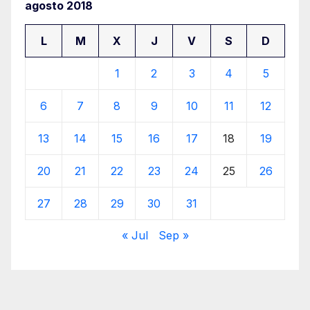
agosto 2018
L
M
X
J
V
S
D
1
2
3
4
5
6
7
8
9
10
11
12
13
14
15
16
17
18
19
20
21
22
23
24
25
26
27
28
29
30
31
« Jul
Sep »