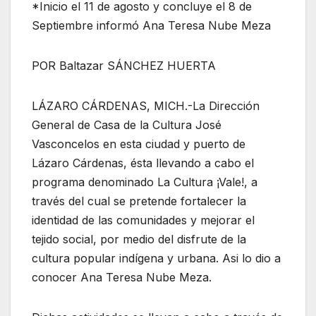
*Inicio el 11 de agosto y concluye el 8 de
Septiembre informó Ana Teresa Nube Meza
POR Baltazar SÁNCHEZ HUERTA
LÁZARO CÁRDENAS, MICH.-La Dirección
General de Casa de la Cultura José
Vasconcelos en esta ciudad y puerto de
Lázaro Cárdenas, ésta llevando a cabo el
programa denominado La Cultura ¡Vale!, a
través del cual se pretende fortalecer la
identidad de las comunidades y mejorar el
tejido social, por medio del disfrute de la
cultura popular indígena y urbana. Asi lo dio a
conocer Ana Teresa Nube Meza.