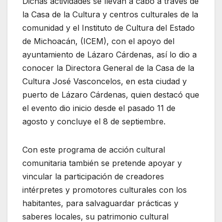
Dichas actividades se llevan a cabo a través de
la Casa de la Cultura y centros culturales de la
comunidad y el Instituto de Cultura del Estado
de Michoacán, (ICEM), con el apoyo del
ayuntamiento de Lázaro Cárdenas, así lo dio a
conocer la Directora General de la Casa de la
Cultura José Vasconcelos, en esta ciudad y
puerto de Lázaro Cárdenas, quien destacó que
el evento dio inicio desde el pasado 11 de
agosto y concluye el 8 de septiembre.
Con este programa de acción cultural
comunitaria también se pretende apoyar y
vincular la participación de creadores
intérpretes y promotores culturales con los
habitantes, para salvaguardar prácticas y
saberes locales, su patrimonio cultural