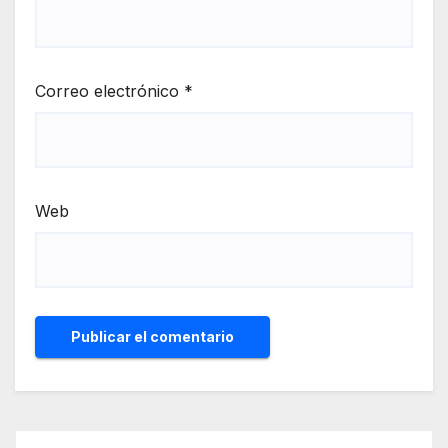
Correo electrónico
*
Web