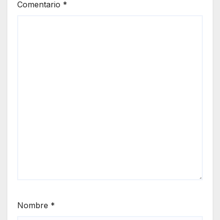
Comentario
*
Nombre
*