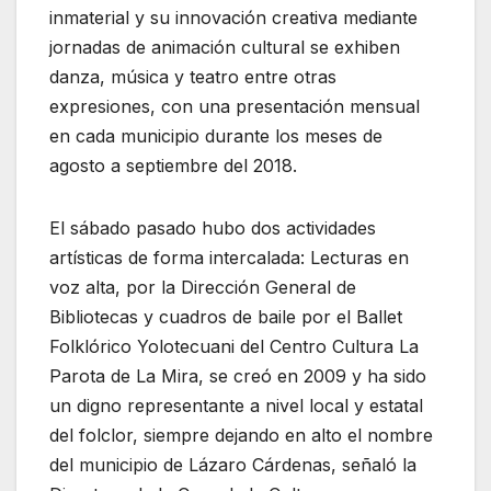
inmaterial y su innovación creativa mediante
jornadas de animación cultural se exhiben
danza, música y teatro entre otras
expresiones, con una presentación mensual
en cada municipio durante los meses de
agosto a septiembre del 2018.
El sábado pasado hubo dos actividades
artísticas de forma intercalada: Lecturas en
voz alta, por la Dirección General de
Bibliotecas y cuadros de baile por el Ballet
Folklórico Yolotecuani del Centro Cultura La
Parota de La Mira, se creó en 2009 y ha sido
un digno representante a nivel local y estatal
del folclor, siempre dejando en alto el nombre
del municipio de Lázaro Cárdenas, señaló la