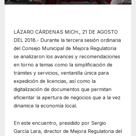
LÁZARO CÁRDENAS MICH., 21 DE AGOSTO
DEL 2018.- Durante la tercera sesión ordinaria
del Consejo Municipal de Mejora Regulatoria
se analizaron los avances y recomendaciones
en torno a temas como la simplificación de
trámites y servicios, ventanilla única para
expedición de licencias, así como la
digitalización de documentos que permitan
eficientar la apertura de negocios que a la vez
dinamice la economía local.
En este encuentro, presidido por Sergio
García Lara, director de Mejora Regulatoria del