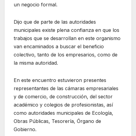
un negocio formal.
Dijo que de parte de las autoridades
municipales existe plena confianza en que los
trabajos que se desarrollan en este organismo
van encaminados a buscar el beneficio
colectivo, tanto de los empresarios, como de
la misma autoridad.
En este encuentro estuvieron presentes
representantes de las cámaras empresariales
y de comercio, de construcción, del sector
académico y colegios de profesionistas, así
como autoridades municipales de Ecología,
Obras Públicas, Tesorería, Órgano de
Gobierno.