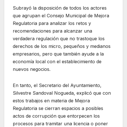
Subrayó la disposición de todos los actores
que agrupan el Consejo Municipal de Mejora
Regulatoria para analizar los retos y
recomendaciones para alcanzar una
verdadera regulación que no trastoque los
derechos de los micro, pequeños y medianos
empresarios, pero que también ayude a la
economía local con el establecimiento de
nuevos negocios.
En tanto, el Secretario del Ayuntamiento,
Silvestre Sandoval Nogueda, explicó que con
estos trabajos en materia de Mejora
Regulatoria se cierran espacios a posibles
actos de corrupción que entorpecen los
procesos para tramitar una licencia o poner