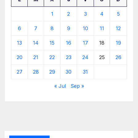
1
2
3
4
5
6
7
8
9
10
11
12
13
14
15
16
17
18
19
20
21
22
23
24
25
26
27
28
29
30
31
« Jul
Sep »