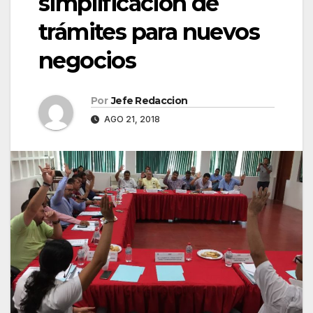
simplificación de
trámites para nuevos
negocios
Por
Jefe Redaccion
AGO 21, 2018