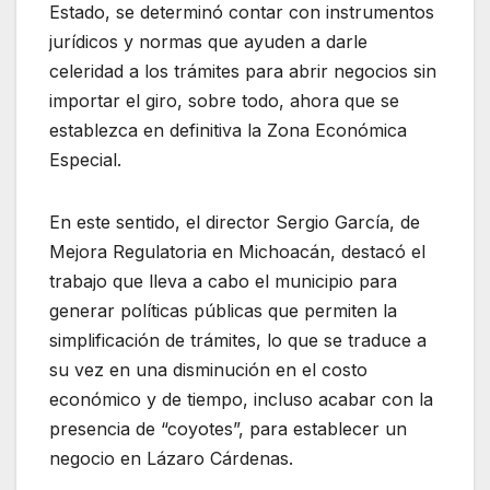
Estado, se determinó contar con instrumentos
jurídicos y normas que ayuden a darle
celeridad a los trámites para abrir negocios sin
importar el giro, sobre todo, ahora que se
establezca en definitiva la Zona Económica
Especial.
En este sentido, el director Sergio García, de
Mejora Regulatoria en Michoacán, destacó el
trabajo que lleva a cabo el municipio para
generar políticas públicas que permiten la
simplificación de trámites, lo que se traduce a
su vez en una disminución en el costo
económico y de tiempo, incluso acabar con la
presencia de “coyotes”, para establecer un
negocio en Lázaro Cárdenas.