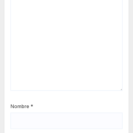
Nombre
*