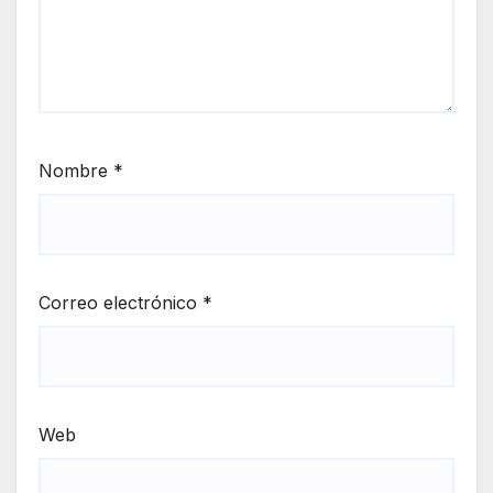
Nombre
*
Correo electrónico
*
Web