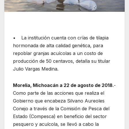
• La institución cuenta con crías de tilapia
hormonada de alta calidad genética, para
repoblar granjas acuícolas a un costo de
producción de 50 centavos, detalla su titular
Julio Vargas Medina.
Morelia, Michoacán a 22 de agosto de 2018
.-
Como parte de las acciones que realiza el
Gobierno que encabeza Silvano Aureoles
Conejo a través de la Comisión de Pesca del
Estado (Compesca) en beneficio del sector
pesquero y acuícola, se llevó a cabo la