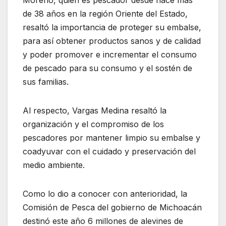
de 38 años en la región Oriente del Estado,
resaltó la importancia de proteger su embalse,
para así obtener productos sanos y de calidad
y poder promover e incrementar el consumo
de pescado para su consumo y el sostén de
sus familias.
Al respecto, Vargas Medina resaltó la
organización y el compromiso de los
pescadores por mantener limpio su embalse y
coadyuvar con el cuidado y preservación del
medio ambiente.
Como lo dio a conocer con anterioridad, la
Comisión de Pesca del gobierno de Michoacán
destinó este año 6 millones de alevines de