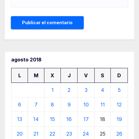
agosto 2018
L
M
X
J
V
S
D
1
2
3
4
5
6
7
8
9
10
11
12
13
14
15
16
17
18
19
20
21
22
23
24
25
26