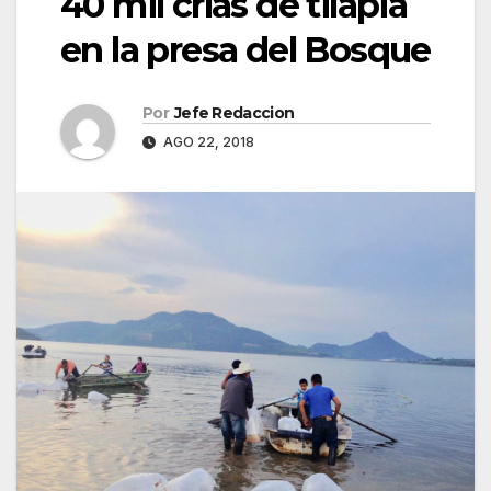
40 mil crías de tilapia
en la presa del Bosque
Por
Jefe Redaccion
AGO 22, 2018