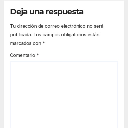
Deja una respuesta
Tu dirección de correo electrónico no será
publicada.
Los campos obligatorios están
marcados con
*
Comentario
*