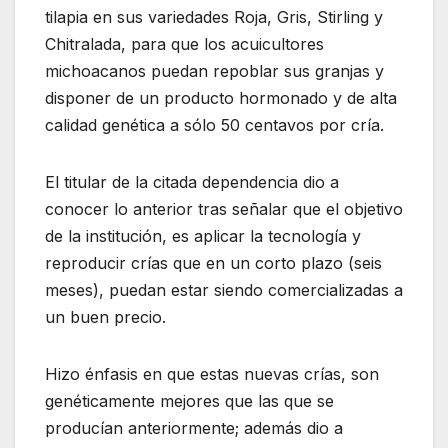
tilapia en sus variedades Roja, Gris, Stirling y
Chitralada, para que los acuicultores
michoacanos puedan repoblar sus granjas y
disponer de un producto hormonado y de alta
calidad genética a sólo 50 centavos por cría.
El titular de la citada dependencia dio a
conocer lo anterior tras señalar que el objetivo
de la institución, es aplicar la tecnología y
reproducir crías que en un corto plazo (seis
meses), puedan estar siendo comercializadas a
un buen precio.
Hizo énfasis en que estas nuevas crías, son
genéticamente mejores que las que se
producían anteriormente; además dio a