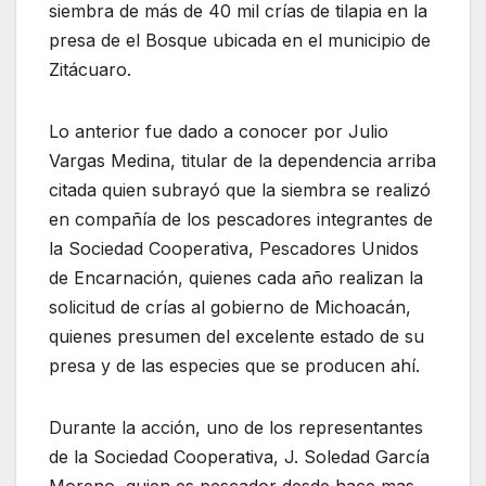
siembra de más de 40 mil crías de tilapia en la
presa de el Bosque ubicada en el municipio de
Zitácuaro.
Lo anterior fue dado a conocer por Julio
Vargas Medina, titular de la dependencia arriba
citada quien subrayó que la siembra se realizó
en compañía de los pescadores integrantes de
la Sociedad Cooperativa, Pescadores Unidos
de Encarnación, quienes cada año realizan la
solicitud de crías al gobierno de Michoacán,
quienes presumen del excelente estado de su
presa y de las especies que se producen ahí.
Durante la acción, uno de los representantes
de la Sociedad Cooperativa, J. Soledad García
Moreno, quien es pescador desde hace mas