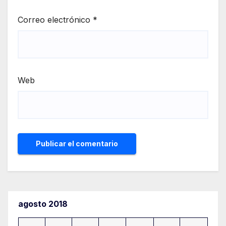
Correo electrónico
*
Web
agosto 2018