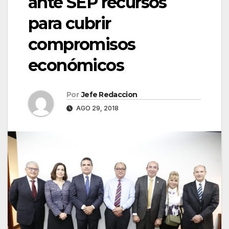
ante SEP recursos
para cubrir
compromisos
económicos
Por
Jefe Redaccion
AGO 29, 2018