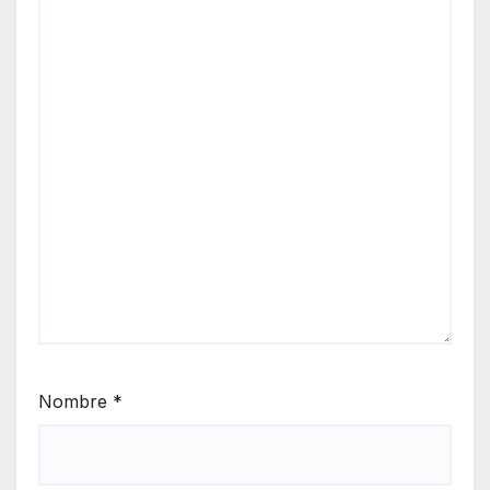
Nombre
*