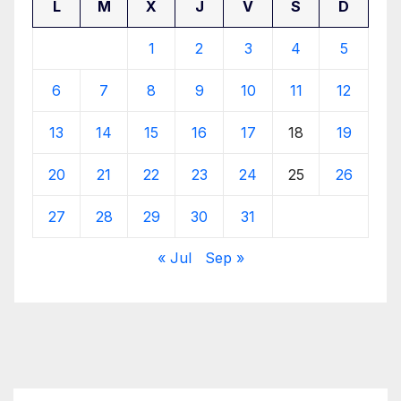
L
M
X
J
V
S
D
1
2
3
4
5
6
7
8
9
10
11
12
13
14
15
16
17
18
19
20
21
22
23
24
25
26
27
28
29
30
31
« Jul
Sep »