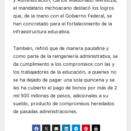
y Administración, Carlos Maldonado Mendoza,
el mandatario michoacano destacó los logros
que, de la mano con el Gobierno Federal, se
han concretado para el fortalecimiento de la
infraestructura educativa.
También, refirió que de manera paulatina y
como parte de la reingeniería administrativa, se
da cumplimiento a los compromisos con las y
los trabajadores de la educación, a quienes no
se ha dejado de pagar una sola quincena y se
les ha cubierto el pago de bonos por más de 2
mil 500 millones de pesos, adicionales a su
sueldo, producto de compromisos heredados
de pasadas administraciones.