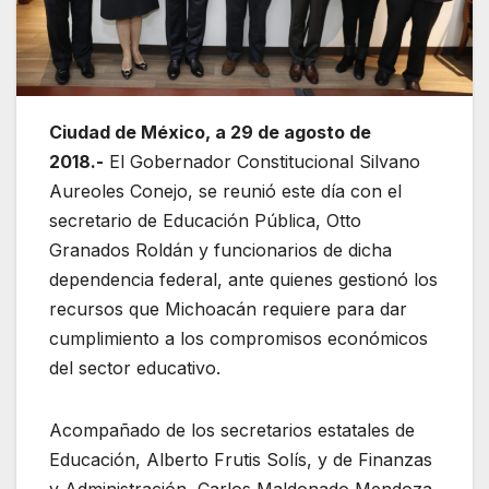
Ciudad de México, a 29 de agosto de
2018.-
El Gobernador Constitucional Silvano
Aureoles Conejo, se reunió este día con el
secretario de Educación Pública, Otto
Granados Roldán y funcionarios de dicha
dependencia federal, ante quienes gestionó los
recursos que Michoacán requiere para dar
cumplimiento a los compromisos económicos
del sector educativo.
Acompañado de los secretarios estatales de
Educación, Alberto Frutis Solís, y de Finanzas