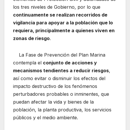
los tres niveles de Gobierno, por lo que
continuamente se realizan recorridos de
vigilancia para apoyar a la población que lo
requiera, principalmente a quienes viven en
zonas de riesgo
.
La Fase de Prevención del Plan Marina
contempla el
conjunto de acciones y
mecanismos tendientes a reducir riesgos
,
así como evitar o disminuir los efectos del
impacto destructivo de los fenómenos
perturbadores probables o inminentes, que
puedan afectar la vida y bienes de la
población, la planta productiva, los servicios
públicos y el medio ambiente.