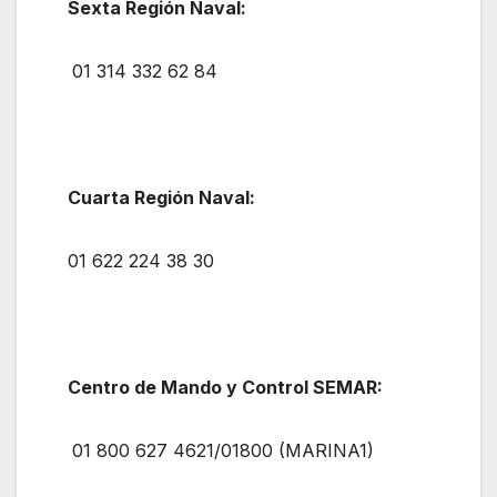
Sexta Región Naval:
01 314 332 62 84
Cuarta Región Naval:
01 622 224 38 30
Centro de Mando y Control SEMAR:
01 800 627 4621/01800 (MARINA1)