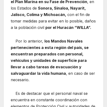
el Plan Marina en su Fase de Prevención
, en
los Estados de
Sonora, Sinaloa, Nayarit,
Jalisco, Colima y Michoacán,
con el fin de
tomar medidas para evitar en lo posible, daños
a la población civil
por el Huracán “WILLA”.
Por lo anterior,
los Mandos Navales
pertenecientes a esta región del país, se
encuentran preparados con personal,
vehículos y unidades de superficie para
llevar a cabo tareas de evacuación y
salvaguardar la vida humana
, en caso de ser
necesario.
Es de destacar que el personal naval se
encuentra en constante coordinación con
elementos de Protección Civil y autoridades de