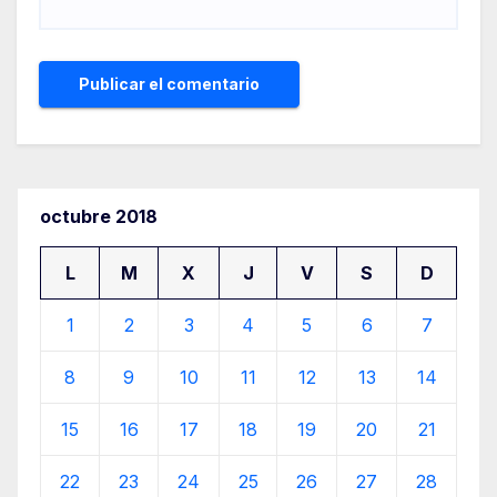
octubre 2018
L
M
X
J
V
S
D
1
2
3
4
5
6
7
8
9
10
11
12
13
14
15
16
17
18
19
20
21
22
23
24
25
26
27
28