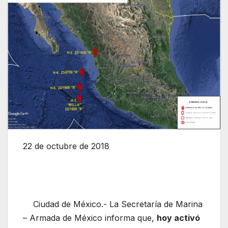
22 de octubre de 2018
Ciudad de México
.-
La Secretaría de Marina
– Armada de México informa que,
hoy activó