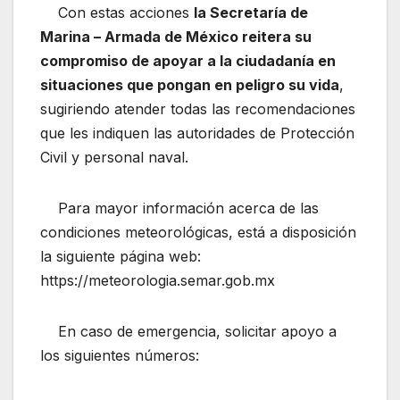
Con estas acciones
la Secretaría de
Marina – Armada de México reitera su
compromiso de apoyar a la ciudadanía en
situaciones que pongan en peligro su vida
,
sugiriendo atender todas las recomendaciones
que les indiquen las autoridades de Protección
Civil y personal naval.
Para mayor información acerca de las
condiciones meteorológicas, está a disposición
la siguiente página web:
https://meteorologia.semar.gob.mx
En caso de emergencia, solicitar apoyo a
los siguientes números: