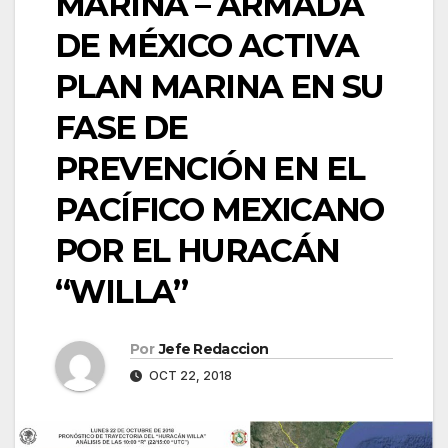
MARINA – ARMADA
DE MÉXICO ACTIVA
PLAN MARINA EN SU
FASE DE
PREVENCIÓN EN EL
PACÍFICO MEXICANO
POR EL HURACÁN
“WILLA”
Por
Jefe Redaccion
OCT 22, 2018