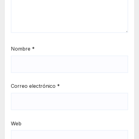
Nombre
*
Correo electrónico
*
Web