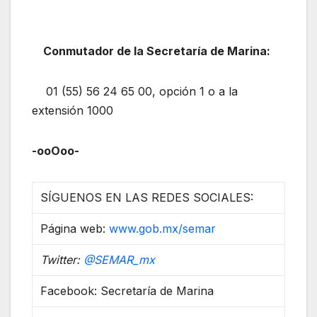
Conmutador de la Secretaría de Marina:
01 (55) 56 24 65 00, opción 1 o a la
extensión 1000
-ooOoo-
SÍGUENOS EN LAS REDES SOCIALES:
Página web:
www.gob.mx/semar
Twitter:
@
SEMAR_mx
Facebook: Secretaría de Marina