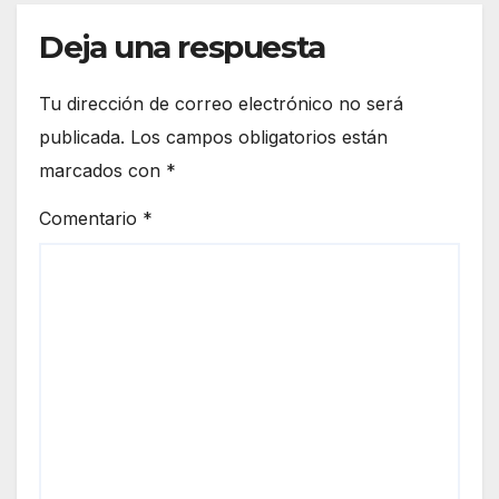
Deja una respuesta
Tu dirección de correo electrónico no será
publicada.
Los campos obligatorios están
marcados con
*
Comentario
*