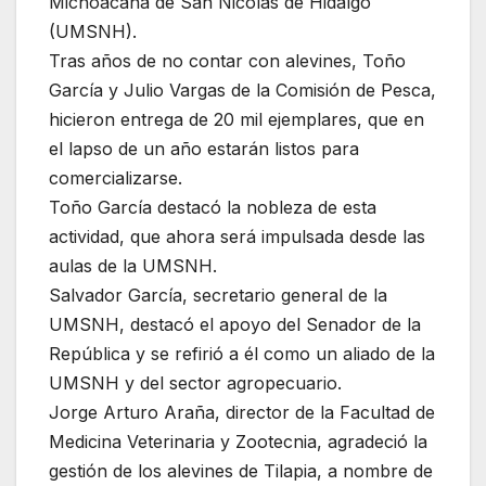
Michoacana de San Nicolas de Hidalgo
(UMSNH).
Tras años de no contar con alevines, Toño
García y Julio Vargas de la Comisión de Pesca,
hicieron entrega de 20 mil ejemplares, que en
el lapso de un año estarán listos para
comercializarse.
Toño García destacó la nobleza de esta
actividad, que ahora será impulsada desde las
aulas de la UMSNH.
Salvador García, secretario general de la
UMSNH, destacó el apoyo del Senador de la
República y se refirió a él como un aliado de la
UMSNH y del sector agropecuario.
Jorge Arturo Araña, director de la Facultad de
Medicina Veterinaria y Zootecnia, agradeció la
gestión de los alevines de Tilapia, a nombre de