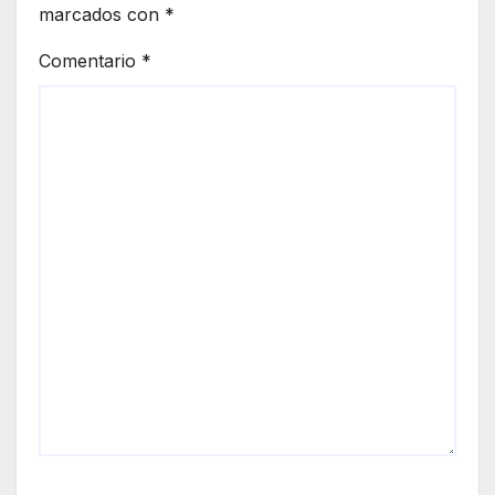
marcados con
*
Comentario
*