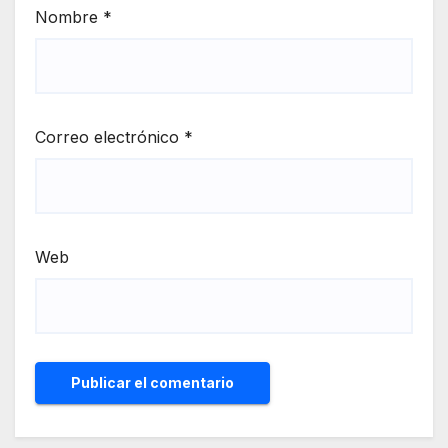
Nombre
*
Correo electrónico
*
Web