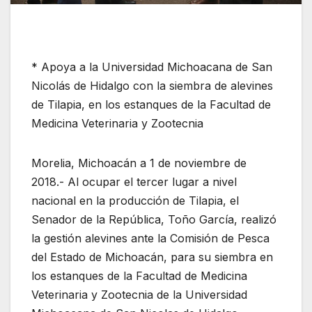
* Apoya a la Universidad Michoacana de San
Nicolás de Hidalgo con la siembra de alevines
de Tilapia, en los estanques de la Facultad de
Medicina Veterinaria y Zootecnia
Morelia, Michoacán a 1 de noviembre de
2018.- Al ocupar el tercer lugar a nivel
nacional en la producción de Tilapia, el
Senador de la República, Toño García, realizó
la gestión alevines ante la Comisión de Pesca
del Estado de Michoacán, para su siembra en
los estanques de la Facultad de Medicina
Veterinaria y Zootecnia de la Universidad