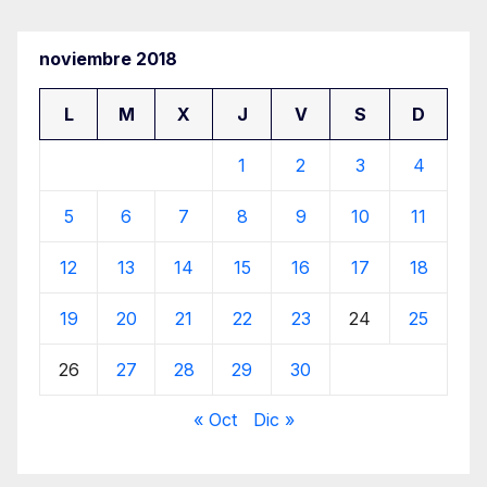
noviembre 2018
L
M
X
J
V
S
D
1
2
3
4
5
6
7
8
9
10
11
12
13
14
15
16
17
18
19
20
21
22
23
24
25
26
27
28
29
30
« Oct
Dic »