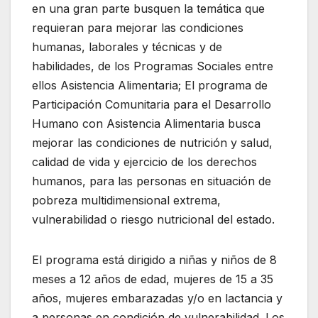
en una gran parte busquen la temática que
requieran para mejorar las condiciones
humanas, laborales y técnicas y de
habilidades, de los Programas Sociales entre
ellos Asistencia Alimentaria; El programa de
Participación Comunitaria para el Desarrollo
Humano con Asistencia Alimentaria busca
mejorar las condiciones de nutrición y salud,
calidad de vida y ejercicio de los derechos
humanos, para las personas en situación de
pobreza multidimensional extrema,
vulnerabilidad o riesgo nutricional del estado.
El programa está dirigido a niñas y niños de 8
meses a 12 años de edad, mujeres de 15 a 35
años, mujeres embarazadas y/o en lactancia y
a personas en condición de vulnerabilidad. Los