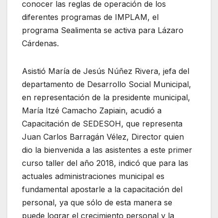
conocer las reglas de operación de los
diferentes programas de IMPLAM, el
programa Sealimenta se activa para Lázaro
Cárdenas.
Asistió María de Jesús Núñez Rivera, jefa del
departamento de Desarrollo Social Municipal,
en representación de la presidente municipal,
María Itzé Camacho Zapiain, acudió a
Capacitación de SEDESOH, que representa
Juan Carlos Barragán Vélez, Director quien
dio la bienvenida a las asistentes a este primer
curso taller del año 2018, indicó que para las
actuales administraciones municipal es
fundamental apostarle a la capacitación del
personal, ya que sólo de esta manera se
puede lograr el crecimiento personal y la