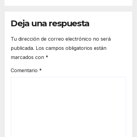
Deja una respuesta
Tu dirección de correo electrónico no será
publicada.
Los campos obligatorios están
marcados con
*
Comentario
*