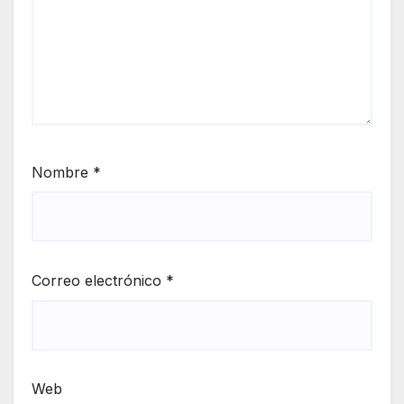
Nombre
*
Correo electrónico
*
Web