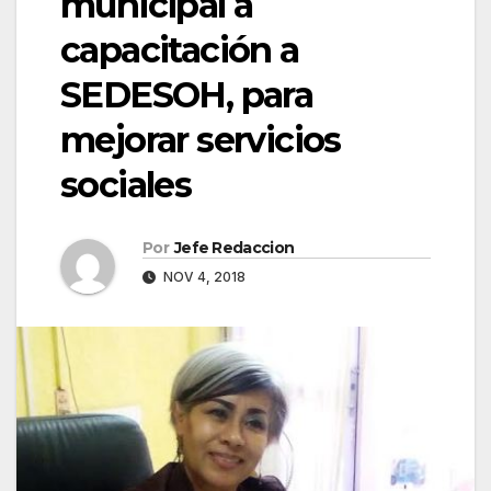
municipal a
capacitación a
SEDESOH, para
mejorar servicios
sociales
Por
Jefe Redaccion
NOV 4, 2018