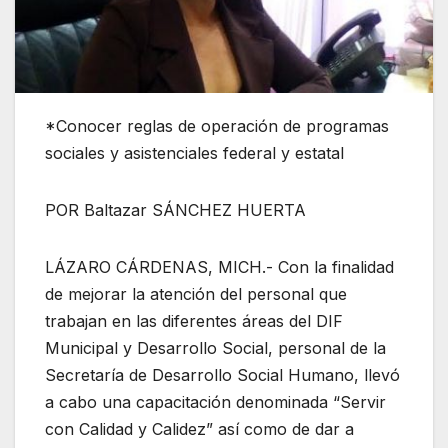
*Conocer reglas de operación de programas
sociales y asistenciales federal y estatal
POR Baltazar SÁNCHEZ HUERTA
LÁZARO CÁRDENAS, MICH.- Con la finalidad
de mejorar la atención del personal que
trabajan en las diferentes áreas del DIF
Municipal y Desarrollo Social, personal de la
Secretaría de Desarrollo Social Humano, llevó
a cabo una capacitación denominada “Servir
con Calidad y Calidez” así como de dar a