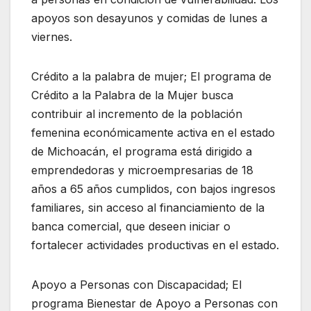
apoyos son desayunos y comidas de lunes a
viernes.
Crédito a la palabra de mujer; El programa de
Crédito a la Palabra de la Mujer busca
contribuir al incremento de la población
femenina económicamente activa en el estado
de Michoacán, el programa está dirigido a
emprendedoras y microempresarias de 18
años a 65 años cumplidos, con bajos ingresos
familiares, sin acceso al financiamiento de la
banca comercial, que deseen iniciar o
fortalecer actividades productivas en el estado.
Apoyo a Personas con Discapacidad; El
programa Bienestar de Apoyo a Personas con