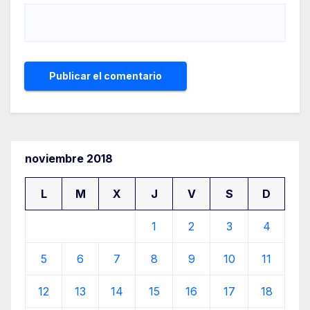
noviembre 2018
L
M
X
J
V
S
D
1
2
3
4
5
6
7
8
9
10
11
12
13
14
15
16
17
18