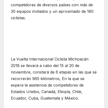
competidores de diversos países con más de
30 equipos invitados y un aproximado de 180
ciclistas.
La Vuelta Internacional Ciclista Michoacán
2018 se llevará a cabo del 15 al 20 de
noviembre, constará de 6 etapas en las que se
recorrerán 965 kilómetros, En la que se
espera la asistencia de competidores de
Estados Unidos, Canadá, Etiopía, Chile,
Ecuador, Cuba, Guatemala y México.