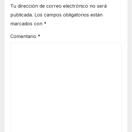
Tu dirección de correo electrónico no será
publicada.
Los campos obligatorios están
marcados con
*
Comentario
*