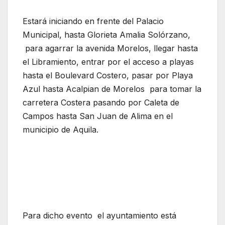
Estará iniciando en frente del Palacio
Municipal, hasta Glorieta Amalia Solórzano,
para agarrar la avenida Morelos, llegar hasta
el Libramiento, entrar por el acceso a playas
hasta el Boulevard Costero, pasar por Playa
Azul hasta Acalpian de Morelos para tomar la
carretera Costera pasando por Caleta de
Campos hasta San Juan de Alima en el
municipio de Aquila.
Para dicho evento el ayuntamiento está