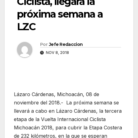
Ciclista, llegará la
próxima semana a
LZC
Por
Jefe Redaccion
NOV 8, 2018
Lázaro Cárdenas, Michoacán, 08 de
noviembre del 2018.- La próxima semana se
llevará a cabo en Lázaro Cárdenas, la tercera
etapa de la Vuelta Internacional Ciclista
Michoacán 2018, para cubrir la Etapa Costera
de 232 kilómetros, en la que se esperan