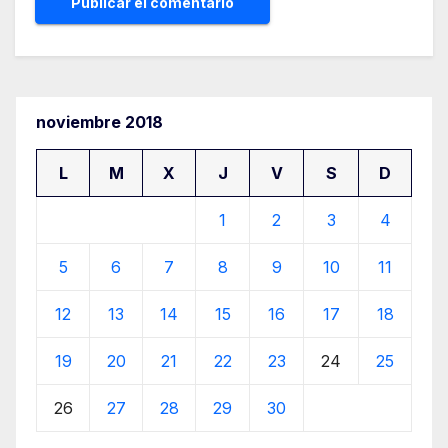
noviembre 2018
L
M
X
J
V
S
D
1
2
3
4
5
6
7
8
9
10
11
12
13
14
15
16
17
18
19
20
21
22
23
24
25
26
27
28
29
30