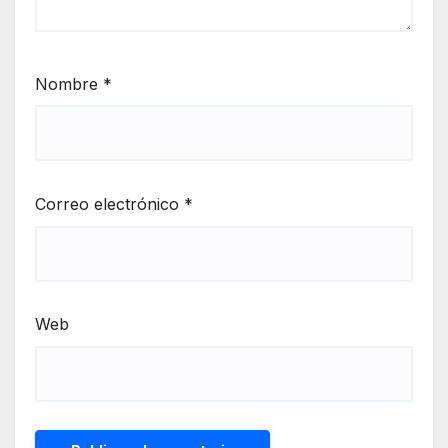
Nombre
*
Correo electrónico
*
Web