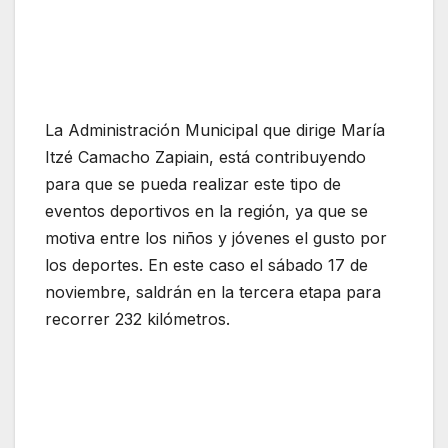
La Administración Municipal que dirige María
Itzé Camacho Zapiain, está contribuyendo
para que se pueda realizar este tipo de
eventos deportivos en la región, ya que se
motiva entre los niños y jóvenes el gusto por
los deportes. En este caso el sábado 17 de
noviembre, saldrán en la tercera etapa para
recorrer 232 kilómetros.