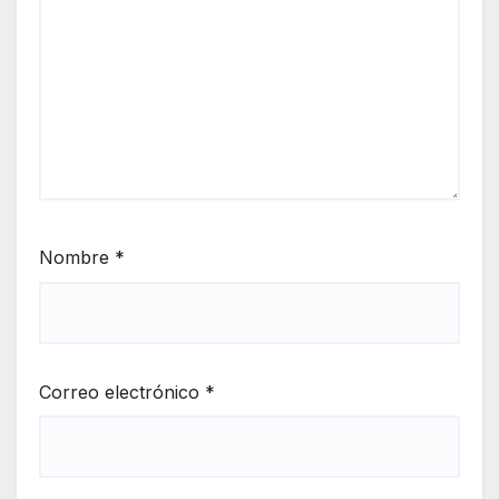
Nombre
*
Correo electrónico
*