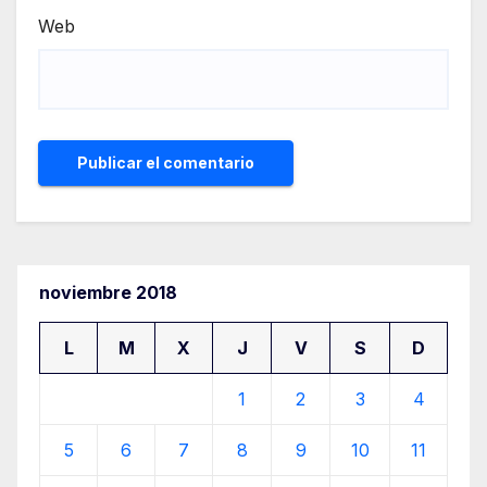
Web
noviembre 2018
L
M
X
J
V
S
D
1
2
3
4
5
6
7
8
9
10
11