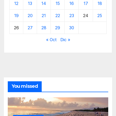
12
13
14
15
16
17
18
19
20
21
22
23
24
25
26
27
28
29
30
« Oct
Dic »
You missed