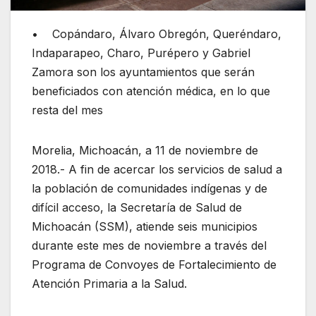
• Copándaro, Álvaro Obregón, Queréndaro,
Indaparapeo, Charo, Purépero y Gabriel
Zamora son los ayuntamientos que serán
beneficiados con atención médica, en lo que
resta del mes
Morelia, Michoacán, a 11 de noviembre de
2018.- A fin de acercar los servicios de salud a
la población de comunidades indígenas y de
difícil acceso, la Secretaría de Salud de
Michoacán (SSM), atiende seis municipios
durante este mes de noviembre a través del
Programa de Convoyes de Fortalecimiento de
Atención Primaria a la Salud.