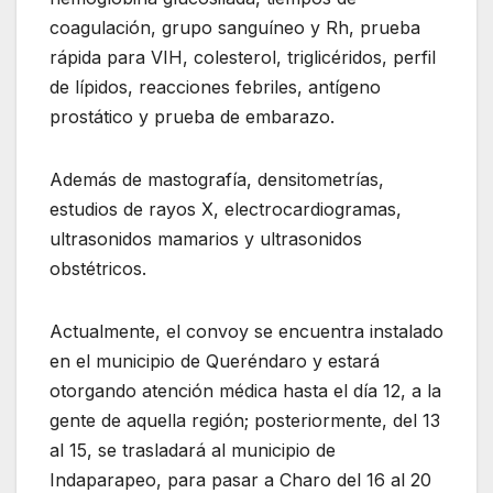
coagulación, grupo sanguíneo y Rh, prueba
rápida para VIH, colesterol, triglicéridos, perfil
de lípidos, reacciones febriles, antígeno
prostático y prueba de embarazo.
Además de mastografía, densitometrías,
estudios de rayos X, electrocardiogramas,
ultrasonidos mamarios y ultrasonidos
obstétricos.
Actualmente, el convoy se encuentra instalado
en el municipio de Queréndaro y estará
otorgando atención médica hasta el día 12, a la
gente de aquella región; posteriormente, del 13
al 15, se trasladará al municipio de
Indaparapeo, para pasar a Charo del 16 al 20