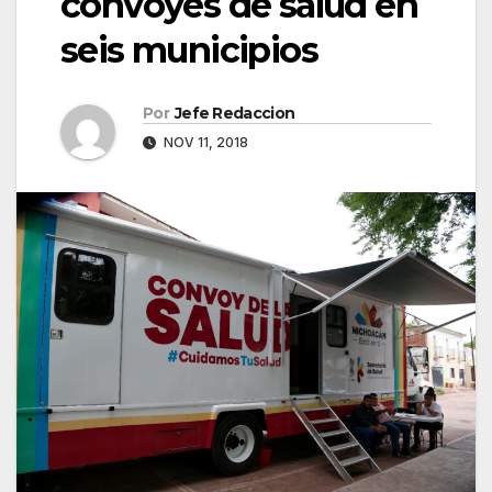
convoyes de salud en
seis municipios
Por
Jefe Redaccion
NOV 11, 2018