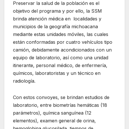
Preservar la salud de la población es el
objetivo del programa y por ello, la SSM
brinda atención médica en localidades y
municipios de la geografía michoacana
mediante estas unidades móviles, las cuales
están conformadas por cuatro vehículos tipo
camión, debidamente acondicionados con un
equipo de laboratorio, así como una unidad
itinerante, personal médico, de enfermería,
químicos, laboratoristas y un técnico en
radiología.
Con estos convoyes, se brindan estudios de
laboratorio, entre biometrías hemáticas (18
parámetros), química sanguínea (12
elementos), examen general de orina,
hemoglobina glucosilada, tiempos de