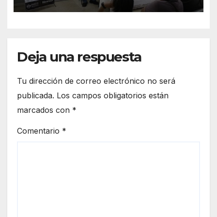
Deja una respuesta
Tu dirección de correo electrónico no será
publicada.
Los campos obligatorios están
marcados con
*
Comentario
*