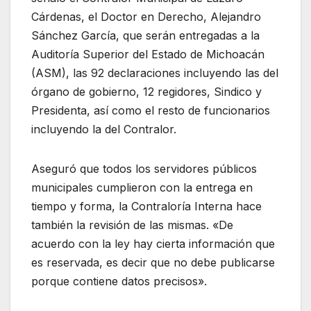
Cárdenas, el Doctor en Derecho, Alejandro
Sánchez García, que serán entregadas a la
Auditoría Superior del Estado de Michoacán
(ASM), las 92 declaraciones incluyendo las del
órgano de gobierno, 12 regidores, Sindico y
Presidenta, así como el resto de funcionarios
incluyendo la del Contralor.
Aseguró que todos los servidores públicos
municipales cumplieron con la entrega en
tiempo y forma, la Contraloría Interna hace
también la revisión de las mismas. «De
acuerdo con la ley hay cierta información que
es reservada, es decir que no debe publicarse
porque contiene datos precisos».