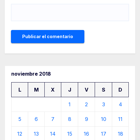
noviembre 2018
L
M
X
J
V
S
D
1
2
3
4
5
6
7
8
9
10
11
12
13
14
15
16
17
18