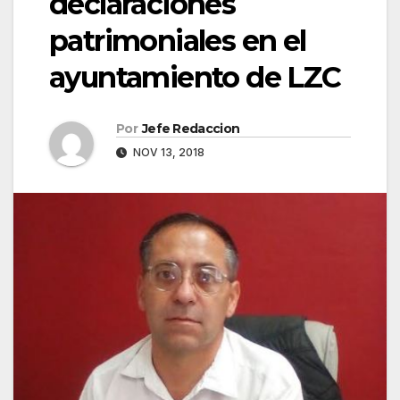
declaraciones
patrimoniales en el
ayuntamiento de LZC
Por
Jefe Redaccion
NOV 13, 2018