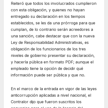
Reiteró que todos los involucrados cumplieron
con esta obligación, y quienes no hayan
entregado su declaración en los tiempos
establecidos, se les da una prórroga para que
cumplan, de lo contrario serán acreedores a
una sanción, cabe destacar que con la nueva
Ley de Responsabilidad Administrativas, es
obligación de los funcionarios de los tres
niveles de gobierno presentar su declaración,
y hacerla pública en formato PDF; aunque el
empleado tiene la opción de decidir qué
información puede ser pública y que no.
En el marco de la entrada en vigor de las leyes
anticorrupción aplicadas a nivel nacional, el
Contralor dijo que fueron suscritos los