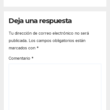
Deja una respuesta
Tu dirección de correo electrónico no será
publicada.
Los campos obligatorios están
marcados con
*
Comentario
*