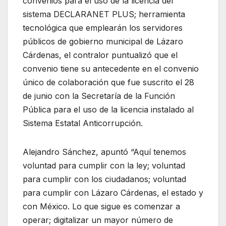
convenios para el uso de la licencia del
sistema DECLARANET PLUS; herramienta
tecnológica que emplearán los servidores
públicos de gobierno municipal de Lázaro
Cárdenas, el contralor puntualizó que el
convenio tiene su antecedente en el convenio
único de colaboración que fue suscrito el 28
de junio con la Secretaría de la Función
Pública para el uso de la licencia instalado al
Sistema Estatal Anticorrupción.
Alejandro Sánchez, apuntó “Aquí tenemos
voluntad para cumplir con la ley; voluntad
para cumplir con los ciudadanos; voluntad
para cumplir con Lázaro Cárdenas, el estado y
con México. Lo que sigue es comenzar a
operar; digitalizar un mayor número de