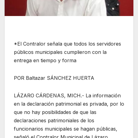
*El Contralor señala que todos los servidores
públicos municipales cumplieron con la
entrega en tiempo y forma
POR Baltazar SÁNCHEZ HUERTA
LÁZARO CÁRDENAS, MICH.- La información
en la declaración patrimonial es privada, por lo
que no hay posibilidades de que las
declaraciones patrimoniales de los
funcionarios municipales se hagan públicas,
señaló el Contralor Municipal de Lázaro