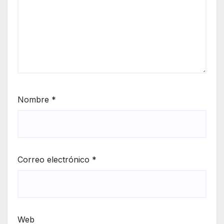
Nombre
*
Correo electrónico
*
Web