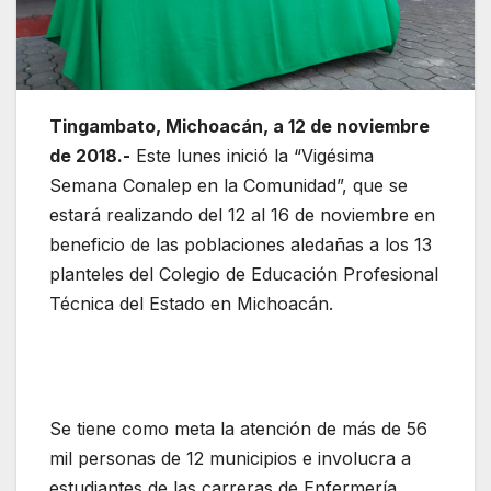
Tingambato, Michoacán, a 12 de noviembre
de 2018.-
Este lunes inició la “Vigésima
Semana Conalep en la Comunidad”, que se
estará realizando del 12 al 16 de noviembre en
beneficio de las poblaciones aledañas a los 13
planteles del Colegio de Educación Profesional
Técnica del Estado en Michoacán.
Se tiene como meta la atención de más de 56
mil personas de 12 municipios e involucra a
estudiantes de las carreras de Enfermería