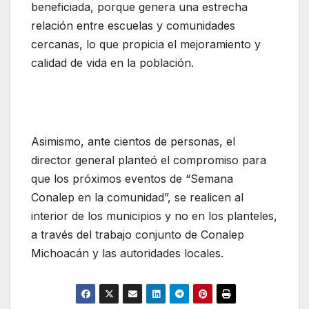
beneficiada, porque genera una estrecha
relación entre escuelas y comunidades
cercanas, lo que propicia el mejoramiento y
calidad de vida en la población.
Asimismo, ante cientos de personas, el
director general planteó el compromiso para
que los próximos eventos de “Semana
Conalep en la comunidad”, se realicen al
interior de los municipios y no en los planteles,
a través del trabajo conjunto de Conalep
Michoacán y las autoridades locales.