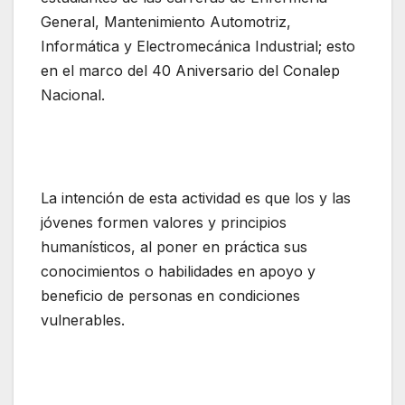
General, Mantenimiento Automotriz,
Informática y Electromecánica Industrial; esto
en el marco del 40 Aniversario del Conalep
Nacional.
La intención de esta actividad es que los y las
jóvenes formen valores y principios
humanísticos, al poner en práctica sus
conocimientos o habilidades en apoyo y
beneficio de personas en condiciones
vulnerables.