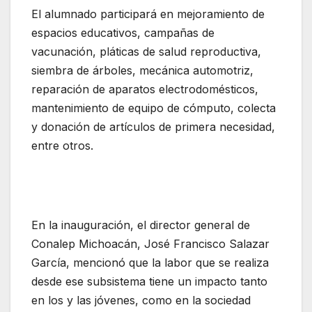
El alumnado participará en mejoramiento de
espacios educativos, campañas de
vacunación, pláticas de salud reproductiva,
siembra de árboles, mecánica automotriz,
reparación de aparatos electrodomésticos,
mantenimiento de equipo de cómputo, colecta
y donación de artículos de primera necesidad,
entre otros.
En la inauguración, el director general de
Conalep Michoacán, José Francisco Salazar
García, mencionó que la labor que se realiza
desde ese subsistema tiene un impacto tanto
en los y las jóvenes, como en la sociedad