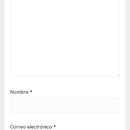
Nombre
*
Correo electrónico
*