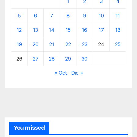
1
2
3
4
5
6
7
8
9
10
11
12
13
14
15
16
17
18
19
20
21
22
23
24
25
26
27
28
29
30
« Oct
Dic »
You missed