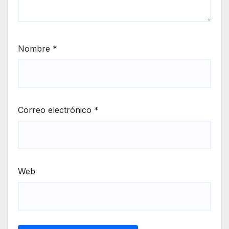
Nombre
*
Correo electrónico
*
Web