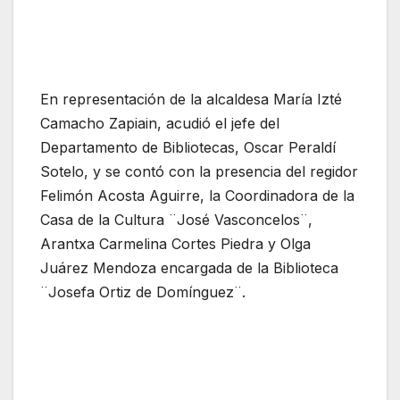
En representación de la alcaldesa María Izté
Camacho Zapiain, acudió el jefe del
Departamento de Bibliotecas, Oscar Peraldí
Sotelo, y se contó con la presencia del regidor
Felimón Acosta Aguirre, la Coordinadora de la
Casa de la Cultura ¨José Vasconcelos¨,
Arantxa Carmelina Cortes Piedra y Olga
Juárez Mendoza encargada de la Biblioteca
¨Josefa Ortiz de Domínguez¨.