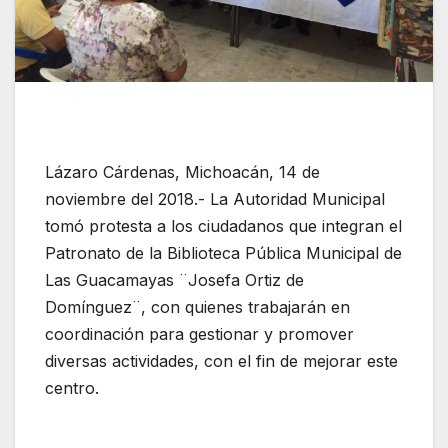
Lázaro Cárdenas, Michoacán, 14 de
noviembre del 2018.- La Autoridad Municipal
tomó protesta a los ciudadanos que integran el
Patronato de la Biblioteca Pública Municipal de
Las Guacamayas ¨Josefa Ortiz de
Domínguez¨, con quienes trabajarán en
coordinación para gestionar y promover
diversas actividades, con el fin de mejorar este
centro.