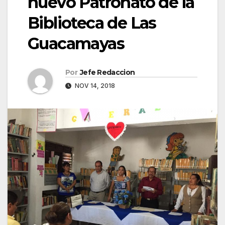
nuevo Patronato de la
Biblioteca de Las
Guacamayas
Por
Jefe Redaccion
NOV 14, 2018