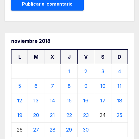
noviembre 2018
L
M
X
J
V
S
D
1
2
3
4
5
6
7
8
9
10
11
12
13
14
15
16
17
18
19
20
21
22
23
24
25
26
27
28
29
30