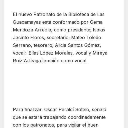
El nuevo Patronato de la Biblioteca de Las
Guacamayas está conformado por Gema
Mendoza Arreola, como presidente; Isaías
Jacinto Flores, secretario; Mateo Toledo
Serrano, tesorero; Alicia Santos Gómez,
vocal; Elías López Morales, vocal y Mireya
Ruiz Arteaga también como vocal.
Para finalizar, Oscar Peraldí Sotelo, señaló
que se estará trabajando coordinadamente
con los patronatos, para vigilar el buen