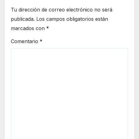
Tu dirección de correo electrónico no será
publicada.
Los campos obligatorios están
marcados con
*
Comentario
*