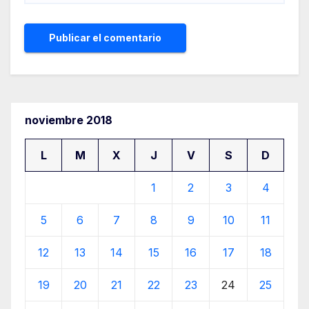
noviembre 2018
L
M
X
J
V
S
D
1
2
3
4
5
6
7
8
9
10
11
12
13
14
15
16
17
18
19
20
21
22
23
24
25