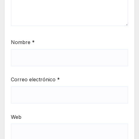
Nombre
*
Correo electrónico
*
Web