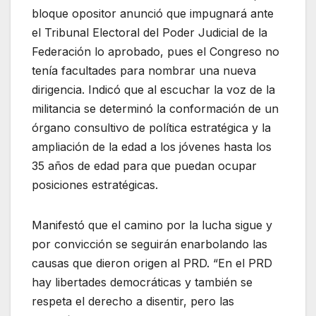
bloque opositor anunció que impugnará ante
el Tribunal Electoral del Poder Judicial de la
Federación lo aprobado, pues el Congreso no
tenía facultades para nombrar una nueva
dirigencia. Indicó que al escuchar la voz de la
militancia se determinó la conformación de un
órgano consultivo de política estratégica y la
ampliación de la edad a los jóvenes hasta los
35 años de edad para que puedan ocupar
posiciones estratégicas.
Manifestó que el camino por la lucha sigue y
por convicción se seguirán enarbolando las
causas que dieron origen al PRD. “En el PRD
hay libertades democráticas y también se
respeta el derecho a disentir, pero las