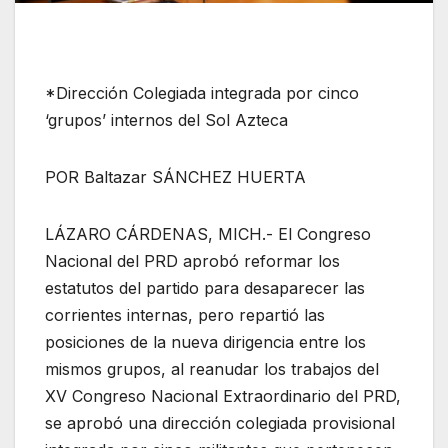
*Dirección Colegiada integrada por cinco
‘grupos’ internos del Sol Azteca
POR Baltazar SÁNCHEZ HUERTA
LÁZARO CÁRDENAS, MICH.- El Congreso
Nacional del PRD aprobó reformar los
estatutos del partido para desaparecer las
corrientes internas, pero repartió las
posiciones de la nueva dirigencia entre los
mismos grupos, al reanudar los trabajos del
XV Congreso Nacional Extraordinario del PRD,
se aprobó una dirección colegiada provisional