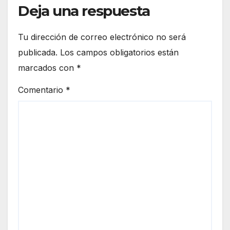
Deja una respuesta
Tu dirección de correo electrónico no será
publicada.
Los campos obligatorios están
marcados con
*
Comentario
*