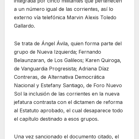
integrada por cinco militantes que pertenecen
a un número igual de las corrientes, así lo
externo vía telefónica Marvin Alexis Toledo
Gallardo.
Se trata de Ángel Ávila, quien forma parte del
grupo de Nueva Izquierda; Fernando
Belaunzaran, de Los Galileos; Karen Quiroga,
de Vanguardia Progresista; Adriana Díaz
Contreras, de Alternativa Democrática
Nacional y Estefany Santiago, de Foro Nuevo
Sol la inclusión de las corrientes en la nueva
jefatura contrasta con el dictamen de reforma
al Estatuto aprobado, el cual desaparece todo
el capítulo destinado a esos grupos.
Una vez sancionado el documento citado, el