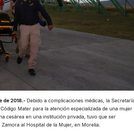
e de 2018.-
Debido a complicaciones médicas, la Secretarí
Código Mater para la atención especializada de una mujer
a cesárea en una institución privada, tuvo que ser
 Zamora al Hospital de la Mujer, en Morelia.