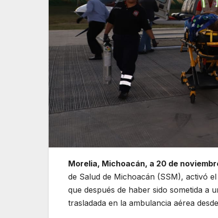
Morelia, Michoacán, a 20 de noviembr
de Salud de Michoacán (SSM), activó el 
que después de haber sido sometida a un
trasladada en la ambulancia aérea desde