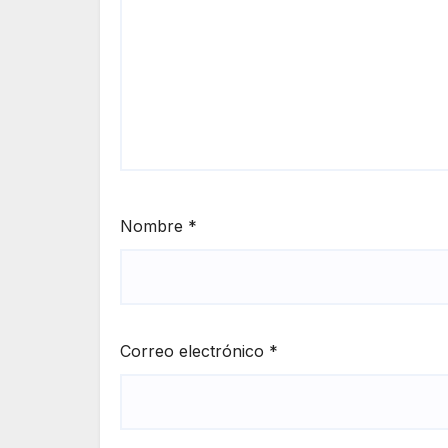
Nombre
*
Correo electrónico
*