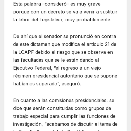
Esta palabra –consideró– es muy grave
porque con un decreto se va a venir a sustituir
la labor del Legislativo, muy probablemente.
De ahí que el senador se pronunció en contra
de este dictamen que modifica el artículo 21 de
la LOAPF debido al riesgo que se observa en
las facultades que se le están dando al
Ejecutivo Federal, “el regreso a un viejo
régimen presidencial autoritario que se supone
habíamos superado”, aseguró.
En cuanto a las comisiones presidenciales, se
dice que serán constituidas como grupos de
trabajo especial para cumplir las funciones de
investigación, “acabamos de discutir el tema de