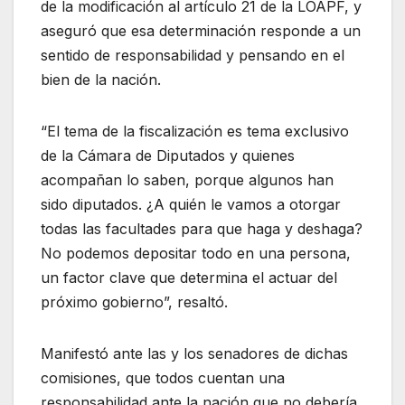
de la modificación al artículo 21 de la LOAPF, y
aseguró que esa determinación responde a un
sentido de responsabilidad y pensando en el
bien de la nación.
“El tema de la fiscalización es tema exclusivo
de la Cámara de Diputados y quienes
acompañan lo saben, porque algunos han
sido diputados. ¿A quién le vamos a otorgar
todas las facultades para que haga y deshaga?
No podemos depositar todo en una persona,
un factor clave que determina el actuar del
próximo gobierno”, resaltó.
Manifestó ante las y los senadores de dichas
comisiones, que todos cuentan una
responsabilidad ante la nación que no debería