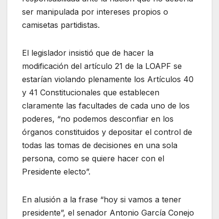
ser manipulada por intereses propios o
camisetas partidistas.
El legislador insistió que de hacer la
modificación del artículo 21 de la LOAPF se
estarían violando plenamente los Artículos 40
y 41 Constitucionales que establecen
claramente las facultades de cada uno de los
poderes, “no podemos desconfiar en los
órganos constituidos y depositar el control de
todas las tomas de decisiones en una sola
persona, como se quiere hacer con el
Presidente electo”.
En alusión a la frase “hoy si vamos a tener
presidente”, el senador Antonio García Conejo