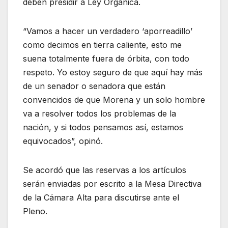
deben presidir a Ley Orgánica.
“Vamos a hacer un verdadero ‘aporreadillo’
como decimos en tierra caliente, esto me
suena totalmente fuera de órbita, con todo
respeto. Yo estoy seguro de que aquí hay más
de un senador o senadora que están
convencidos de que Morena y un solo hombre
va a resolver todos los problemas de la
nación, y si todos pensamos así, estamos
equivocados”, opinó.
Se acordó que las reservas a los artículos
serán enviadas por escrito a la Mesa Directiva
de la Cámara Alta para discutirse ante el
Pleno.