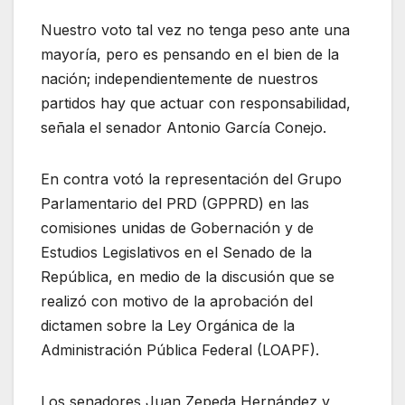
Nuestro voto tal vez no tenga peso ante una
mayoría, pero es pensando en el bien de la
nación; independientemente de nuestros
partidos hay que actuar con responsabilidad,
señala el senador Antonio García Conejo.
En contra votó la representación del Grupo
Parlamentario del PRD (GPPRD) en las
comisiones unidas de Gobernación y de
Estudios Legislativos en el Senado de la
República, en medio de la discusión que se
realizó con motivo de la aprobación del
dictamen sobre la Ley Orgánica de la
Administración Pública Federal (LOAPF).
Los senadores Juan Zepeda Hernández y