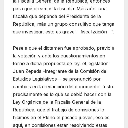
la Fiscalía General de la República, entonces
para qué creamos la fiscalía. Más aún, una
fiscalía que dependa del Presidente de la
República, más un grupo consultivo que tenga
que investigar, esto es grave —fiscalización—“.
Pese a que el dictamen fue aprobado, previo a
la votación y ante los cuestionamientos en
torno a dicha propuesta de ley, el legislador
Juan Zepeda –integrante de la Comisión de
Estudios Legislativos— se pronunció por
cambios en la redacción del documento, “esto
precisamente es lo que se debió hacer con la
Ley Orgánica de la Fiscalía General de la
República, que el trabajo de comisiones lo
hicimos en el Pleno el pasado jueves, eso es
aquí, en comisiones estar resolviendo estas