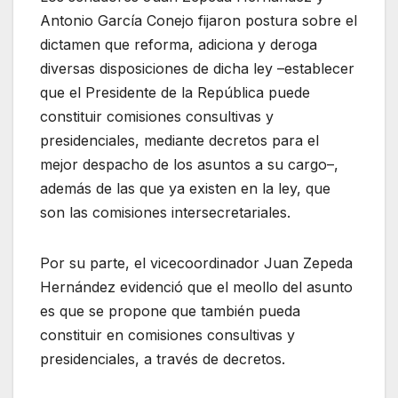
Antonio García Conejo fijaron postura sobre el
dictamen que reforma, adiciona y deroga
diversas disposiciones de dicha ley –establecer
que el Presidente de la República puede
constituir comisiones consultivas y
presidenciales, mediante decretos para el
mejor despacho de los asuntos a su cargo–,
además de las que ya existen en la ley, que
son las comisiones intersecretariales.
Por su parte, el vicecoordinador Juan Zepeda
Hernández evidenció que el meollo del asunto
es que se propone que también pueda
constituir en comisiones consultivas y
presidenciales, a través de decretos.