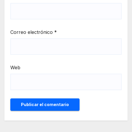
Correo electrónico
*
Web