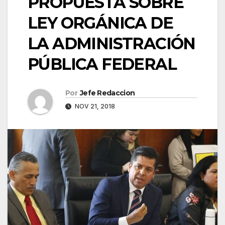
PROPUESTA SOBRE
LEY ORGÁNICA DE
LA ADMINISTRACIÓN
PÚBLICA FEDERAL
Por
Jefe Redaccion
NOV 21, 2018