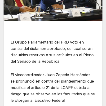
El Grupo Parlamentario del PRD votó en
contra del dictamen aprobado, del cual serán
discutidas reservas a sus artículos en el Pleno
del Senado de la República
El vicecoordinador Juan Zepeda Hernández
se pronunció en contra del planteamiento que
modifica el artículo 21 de la LOAPF debido al
riesgo que se observa en las facultades que se
le otorgan al Ejecutivo Federal