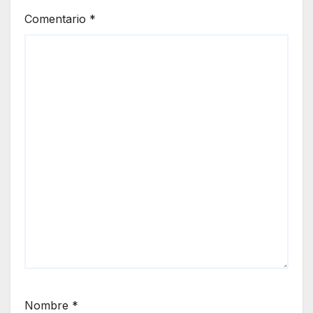
Comentario
*
Nombre
*