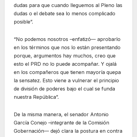
dudas para que cuando lleguemos al Pleno las
dudas o el debate sea lo menos complicado
posible”.
“No podemos nosotros –enfatizó— aprobarlo
en los términos que nos lo están presentando
porque, argumentos hay muchos, creo que
esto el PRD no lo puede acompañar. Y ojalá
en los compañeros que tienen mayoría quepa
la sensatez. Esto viene a vulnerar el principio
de división de poderes bajo el cual se funda
nuestra República”.
De la misma manera, el senador Antonio
García Conejo –integrante de la Comisión
Gobernación— dejó clara la postura en contra