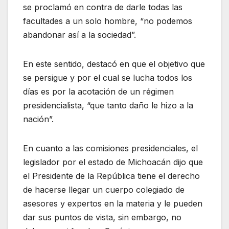
se proclamó en contra de darle todas las
facultades a un solo hombre, “no podemos
abandonar así a la sociedad”.
En este sentido, destacó en que el objetivo que
se persigue y por el cual se lucha todos los
días es por la acotación de un régimen
presidencialista, “que tanto daño le hizo a la
nación”.
En cuanto a las comisiones presidenciales, el
legislador por el estado de Michoacán dijo que
el Presidente de la República tiene el derecho
de hacerse llegar un cuerpo colegiado de
asesores y expertos en la materia y le pueden
dar sus puntos de vista, sin embargo, no