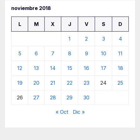
noviembre 2018
L
M
X
J
V
S
D
1
2
3
4
5
6
7
8
9
10
11
12
13
14
15
16
17
18
19
20
21
22
23
24
25
26
27
28
29
30
« Oct
Dic »