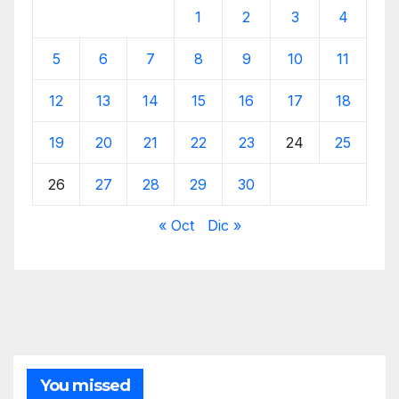
1
2
3
4
5
6
7
8
9
10
11
12
13
14
15
16
17
18
19
20
21
22
23
24
25
26
27
28
29
30
« Oct
Dic »
You missed