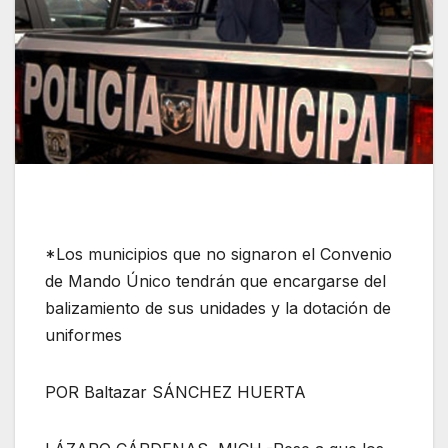
*Los municipios que no signaron el Convenio
de Mando Único tendrán que encargarse del
balizamiento de sus unidades y la dotación de
uniformes
POR Baltazar SÁNCHEZ HUERTA