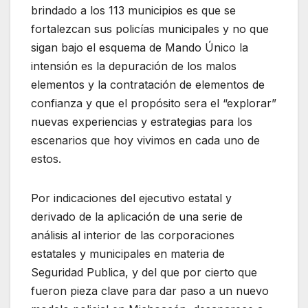
brindado a los 113 municipios es que se
fortalezcan sus policías municipales y no que
sigan bajo el esquema de Mando Único la
intensión es la depuración de los malos
elementos y la contratación de elementos de
confianza y que el propósito sera el “explorar”
nuevas experiencias y estrategias para los
escenarios que hoy vivimos en cada uno de
estos.
Por indicaciones del ejecutivo estatal y
derivado de la aplicación de una serie de
análisis al interior de las corporaciones
estatales y municipales en materia de
Seguridad Publica, y del que por cierto que
fueron pieza clave para dar paso a un nuevo