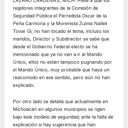
LÁZARO CÁRDENAS, MICH.-Pese a que los
regidores integrantes de la Comisión de
Seguridad Pública el Perredista Oscar de la
Peña Carmona y la Morenista Zulma Nalleli
Tovar Gi, no han tocado el tema, incluso los
mandos, Director y Subdirector se sabe que
desde el Gobierno Federal electo se ha
mencionado que ya no van a ir al Mando
Único, ellos no están tampoco pugnando por
el Mando Único, muy probable que haya un
reacomodo en ese sentido, pero aún no han
explicado.
Por otro lado se detalla que actualmente en
Michoacán en algunos municipios se rigen
bajo este modelo de seguridad; ante la falta de
explicación si hay sugerencia que han