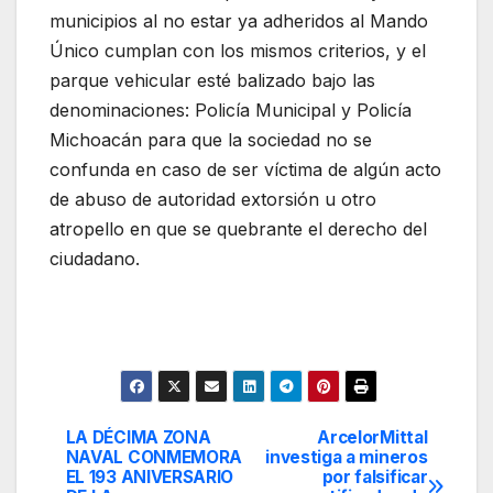
municipios al no estar ya adheridos al Mando
Único cumplan con los mismos criterios, y el
parque vehicular esté balizado bajo las
denominaciones: Policía Municipal y Policía
Michoacán para que la sociedad no se
confunda en caso de ser víctima de algún acto
de abuso de autoridad extorsión u otro
atropello en que se quebrante el derecho del
ciudadano.
LA DÉCIMA ZONA
ArcelorMittal
Navegación
NAVAL CONMEMORA
investiga a mineros
EL 193 ANIVERSARIO
por falsificar