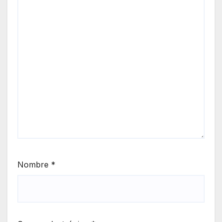
Nombre
*