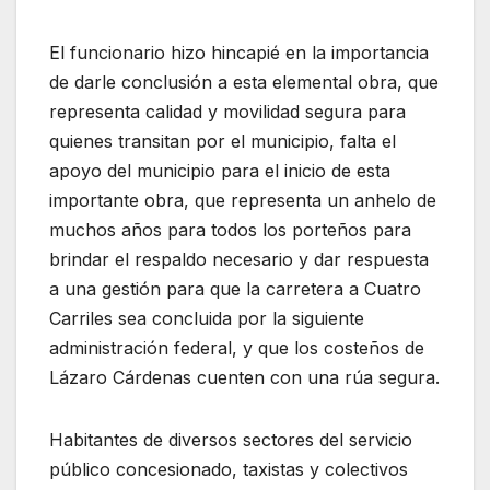
El funcionario hizo hincapié en la importancia
de darle conclusión a esta elemental obra, que
representa calidad y movilidad segura para
quienes transitan por el municipio, falta el
apoyo del municipio para el inicio de esta
importante obra, que representa un anhelo de
muchos años para todos los porteños para
brindar el respaldo necesario y dar respuesta
a una gestión para que la carretera a Cuatro
Carriles sea concluida por la siguiente
administración federal, y que los costeños de
Lázaro Cárdenas cuenten con una rúa segura.
Habitantes de diversos sectores del servicio
público concesionado, taxistas y colectivos