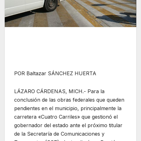
POR Baltazar SÁNCHEZ HUERTA
LÁZARO CÁRDENAS, MICH.- Para la
conclusión de las obras federales que queden
pendientes en el municipio, principalmente la
carretera «Cuatro Carriles» que gestionó el
gobernador del estado ante el próximo titular
de la Secretaría de Comunicaciones y