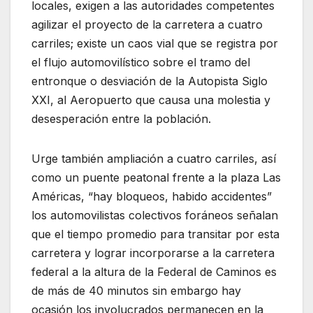
locales, exigen a las autoridades competentes
agilizar el proyecto de la carretera a cuatro
carriles; existe un caos vial que se registra por
el flujo automovilístico sobre el tramo del
entronque o desviación de la Autopista Siglo
XXI, al Aeropuerto que causa una molestia y
desesperación entre la población.
Urge también ampliación a cuatro carriles, así
como un puente peatonal frente a la plaza Las
Américas, “hay bloqueos, habido accidentes”
los automovilistas colectivos foráneos señalan
que el tiempo promedio para transitar por esta
carretera y lograr incorporarse a la carretera
federal a la altura de la Federal de Caminos es
de más de 40 minutos sin embargo hay
ocasión los involucrados permanecen en la