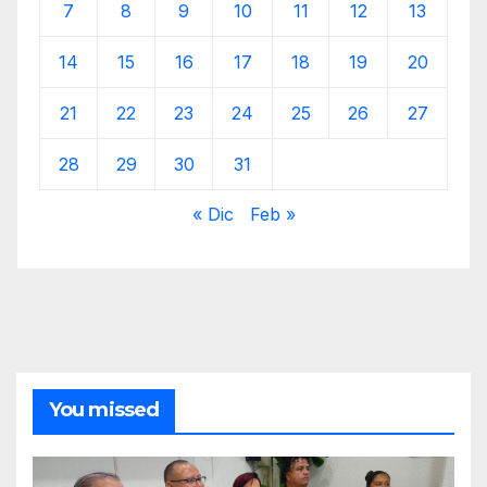
7
8
9
10
11
12
13
14
15
16
17
18
19
20
21
22
23
24
25
26
27
28
29
30
31
« Dic
Feb »
You missed