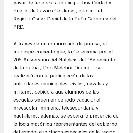
pasar de tenencia a municipio hoy Ciudad y
Puerto de Lázaro Cárdenas, informó el
Regidor Oscar Daniel de la Peña Carmona del
PRD.
A través de un comunicado de prensa, el
munícipe comentó que, la Ceremonia por el
205 Aniversario del Natalicio del “Benemérito
de la Patria”, Don Melchor Ocampo, se
realizará con la participación de las
autoridades municipales, civiles, navales y
militares, debido a que alumnos de las
escuelas siguen en periodo vacacional,
preescolar, primaria, telesecundaria y
bachilleres, además, se espera la presencia de
la logia masónica representantes del gobierno
del estado e invitados especiales de la región.