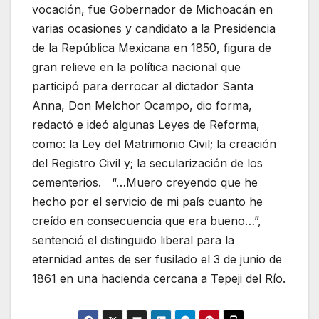
vocación, fue Gobernador de Michoacán en
varias ocasiones y candidato a la Presidencia
de la República Mexicana en 1850, figura de
gran relieve en la política nacional que
participó para derrocar al dictador Santa
Anna, Don Melchor Ocampo, dio forma,
redactó e ideó algunas Leyes de Reforma,
como: la Ley del Matrimonio Civil; la creación
del Registro Civil y; la secularización de los
cementerios. “…Muero creyendo que he
hecho por el servicio de mi país cuanto he
creído en consecuencia que era bueno…”,
sentenció el distinguido liberal para la
eternidad antes de ser fusilado el 3 de junio de
1861 en una hacienda cercana a Tepeji del Río.