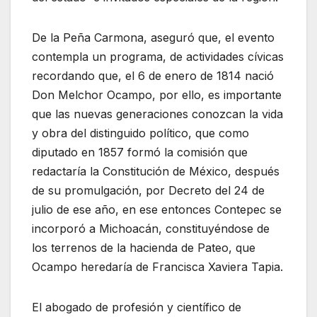
De la Peña Carmona, aseguró que, el evento
contempla un programa, de actividades cívicas
recordando que, el 6 de enero de 1814 nació
Don Melchor Ocampo, por ello, es importante
que las nuevas generaciones conozcan la vida
y obra del distinguido político, que como
diputado en 1857 formó la comisión que
redactaría la Constitución de México, después
de su promulgación, por Decreto del 24 de
julio de ese año, en ese entonces Contepec se
incorporó a Michoacán, constituyéndose de
los terrenos de la hacienda de Pateo, que
Ocampo heredaría de Francisca Xaviera Tapia.
El abogado de profesión y científico de