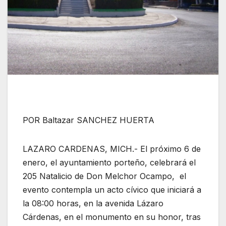
POR Baltazar SANCHEZ HUERTA
LAZARO CARDENAS, MICH.- El próximo 6 de
enero, el ayuntamiento porteño, celebrará el
205 Natalicio de Don Melchor Ocampo, el
evento contempla un acto cívico que iniciará a
la 08:00 horas, en la avenida Lázaro
Cárdenas, en el monumento en su honor, tras