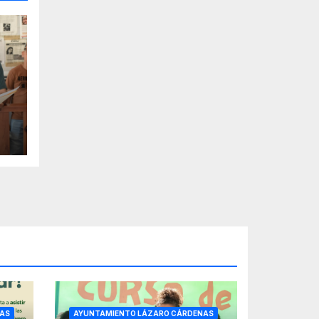
AS
AYUNTAMIENTO LÁZARO CÁRDENAS