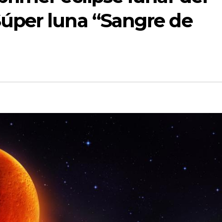
Súper luna “Sangre de