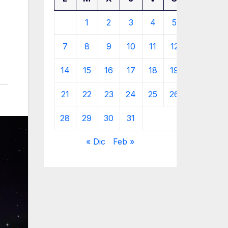
1
2
3
4
5
6
7
8
9
10
11
12
13
14
15
16
17
18
19
20
21
22
23
24
25
26
27
28
29
30
31
« Dic
Feb »