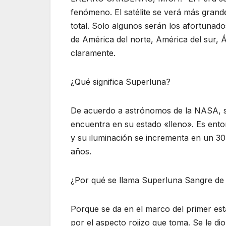
fenómeno. El satélite se verá más grande
total. Solo algunos serán los afortuna
de América del norte, América del sur, 
claramente.
¿Qué significa Superluna?
De acuerdo a astrónomos de la NASA, se
encuentra en su estado «lleno». Es en
y su iluminación se incrementa en un 
años.
¿Por qué se llama Superluna Sangre de
Porque se da en el marco del primer est
por el aspecto rojizo que toma. Se le dio