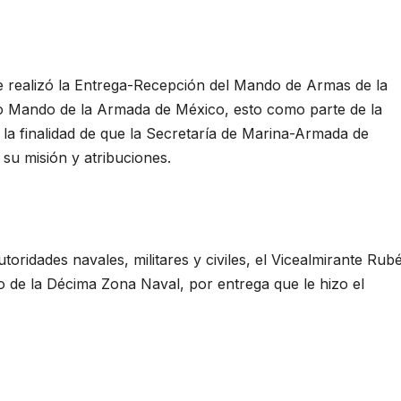
 realizó la Entrega-Recepción del Mando de Armas de la
o Mando de la Armada de México, esto como parte de la
la finalidad de que la Secretaría de Marina-Armada de
su misión y atribuciones.
oridades navales, militares y civiles, el Vicealmirante Rub
 de la Décima Zona Naval, por entrega que le hizo el