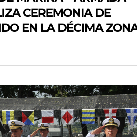
LIZA CEREMONIA DE
DO EN LA DÉCIMA ZON