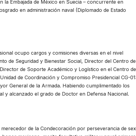
en la Embajada de México en Suecia – concurrente en
osgrado en administración naval (Diplomado de Estado
sional ocupo cargos y comisiones diversas en el nivel
nto de Seguridad y Bienestar Social, Director del Centro de
Director de Soporte Académico y Logístico en el Centro de
a Unidad de Coordinación y Compromiso Presidencial CG-01
ayor General de la Armada. Habiendo cumplimentado los
l y alcanzado el grado de Doctor en Defensa Nacional.
 merecedor de la Condecoración por perseverancia de sex