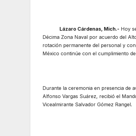
Lázaro Cárdenas, Mich.-
Hoy se
Décima Zona Naval por acuerdo del Alt
rotación permanente del personal y con 
México continúe con el cumplimiento de 
Durante la ceremonia en presencia de aut
Alfonso Vargas Suárez, recibió el Mando
Vicealmirante Salvador Gómez Rangel.