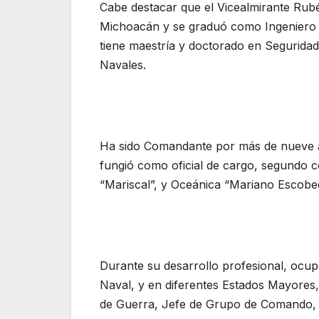
Cabe destacar que el Vicealmirante Rubé
Michoacán y se graduó como Ingeniero e
tiene maestría y doctorado en Seguridad
Navales.
Ha sido Comandante por más de nueve a
fungió como oficial de cargo, segundo 
“Mariscal”, y Oceánica “Mariano Escob
Durante su desarrollo profesional, ocup
Naval, y en diferentes Estados Mayores
de Guerra, Jefe de Grupo de Comando, 