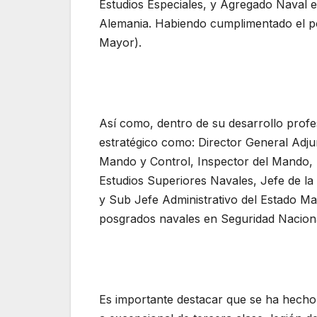
Estudios Especiales, y Agregado Naval 
Alemania. Habiendo cumplimentado el p
Mayor).
Así como, dentro de su desarrollo profe
estratégico como: Director General Adju
Mando y Control, Inspector del Mando, 
Estudios Superiores Navales, Jefe de l
y Sub Jefe Administrativo del Estado M
posgrados navales en Seguridad Naciona
Es importante destacar que se ha hecho