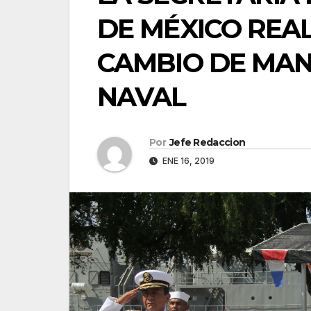
DE MÉXICO REA
CAMBIO DE MAN
NAVAL
Por
Jefe Redaccion
ENE 16, 2019