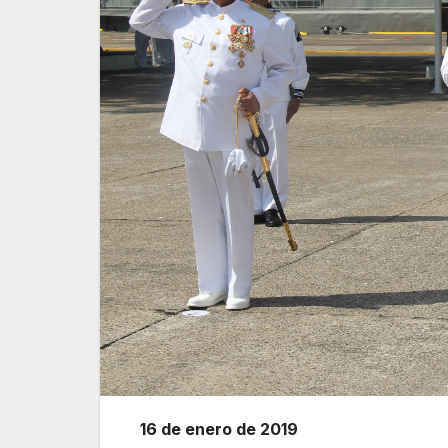
16 de enero de 2019