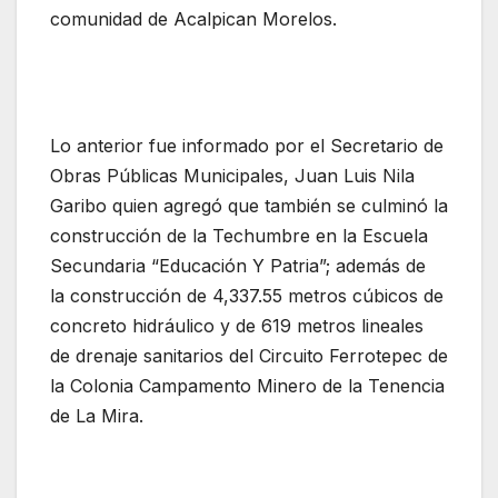
comunidad de Acalpican Morelos.
Lo anterior fue informado por el Secretario de
Obras Públicas Municipales, Juan Luis Nila
Garibo quien agregó que también se culminó la
construcción de la Techumbre en la Escuela
Secundaria “Educación Y Patria”; además de
la construcción de 4,337.55 metros cúbicos de
concreto hidráulico y de 619 metros lineales
de drenaje sanitarios del Circuito Ferrotepec de
la Colonia Campamento Minero de la Tenencia
de La Mira.