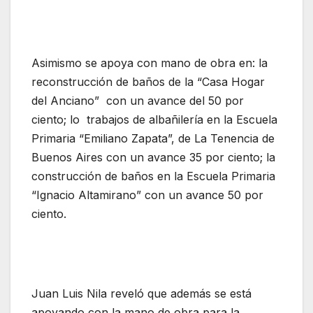
Asimismo se apoya con mano de obra en: la
reconstrucción de baños de la “Casa Hogar
del Anciano” con un avance del 50 por
ciento; lo trabajos de albañilería en la Escuela
Primaria “Emiliano Zapata”, de La Tenencia de
Buenos Aires con un avance 35 por ciento; la
construcción de baños en la Escuela Primaria
“Ignacio Altamirano” con un avance 50 por
ciento.
Juan Luis Nila reveló que además se está
apoyando con la mano de obra para la