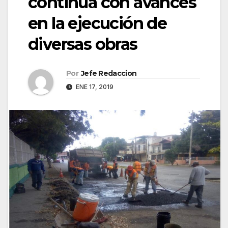
continúa con avances
en la ejecución de
diversas obras
Por
Jefe Redaccion
ENE 17, 2019