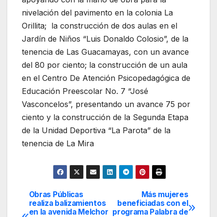
nivelación del pavimento en la colonia La
Orillita; la construcción de dos aulas en el
Jardín de Niños “Luis Donaldo Colosio”, de la
tenencia de Las Guacamayas, con un avance
del 80 por ciento; la construcción de un aula
en el Centro De Atención Psicopedagógica de
Educación Preescolar No. 7 “José
Vasconcelos”, presentando un avance 75 por
ciento y la construcción de la Segunda Etapa
de la Unidad Deportiva “La Parota” de la
tenencia de La Mira
Obras Públicas
Más mujeres
Navegación
realiza balizamientos
beneficiadas con el
en la avenida Melchor
programa Palabra de