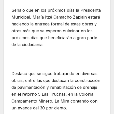
Señaló que en los próximos días la Presidenta
Municipal, María Itzé Camacho Zapiain estará
haciendo la entrega formal de estas obras y
otras más que se esperan culminar en los
próximos días que beneficiarán a gran parte
de la ciudadanía.
Destacó que se sigue trabajando en diversas
obras, entre las que destacan la construcción
de pavimentación y rehabilitación de drenaje
en el retorno 5 Las Truchas, en la Colonia
Campamento Minero, La Mira contando con
un avance del 30 por ciento.