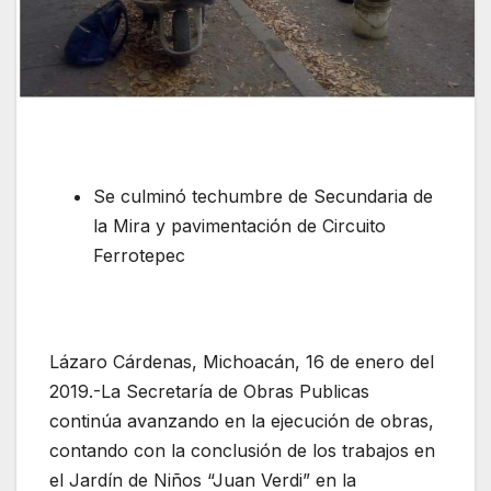
Se culminó techumbre de Secundaria de
la Mira y pavimentación de Circuito
Ferrotepec
Lázaro Cárdenas, Michoacán, 16 de enero del
2019.-La Secretaría de Obras Publicas
continúa avanzando en la ejecución de obras,
contando con la conclusión de los trabajos en
el Jardín de Niños “Juan Verdi” en la