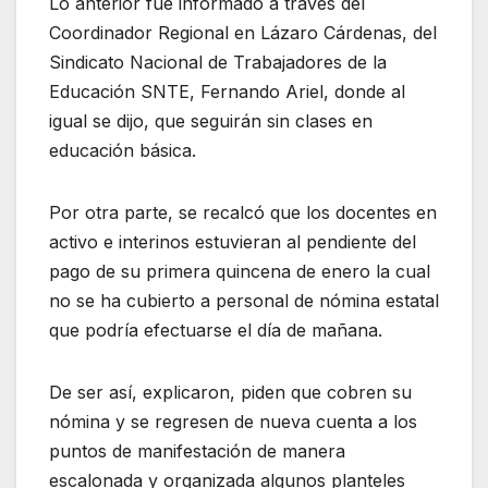
Lo anterior fue informado a través del
Coordinador Regional en Lázaro Cárdenas, del
Sindicato Nacional de Trabajadores de la
Educación SNTE, Fernando Ariel, donde al
igual se dijo, que seguirán sin clases en
educación básica.
Por otra parte, se recalcó que los docentes en
activo e interinos estuvieran al pendiente del
pago de su primera quincena de enero la cual
no se ha cubierto a personal de nómina estatal
que podría efectuarse el día de mañana.
De ser así, explicaron, piden que cobren su
nómina y se regresen de nueva cuenta a los
puntos de manifestación de manera
escalonada y organizada algunos planteles