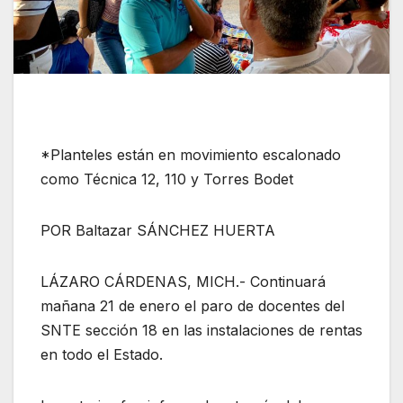
*Planteles están en movimiento escalonado
como Técnica 12, 110 y Torres Bodet
POR Baltazar SÁNCHEZ HUERTA
LÁZARO CÁRDENAS, MICH.- Continuará
mañana 21 de enero el paro de docentes del
SNTE sección 18 en las instalaciones de rentas
en todo el Estado.