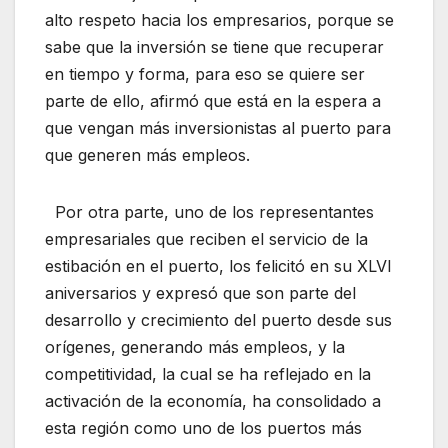
alto respeto hacia los empresarios, porque se
sabe que la inversión se tiene que recuperar
en tiempo y forma, para eso se quiere ser
parte de ello, afirmó que está en la espera a
que vengan más inversionistas al puerto para
que generen más empleos.
Por otra parte, uno de los representantes
empresariales que reciben el servicio de la
estibación en el puerto, los felicitó en su XLVI
aniversarios y expresó que son parte del
desarrollo y crecimiento del puerto desde sus
orígenes, generando más empleos, y la
competitividad, la cual se ha reflejado en la
activación de la economía, ha consolidado a
esta región como uno de los puertos más