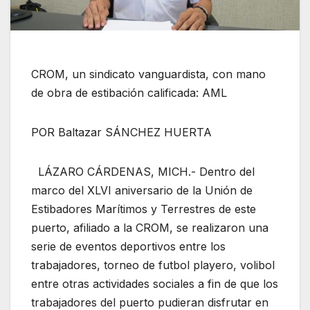
CROM, un sindicato vanguardista, con mano
de obra de estibación calificada: AML
POR Baltazar SÁNCHEZ HUERTA
LÁZARO CÁRDENAS, MICH.- Dentro del
marco del XLVI aniversario de la Unión de
Estibadores Marítimos y Terrestres de este
puerto, afiliado a la CROM, se realizaron una
serie de eventos deportivos entre los
trabajadores, torneo de futbol playero, volibol
entre otras actividades sociales a fin de que los
trabajadores del puerto pudieran disfrutar en