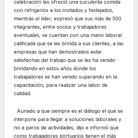
celebración les ofreció una suculenta comida
con refrigerios a los invitados y festejados,
mientras el líder, expresó que sus más de 500
integrantes, entre socios y trabajadores
eventuales, se cuentan con una mano laboral
calificada que se les brinda a sus clientes, a las
empresas que han demostrados estar
satisfechas del trabajo que se les ha venido
brindando en estos años donde los
trabajadores se han venido superando en la
capacitación, para realizar una labor de
calidad.
Aunado a que siempre es el diálogo el que se
interpone para llegar a soluciones laborales y
no a paros de actividades, dijo e informó que
como trabajadores portuarios tienen el más