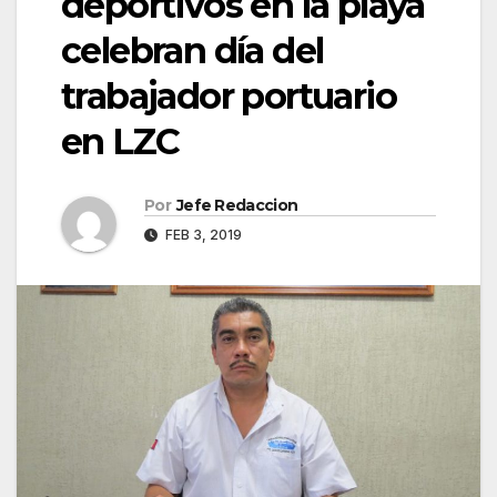
deportivos en la playa
celebran día del
trabajador portuario
en LZC
Por
Jefe Redaccion
FEB 3, 2019