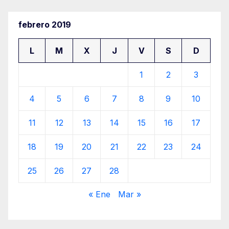
febrero 2019
L
M
X
J
V
S
D
1
2
3
4
5
6
7
8
9
10
11
12
13
14
15
16
17
18
19
20
21
22
23
24
25
26
27
28
« Ene
Mar »