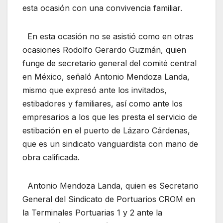
esta ocasión con una convivencia familiar.
En esta ocasión no se asistió como en otras
ocasiones Rodolfo Gerardo Guzmán, quien
funge de secretario general del comité central
en México, señaló Antonio Mendoza Landa,
mismo que expresó ante los invitados,
estibadores y familiares, así como ante los
empresarios a los que les presta el servicio de
estibación en el puerto de Lázaro Cárdenas,
que es un sindicato vanguardista con mano de
obra calificada.
Antonio Mendoza Landa, quien es Secretario
General del Sindicato de Portuarios CROM en
la Terminales Portuarias 1 y 2 ante la