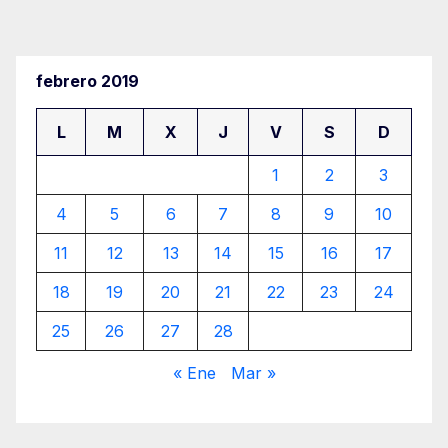
de
entradas
febrero 2019
L
M
X
J
V
S
D
1
2
3
4
5
6
7
8
9
10
11
12
13
14
15
16
17
18
19
20
21
22
23
24
25
26
27
28
« Ene
Mar »