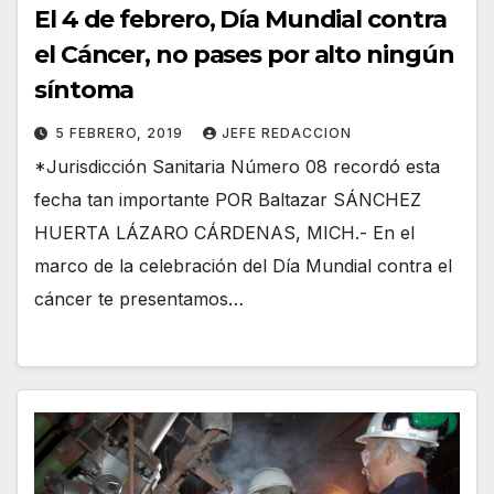
El 4 de febrero, Día Mundial contra
el Cáncer, no pases por alto ningún
síntoma
5 FEBRERO, 2019
JEFE REDACCION
*Jurisdicción Sanitaria Número 08 recordó esta
fecha tan importante POR Baltazar SÁNCHEZ
HUERTA LÁZARO CÁRDENAS, MICH.- En el
marco de la celebración del Día Mundial contra el
cáncer te presentamos…