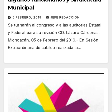
Municipal
5 FEBRERO, 2019
JEFE REDACCION
Se turnarán al congreso y a las auditorias Estatal
y Federal para su revisión CD. Lázaro Cárdenas,
Michoacán, 05 de Febrero del 2019.- En Sesión
Extraordinaria de cabildo realizada la…