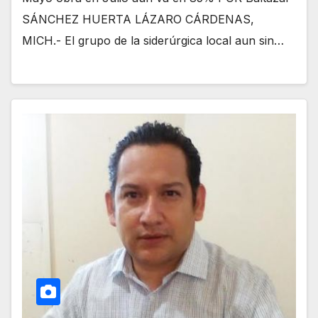
SÁNCHEZ HUERTA LÁZARO CÁRDENAS,
MICH.- El grupo de la siderúrgica local aun sin…