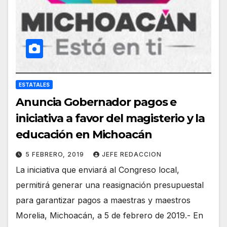
ESTATALES
Anuncia Gobernador pagos e
iniciativa a favor del magisterio y la
educación en Michoacán
5 FEBRERO, 2019
JEFE REDACCION
La iniciativa que enviará al Congreso local,
permitirá generar una reasignación presupuestal
para garantizar pagos a maestras y maestros
Morelia, Michoacán, a 5 de febrero de 2019.- En