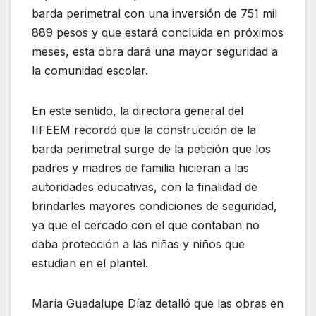
barda perimetral con una inversión de 751 mil
889 pesos y que estará concluida en próximos
meses, esta obra dará una mayor seguridad a
la comunidad escolar.
En este sentido, la directora general del
IIFEEM recordó que la construcción de la
barda perimetral surge de la petición que los
padres y madres de familia hicieran a las
autoridades educativas, con la finalidad de
brindarles mayores condiciones de seguridad,
ya que el cercado con el que contaban no
daba protección a las niñas y niños que
estudian en el plantel.
María Guadalupe Díaz detalló que las obras en