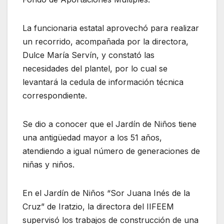
La funcionaria estatal aprovechó para realizar
un recorrido, acompañada por la directora,
Dulce María Servín, y constató las
necesidades del plantel, por lo cual se
levantará la cedula de información técnica
correspondiente.
Se dio a conocer que el Jardín de Niños tiene
una antigüedad mayor a los 51 años,
atendiendo a igual número de generaciones de
niñas y niños.
En el Jardín de Niños “Sor Juana Inés de la
Cruz” de Iratzio, la directora del IIFEEM
supervisó los trabajos de construcción de una