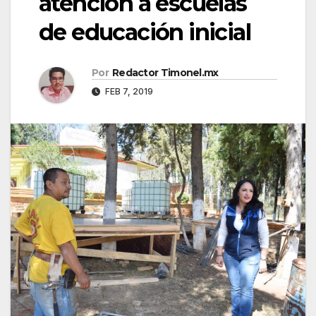
atención a escuelas
de educación inicial
Por
Redactor Timonel.mx
FEB 7, 2019