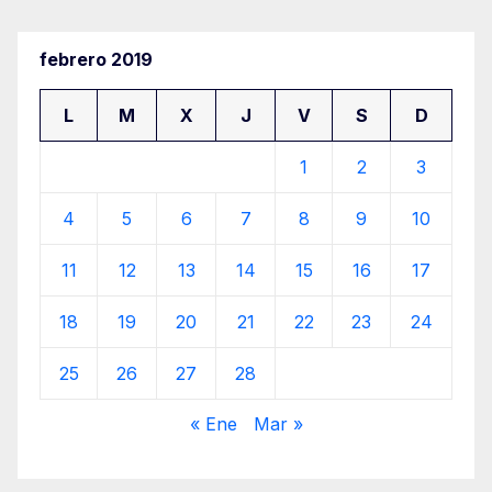
febrero 2019
L
M
X
J
V
S
D
1
2
3
4
5
6
7
8
9
10
11
12
13
14
15
16
17
18
19
20
21
22
23
24
25
26
27
28
« Ene
Mar »