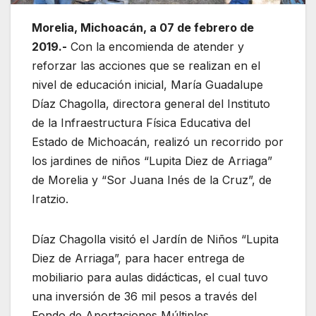
Morelia, Michoacán, a 07 de febrero de
2019.-
Con la encomienda de atender y
reforzar las acciones que se realizan en el
nivel de educación inicial, María Guadalupe
Díaz Chagolla, directora general del Instituto
de la Infraestructura Física Educativa del
Estado de Michoacán, realizó un recorrido por
los jardines de niños “Lupita Diez de Arriaga”
de Morelia y “Sor Juana Inés de la Cruz”, de
Iratzio.
Díaz Chagolla visitó el Jardín de Niños “Lupita
Diez de Arriaga”, para hacer entrega de
mobiliario para aulas didácticas, el cual tuvo
una inversión de 36 mil pesos a través del
Fondo de Aportaciones Múltiples.