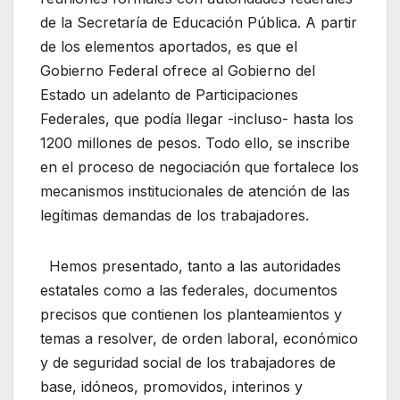
de la Secretaría de Educación Pública. A partir
de los elementos aportados, es que el
Gobierno Federal ofrece al Gobierno del
Estado un adelanto de Participaciones
Federales, que podía llegar -incluso- hasta los
1200 millones de pesos. Todo ello, se inscribe
en el proceso de negociación que fortalece los
mecanismos institucionales de atención de las
legítimas demandas de los trabajadores.
Hemos presentado, tanto a las autoridades
estatales como a las federales, documentos
precisos que contienen los planteamientos y
temas a resolver, de orden laboral, económico
y de seguridad social de los trabajadores de
base, idóneos, promovidos, interinos y