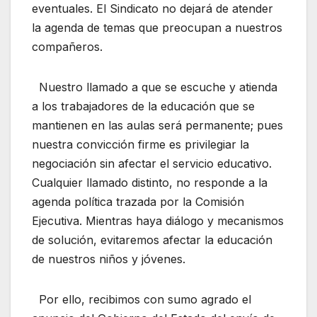
eventuales. El Sindicato no dejará de atender
la agenda de temas que preocupan a nuestros
compañeros.
Nuestro llamado a que se escuche y atienda
a los trabajadores de la educación que se
mantienen en las aulas será permanente; pues
nuestra convicción firme es privilegiar la
negociación sin afectar el servicio educativo.
Cualquier llamado distinto, no responde a la
agenda política trazada por la Comisión
Ejecutiva. Mientras haya diálogo y mecanismos
de solución, evitaremos afectar la educación
de nuestros niños y jóvenes.
Por ello, recibimos con sumo agrado el