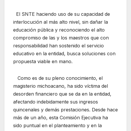
El SNTE haciendo uso de su capacidad de
interlocución al más alto nivel, sin dañar la
educación pública y reconociendo el alto
compromiso de las y los maestros que con
responsabilidad han sostenido el servicio
educativo en la entidad, busca soluciones con
propuesta viable en mano.
Como es de su pleno conocimiento, el
magisterio michoacano, ha sido víctima del
desorden financiero que se da en la entidad,
afectando indebidamente sus ingresos
quincenales y demás prestaciones. Desde hace
más de un año, esta Comisión Ejecutiva ha
sido puntual en el planteamiento y en la