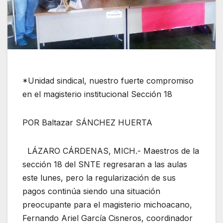
*Unidad sindical , nuestro fuerte compromiso
en el magisterio institucional Sección 18
POR Baltazar SÁNCHEZ HUERTA
LÁZARO CÁRDENAS, MICH.- Maestros de la
sección 18 del SNTE regresaran a las aulas
este lunes, pero la regularización de sus
pagos continúa siendo una situación
preocupante para el magisterio michoacano,
Fernando Ariel García Cisneros, coordinador