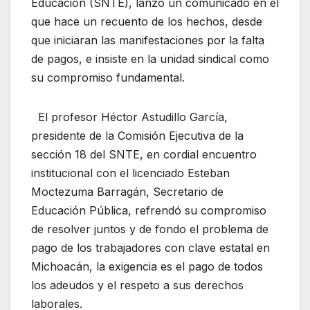
Educación (SNTE), lanzó un comunicado en el
que hace un recuento de los hechos, desde
que iniciaran las manifestaciones por la falta
de pagos, e insiste en la unidad sindical como
su compromiso fundamental.
El profesor Héctor Astudillo García,
presidente de la Comisión Ejecutiva de la
sección 18 del SNTE, en cordial encuentro
institucional con el licenciado Esteban
Moctezuma Barragán, Secretario de
Educación Pública, refrendó su compromiso
de resolver juntos y de fondo el problema de
pago de los trabajadores con clave estatal en
Michoacán, la exigencia es el pago de todos
los adeudos y el respeto a sus derechos
laborales.