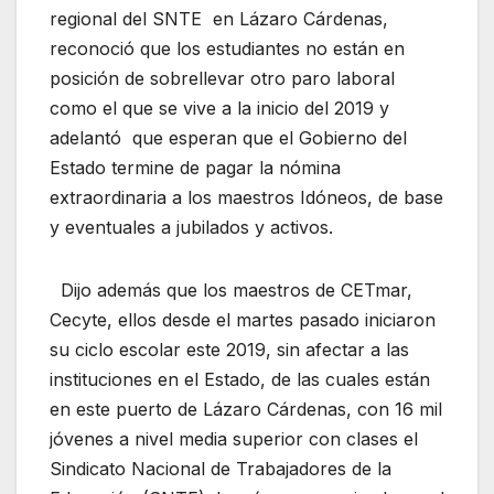
regional del SNTE en Lázaro Cárdenas,
reconoció que los estudiantes no están en
posición de sobrellevar otro paro laboral
como el que se vive a la inicio del 2019 y
adelantó que esperan que el Gobierno del
Estado termine de pagar la nómina
extraordinaria a los maestros Idóneos, de base
y eventuales a jubilados y activos.
Dijo además que los maestros de CETmar,
Cecyte, ellos desde el martes pasado iniciaron
su ciclo escolar este 2019, sin afectar a las
instituciones en el Estado, de las cuales están
en este puerto de Lázaro Cárdenas, con 16 mil
jóvenes a nivel media superior con clases el
Sindicato Nacional de Trabajadores de la