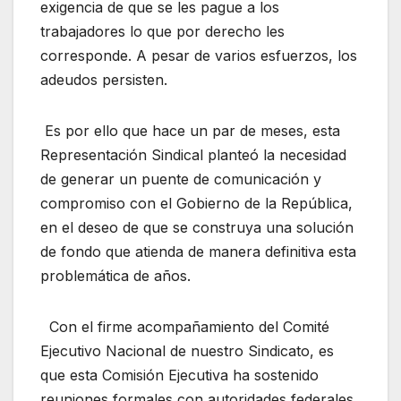
exigencia de que se les pague a los
trabajadores lo que por derecho les
corresponde. A pesar de varios esfuerzos, los
adeudos persisten.
Es por ello que hace un par de meses, esta
Representación Sindical planteó la necesidad
de generar un puente de comunicación y
compromiso con el Gobierno de la República,
en el deseo de que se construya una solución
de fondo que atienda de manera definitiva esta
problemática de años.
Con el firme acompañamiento del Comité
Ejecutivo Nacional de nuestro Sindicato, es
que esta Comisión Ejecutiva ha sostenido
reuniones formales con autoridades federales