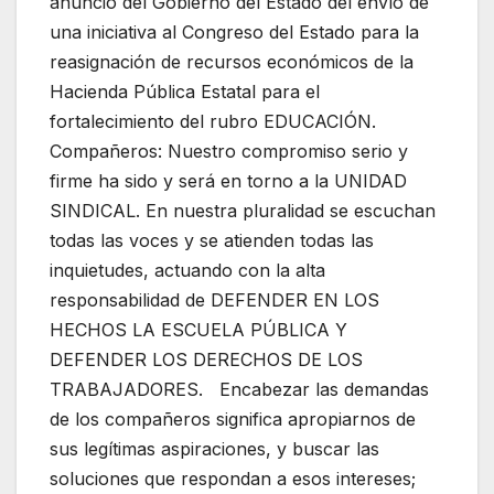
anuncio del Gobierno del Estado del envío de
una iniciativa al Congreso del Estado para la
reasignación de recursos económicos de la
Hacienda Pública Estatal para el
fortalecimiento del rubro EDUCACIÓN.
Compañeros: Nuestro compromiso serio y
firme ha sido y será en torno a la UNIDAD
SINDICAL. En nuestra pluralidad se escuchan
todas las voces y se atienden todas las
inquietudes, actuando con la alta
responsabilidad de DEFENDER EN LOS
HECHOS LA ESCUELA PÚBLICA Y
DEFENDER LOS DERECHOS DE LOS
TRABAJADORES. Encabezar las demandas
de los compañeros significa apropiarnos de
sus legítimas aspiraciones, y buscar las
soluciones que respondan a esos intereses;