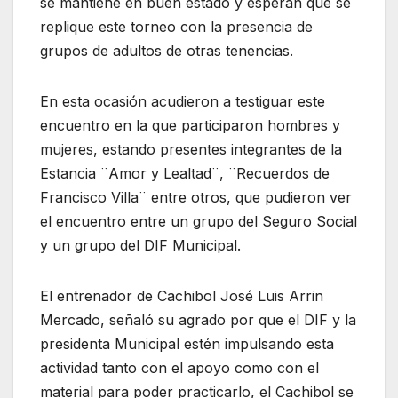
se mantiene en buen estado y esperan que se
replique este torneo con la presencia de
grupos de adultos de otras tenencias.
En esta ocasión acudieron a testiguar este
encuentro en la que participaron hombres y
mujeres, estando presentes integrantes de la
Estancia ¨Amor y Lealtad¨, ¨Recuerdos de
Francisco Villa¨ entre otros, que pudieron ver
el encuentro entre un grupo del Seguro Social
y un grupo del DIF Municipal.
El entrenador de Cachibol José Luis Arrin
Mercado, señaló su agrado por que el DIF y la
presidenta Municipal estén impulsando esta
actividad tanto con el apoyo como con el
material para poder practicarlo, el Cachibol se