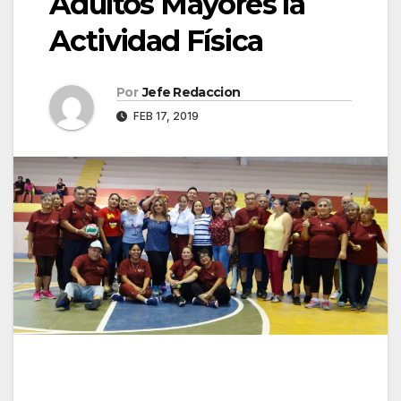
Adultos Mayores la
Actividad Física
Por
Jefe Redaccion
FEB 17, 2019