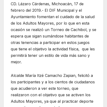
CD. Lázaro Cárdenas, Michoacán, 17 de
febrero del 2019.- El DIF Municipal y el
Ayuntamiento fomentan el cuidado de la salud
de los Adultos Mayores, por lo que en esta
ocasión se realizó un Torneo de Cachibol, y se
espera que sigan sumándose habitantes de
otras tenencias a participar en estos juegos
que tiene el objetivo la actividad física, que les
permitirá tener un estilo de vida más sano y
mejor.
Alcalde María Itzé Camacho Zapian, felicitó a
los participantes y a los cientos de ciudadanos
que acudieron a ver este torneo, que
realizaron con el objetivo que se activen los
Adultos Mayores, ya que al practicar deporte