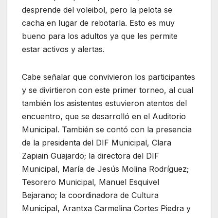
desprende del voleibol, pero la pelota se
cacha en lugar de rebotarla. Esto es muy
bueno para los adultos ya que les permite
estar activos y alertas.
Cabe señalar que convivieron los participantes
y se divirtieron con este primer torneo, al cual
también los asistentes estuvieron atentos del
encuentro, que se desarrolló en el Auditorio
Municipal. También se contó con la presencia
de la presidenta del DIF Municipal, Clara
Zapiain Guajardo; la directora del DIF
Municipal, María de Jesús Molina Rodríguez;
Tesorero Municipal, Manuel Esquivel
Bejarano; la coordinadora de Cultura
Municipal, Arantxa Carmelina Cortes Piedra y