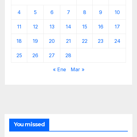
4
5
6
7
8
9
10
11
12
13
14
15
16
17
18
19
20
21
22
23
24
25
26
27
28
« Ene
Mar »
You missed