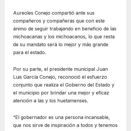
Aureoles Conejo compartió ante sus
compañeros y compañeras que con este
ánimo de seguir trabajando en beneficio de las
michoacanas y los michoacanos, lo que resta
de su mandato será lo mejor y más grande
para el estado.
Por su parte, el presidente municipal Juan
Luis García Conejo, reconoció el esfuerzo
conjunto que realiza el Gobierno del Estado y
el municipio por brindar una mejor y eficaz
atención a las y los huetamenses.
“El gobernador es una persona incansable,
que nos sirve de inspiración a todos y tenemos