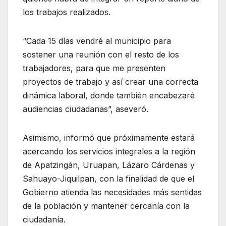
los trabajos realizados.
“Cada 15 días vendré al municipio para
sostener una reunión con el resto de los
trabajadores, para que me presenten
proyectos de trabajo y así crear una correcta
dinámica laboral, donde también encabezaré
audiencias ciudadanas”, aseveró.
Asimismo, informó que próximamente estará
acercando los servicios integrales a la región
de Apatzingán, Uruapan, Lázaro Cárdenas y
Sahuayo-Jiquilpan, con la finalidad de que el
Gobierno atienda las necesidades más sentidas
de la población y mantener cercanía con la
ciudadanía.