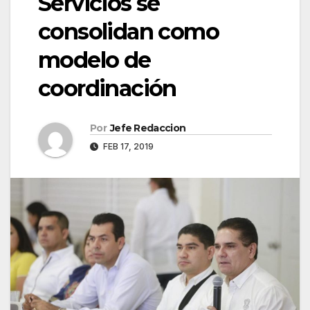
Servicios se
consolidan como
modelo de
coordinación
Por
Jefe Redaccion
FEB 17, 2019