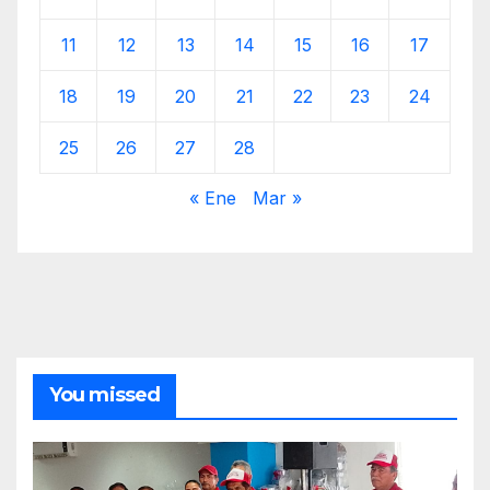
11
12
13
14
15
16
17
18
19
20
21
22
23
24
25
26
27
28
« Ene
Mar »
You missed