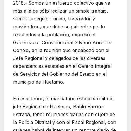
2018.- Somos un esfuerzo colectivo que va
más allá de sólo realizar un simple trabajo,
somos un equipo unido, trabajador y
moviéndose, que debe seguir entregando
resultados a la población, expresó el
Gobernador Constitucional Silvano Aureoles
Conejo, en la reunión que encabezó con el
Jefe Regional y delegados de las diversas
dependencias estatales en el Centro Integral
de Servicios del Gobierno del Estado en el
municipio de Huetamo.
En este tenor, el mandatario estatal solicitó al
jefe Regional de Huetamo, Pablo Varona
Estrada, tener reuniones diarias con el jefe de
la Policía Distrital y con el Fiscal Regional, con
quienes habrá de integrar un reporte diario de