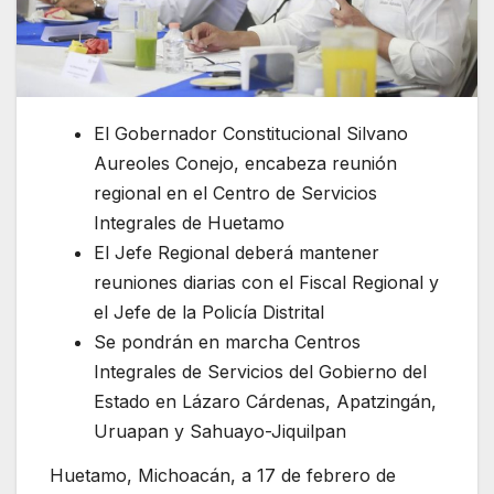
El Gobernador Constitucional Silvano
Aureoles Conejo, encabeza reunión
regional en el Centro de Servicios
Integrales de Huetamo
El Jefe Regional deberá mantener
reuniones diarias con el Fiscal Regional y
el Jefe de la Policía Distrital
Se pondrán en marcha Centros
Integrales de Servicios del Gobierno del
Estado en Lázaro Cárdenas, Apatzingán,
Uruapan y Sahuayo-Jiquilpan
Huetamo, Michoacán, a 17 de febrero de