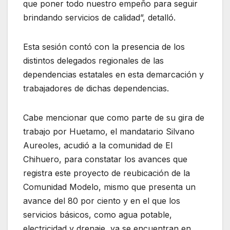
que poner todo nuestro empeño para seguir
brindando servicios de calidad”, detalló.
Esta sesión contó con la presencia de los
distintos delegados regionales de las
dependencias estatales en esta demarcación y
trabajadores de dichas dependencias.
Cabe mencionar que como parte de su gira de
trabajo por Huetamo, el mandatario Silvano
Aureoles, acudió a la comunidad de El
Chihuero, para constatar los avances que
registra este proyecto de reubicación de la
Comunidad Modelo, mismo que presenta un
avance del 80 por ciento y en el que los
servicios básicos, como agua potable,
electricidad y drenaje, ya se encuentran en