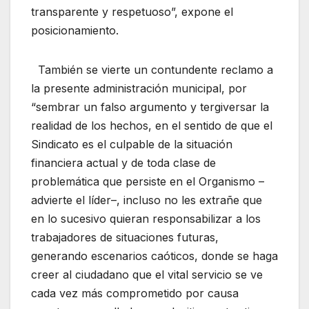
transparente y respetuoso”, expone el
posicionamiento.
También se vierte un contundente reclamo a
la presente administración municipal, por
“sembrar un falso argumento y tergiversar la
realidad de los hechos, en el sentido de que el
Sindicato es el culpable de la situación
financiera actual y de toda clase de
problemática que persiste en el Organismo –
advierte el líder–, incluso no les extrañe que
en lo sucesivo quieran responsabilizar a los
trabajadores de situaciones futuras,
generando escenarios caóticos, donde se haga
creer al ciudadano que el vital servicio se ve
cada vez más comprometido por causa