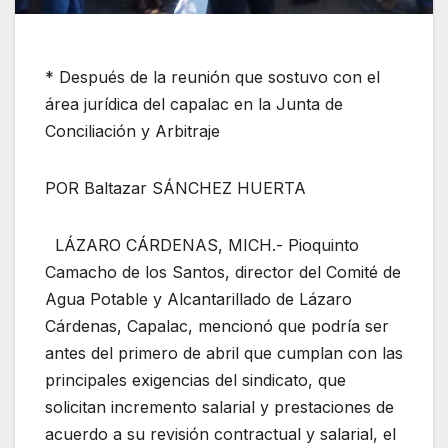
* Después de la reunión que sostuvo con el
área jurídica del capalac en la Junta de
Conciliación y Arbitraje
POR Baltazar SÁNCHEZ HUERTA
LÁZARO CÁRDENAS, MICH.- Pioquinto
Camacho de los Santos, director del Comité de
Agua Potable y Alcantarillado de Lázaro
Cárdenas, Capalac, mencionó que podría ser
antes del primero de abril que cumplan con las
principales exigencias del sindicato, que
solicitan incremento salarial y prestaciones de
acuerdo a su revisión contractual y salarial, el