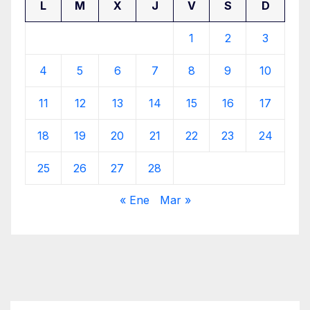
L
M
X
J
V
S
D
1
2
3
4
5
6
7
8
9
10
11
12
13
14
15
16
17
18
19
20
21
22
23
24
25
26
27
28
« Ene
Mar »