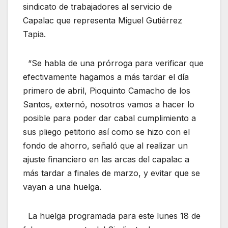
sindicato de trabajadores al servicio de
Capalac que representa Miguel Gutiérrez
Tapia.
“Se habla de una prórroga para verificar que
efectivamente hagamos a más tardar el día
primero de abril, Pioquinto Camacho de los
Santos, externó, nosotros vamos a hacer lo
posible para poder dar cabal cumplimiento a
sus pliego petitorio así como se hizo con el
fondo de ahorro, señaló que al realizar un
ajuste financiero en las arcas del capalac a
más tardar a finales de marzo, y evitar que se
vayan a una huelga.
La huelga programada para este lunes 18 de