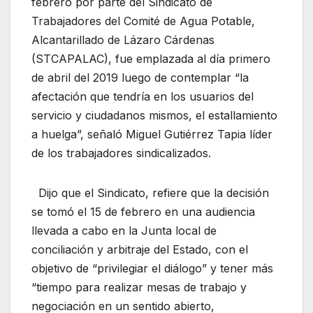
febrero por parte del Sindicato de
Trabajadores del Comité de Agua Potable,
Alcantarillado de Lázaro Cárdenas
(STCAPALAC), fue emplazada al día primero
de abril del 2019 luego de contemplar “la
afectación que tendría en los usuarios del
servicio y ciudadanos mismos, el estallamiento
a huelga”, señaló Miguel Gutiérrez Tapia líder
de los trabajadores sindicalizados.
Dijo que el Sindicato, refiere que la decisión
se tomó el 15 de febrero en una audiencia
llevada a cabo en la Junta local de
conciliación y arbitraje del Estado, con el
objetivo de “privilegiar el diálogo” y tener más
“tiempo para realizar mesas de trabajo y
negociación en un sentido abierto,