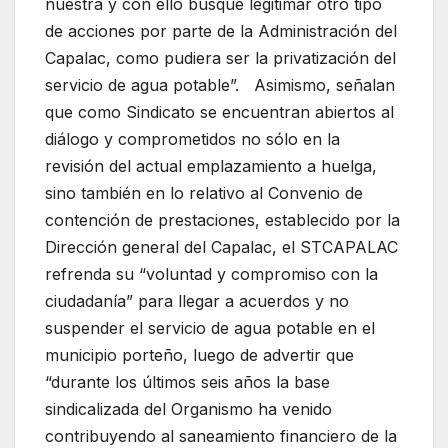
nuestra y con ello busque legitimar otro tipo
de acciones por parte de la Administración del
Capalac, como pudiera ser la privatización del
servicio de agua potable”. Asimismo, señalan
que como Sindicato se encuentran abiertos al
diálogo y comprometidos no sólo en la
revisión del actual emplazamiento a huelga,
sino también en lo relativo al Convenio de
contención de prestaciones, establecido por la
Dirección general del Capalac, el STCAPALAC
refrenda su “voluntad y compromiso con la
ciudadanía” para llegar a acuerdos y no
suspender el servicio de agua potable en el
municipio porteño, luego de advertir que
“durante los últimos seis años la base
sindicalizada del Organismo ha venido
contribuyendo al saneamiento financiero de la