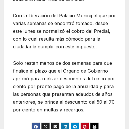
Con la liberación del Palacio Municipal que por
varias semanas se encontró tomado, desde
este lunes se normalizó el cobro del Predial,
con lo cual resulta más cómodo para la
ciudadanía cumplir con este impuesto.
Solo restan menos de dos semanas para que
finalice el plazo que el Órgano de Gobierno
aprobó para realizar descuentos del cinco por
ciento por pronto pago de la anualidad y para
las personas que presenten adeudos de años
anteriores, se brinda el descuento del 50 al 70
por ciento en multas y recargos.