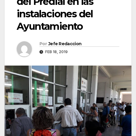
del Predial en las
instalaciones del
Ayuntamiento
Por
Jefe Redaccion
FEB 18, 2019