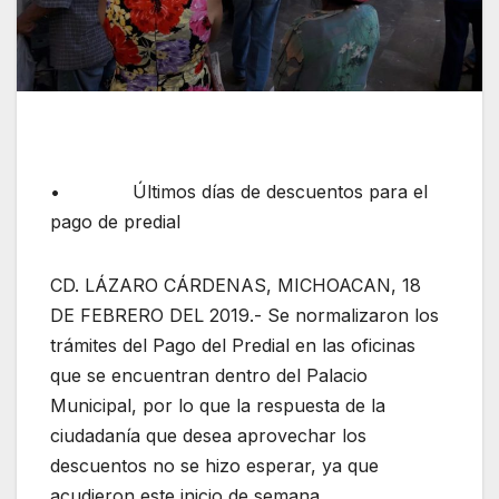
• Últimos días de descuentos para el
pago de predial
CD. LÁZARO CÁRDENAS, MICHOACAN, 18
DE FEBRERO DEL 2019.- Se normalizaron los
trámites del Pago del Predial en las oficinas
que se encuentran dentro del Palacio
Municipal, por lo que la respuesta de la
ciudadanía que desea aprovechar los
descuentos no se hizo esperar, ya que
acudieron este inicio de semana.