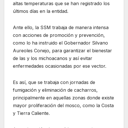
altas temperaturas que se han registrado los
últimos días en la entidad.
Ante ello, la SSM trabaja de manera intensa
con acciones de promoción y prevención,
como lo ha instruido el Gobernador Silvano
Aureoles Conejo, para garantizar el bienestar
de las y los michoacanos y así evitar
enfermedades ocasionadas por ese vector.
Es así, que se trabaja con jornadas de
fumigación y eliminación de cacharros,
principalmente en aquellas zonas donde existe
mayor proliferación del mosco, como la Costa
y Tierra Caliente.