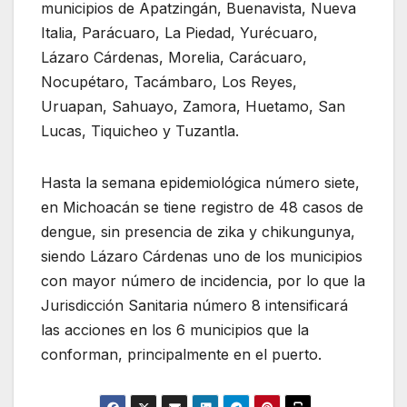
municipios de Apatzingán, Buenavista, Nueva
Italia, Parácuaro, La Piedad, Yurécuaro,
Lázaro Cárdenas, Morelia, Carácuaro,
Nocupétaro, Tacámbaro, Los Reyes,
Uruapan, Sahuayo, Zamora, Huetamo, San
Lucas, Tiquicheo y Tuzantla.
Hasta la semana epidemiológica número siete,
en Michoacán se tiene registro de 48 casos de
dengue, sin presencia de zika y chikungunya,
siendo Lázaro Cárdenas uno de los municipios
con mayor número de incidencia, por lo que la
Jurisdicción Sanitaria número 8 intensificará
las acciones en los 6 municipios que la
conforman, principalmente en el puerto.