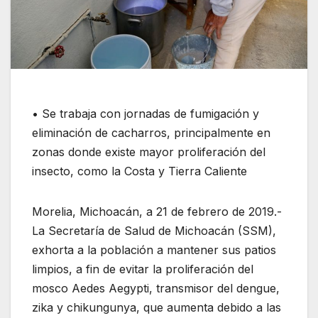
• Se trabaja con jornadas de fumigación y
eliminación de cacharros, principalmente en
zonas donde existe mayor proliferación del
insecto, como la Costa y Tierra Caliente
Morelia, Michoacán, a 21 de febrero de 2019.-
La Secretaría de Salud de Michoacán (SSM),
exhorta a la población a mantener sus patios
limpios, a fin de evitar la proliferación del
mosco Aedes Aegypti, transmisor del dengue,
zika y chikungunya, que aumenta debido a las