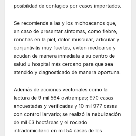
posibilidad de contagios por casos importados.
Se recomienda a las y los michoacanos que,
en caso de presentar síntomas, como fiebre,
ronchas en la piel, dolor muscular, articular y
conjuntivitis muy fuertes, eviten medicarse y
acudan de manera inmediata a su centro de
salud u hospital más cercano para que sea
atendido y diagnosticado de manera oportuna.
Además de acciones vectoriales como la
lectura de 9 mil 564 ovitrampas; 970 casas
encuestadas y verificadas y 10 mil 977 casas
con control larvario; se realizó la nebulización
de mil 63 hectáreas y el rociado
intradomiciliario en mil 54 casas de los