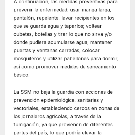
A continuación, las medidas preventivas para
prevenir la enfermedad: usar manga larga,
pantalón, repelente, lavar recipientes en los
que se guarda agua y taparlos; voltear
cubetas, botellas y tirar lo que no sirva y/o
donde pudiera acumularse agua; mantener
puertas y ventanas cerradas, colocar
mosquiteros y utilizar pabellones para dormir,
así como promover medidas de saneamiento
básico.
La SSM no baja la guardia con acciones de
prevención epidemiológica, sanitarias y
vectoriales, estableciendo cercos en zonas de
los jornaleros agrícolas, a través de la
fumigación, ya que provienen de diferentes
partes del país, lo que podría elevar la