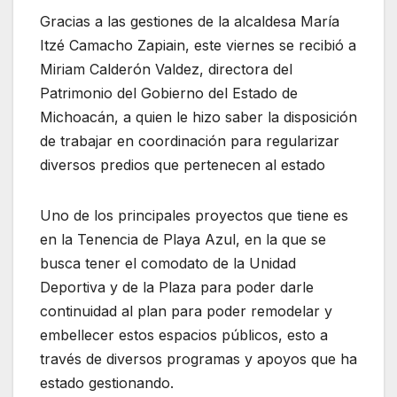
Gracias a las gestiones de la alcaldesa María
Itzé Camacho Zapiain, este viernes se recibió a
Miriam Calderón Valdez, directora del
Patrimonio del Gobierno del Estado de
Michoacán, a quien le hizo saber la disposición
de trabajar en coordinación para regularizar
diversos predios que pertenecen al estado
Uno de los principales proyectos que tiene es
en la Tenencia de Playa Azul, en la que se
busca tener el comodato de la Unidad
Deportiva y de la Plaza para poder darle
continuidad al plan para poder remodelar y
embellecer estos espacios públicos, esto a
través de diversos programas y apoyos que ha
estado gestionando.