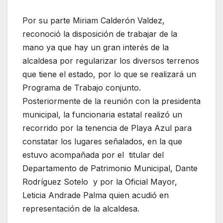
Por su parte Miriam Calderón Valdez,
reconoció la disposición de trabajar de la
mano ya que hay un gran interés de la
alcaldesa por regularizar los diversos terrenos
que tiene el estado, por lo que se realizará un
Programa de Trabajo conjunto.
Posteriormente de la reunión con la presidenta
municipal, la funcionaria estatal realizó un
recorrido por la tenencia de Playa Azul para
constatar los lugares señalados, en la que
estuvo acompañada por el titular del
Departamento de Patrimonio Municipal, Dante
Rodríguez Sotelo y por la Oficial Mayor,
Leticia Andrade Palma quien acudió en
representación de la alcaldesa.