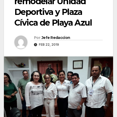
remodelar Unidad
Deportiva y Plaza
Cívica de Playa Azul
Por
Jefe Redaccion
FEB 22, 2019