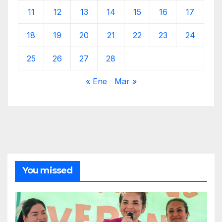
11
12
13
14
15
16
17
18
19
20
21
22
23
24
25
26
27
28
« Ene
Mar »
You missed