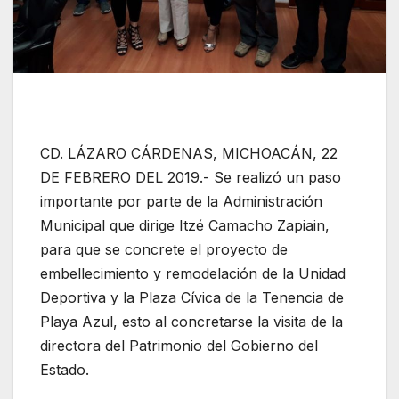
CD. LÁZARO CÁRDENAS, MICHOACÁN, 22
DE FEBRERO DEL 2019.- Se realizó un paso
importante por parte de la Administración
Municipal que dirige Itzé Camacho Zapiain,
para que se concrete el proyecto de
embellecimiento y remodelación de la Unidad
Deportiva y la Plaza Cívica de la Tenencia de
Playa Azul, esto al concretarse la visita de la
directora del Patrimonio del Gobierno del
Estado.