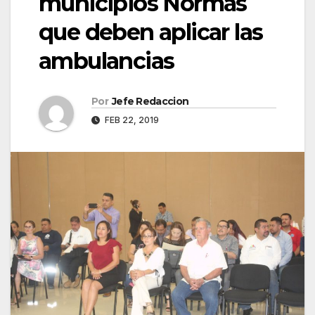
municipios Normas
que deben aplicar las
ambulancias
Por
Jefe Redaccion
FEB 22, 2019