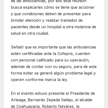
de las ambulancias, por ello esta reunión
busca explicarles cómo se tiene que accionar
y que condiciones deben de presentar para
brindar atención y realizar traslados de
pacientes desde un hospital a otra instancia de
salud en otra ciudad.
Señaló que es importante que las ambulancias
estén certificadas ante la Cofepris, cuenten
con personal calificado para su operación,
además de contar con su seguro, para de esta
forma evitar se generé algún problema legal y
operen conforme marca la ley.
En el evento estuvo presente el Presidente de
Arteaga, Bernardo Zepeda Vallejo, el alcalde
de Coahuayana, Roberto Nevárez, la