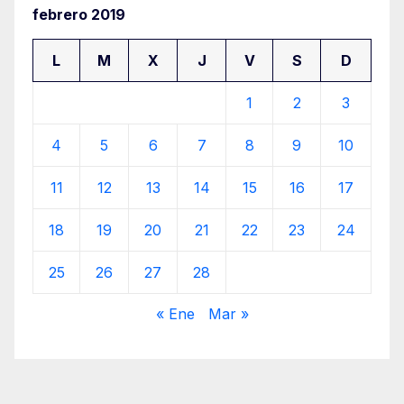
febrero 2019
L
M
X
J
V
S
D
1
2
3
4
5
6
7
8
9
10
11
12
13
14
15
16
17
18
19
20
21
22
23
24
25
26
27
28
« Ene
Mar »