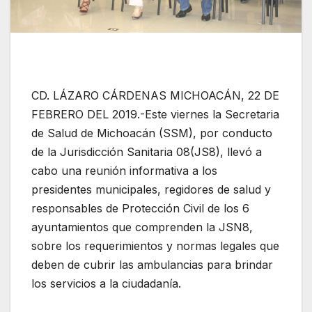
CD. LÁZARO CÁRDENAS MICHOACÁN, 22 DE
FEBRERO DEL 2019.-Este viernes la Secretaria
de Salud de Michoacán (SSM), por conducto
de la Jurisdicción Sanitaria 08(JS8), llevó a
cabo una reunión informativa a los
presidentes municipales, regidores de salud y
responsables de Protección Civil de los 6
ayuntamientos que comprenden la JSN8,
sobre los requerimientos y normas legales que
deben de cubrir las ambulancias para brindar
los servicios a la ciudadanía.