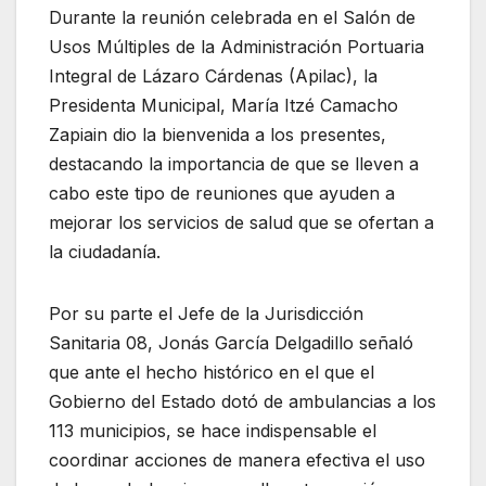
Durante la reunión celebrada en el Salón de
Usos Múltiples de la Administración Portuaria
Integral de Lázaro Cárdenas (Apilac), la
Presidenta Municipal, María Itzé Camacho
Zapiain dio la bienvenida a los presentes,
destacando la importancia de que se lleven a
cabo este tipo de reuniones que ayuden a
mejorar los servicios de salud que se ofertan a
la ciudadanía.
Por su parte el Jefe de la Jurisdicción
Sanitaria 08, Jonás García Delgadillo señaló
que ante el hecho histórico en el que el
Gobierno del Estado dotó de ambulancias a los
113 municipios, se hace indispensable el
coordinar acciones de manera efectiva el uso