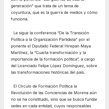
generación” que trata de un tema de
coyuntura, que es la guerra de medios y cómo
funciona.
Le sigue la conferencia “De la Transición
Política a la Organización Partidista” por el
ponente el Diputado Federal Hirepan Maya
Martínez, la “Cuarta transformación y la
importancia de la formación política”, a cargo
del Licenciado Felipe López Domínguez, sobre
las transformaciones históricas del país.
El Círculo de Formación Política la
Revolución de las Conciencias de Morena aún
no se ha constituido, sino que se busca fundar
sedes en cada entidad, cuyos responsables