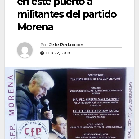
en este puerto a
militantes del partido
Morena
Por
Jefe Redaccion
FEB 22, 2019