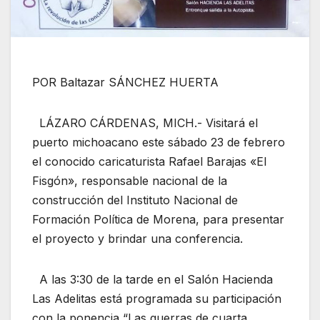
POR Baltazar SÁNCHEZ HUERTA
LÁZARO CÁRDENAS, MICH.- Visitará el
puerto michoacano este sábado 23 de febrero
el conocido caricaturista Rafael Barajas «El
Fisgón», responsable nacional de la
construcción del Instituto Nacional de
Formación Política de Morena, para presentar
el proyecto y brindar una conferencia.
A las 3:30 de la tarde en el Salón Hacienda
Las Adelitas está programada su participación
con la ponencia “Las guerras de cuarta