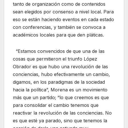
tanto de organización como de contenidos
sean elegidos por consenso a nivel local. Para
eso se están haciendo eventos en cada estado
con conferencias, y también se convoca a
académicos locales para que den pláticas.
“Estamos convencidos de que una de las
cosas que permitieron el triunfo López
Obrador es que hubo una revolución de las
conciencias, hubo efectivamente un cambio,
digamos, en los paradigmas de la sociedad
hacia la política”, Morena es un movimiento
más que un partido; “lo que creemos es que
para consolidar el cambio tenemos que
reactivar la revolución de las conciencias. No
es que esté ya parado, sino que tenemos la