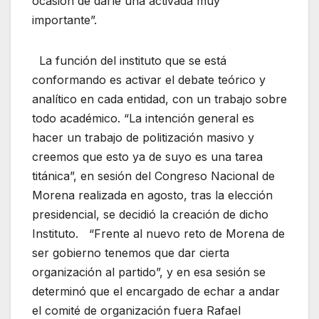
ocasión de darle una activada muy
importante”.
La función del instituto que se está
conformando es activar el debate teórico y
analítico en cada entidad, con un trabajo sobre
todo académico. “La intención general es
hacer un trabajo de politización masivo y
creemos que esto ya de suyo es una tarea
titánica”, en sesión del Congreso Nacional de
Morena realizada en agosto, tras la elección
presidencial, se decidió la creación de dicho
Instituto. “Frente al nuevo reto de Morena de
ser gobierno tenemos que dar cierta
organización al partido”, y en esa sesión se
determinó que el encargado de echar a andar
el comité de organización fuera Rafael