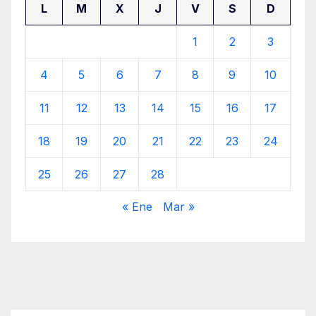
L
M
X
J
V
S
D
1
2
3
4
5
6
7
8
9
10
11
12
13
14
15
16
17
18
19
20
21
22
23
24
25
26
27
28
« Ene
Mar »