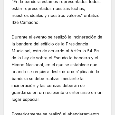
“En la bandera estamos representados todos,
están representados nuestras luchas,
nuestros ideales y nuestros valores” enfatizó
Itzé Camacho.
Durante el evento se realizó la incineración de
la bandera del edificio de la Presidencia
Municipal, esto de acuerdo al Artículo 54 Bis.
de la Ley de sobre el Escudo la bandera y el
Himno Nacional, en el que se establece que
cuando se requiera destruir una réplica de la
bandera se debe realizar mediante la
incineración y las cenizas deberán de
guardarse en un recipiente o enterrarse en un
lugar especial.
Posteriormente se realizó el abanderamiento