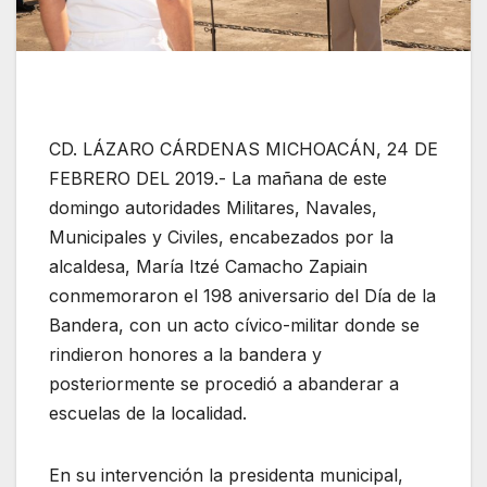
CD. LÁZARO CÁRDENAS MICHOACÁN, 24 DE
FEBRERO DEL 2019.- La mañana de este
domingo autoridades Militares, Navales,
Municipales y Civiles, encabezados por la
alcaldesa, María Itzé Camacho Zapiain
conmemoraron el 198 aniversario del Día de la
Bandera, con un acto cívico-militar donde se
rindieron honores a la bandera y
posteriormente se procedió a abanderar a
escuelas de la localidad.
En su intervención la presidenta municipal,