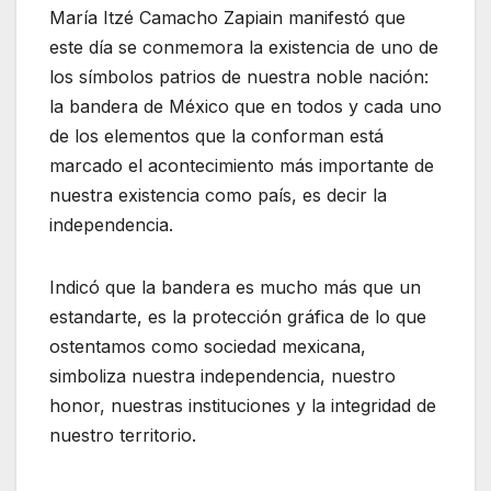
María Itzé Camacho Zapiain manifestó que
este día se conmemora la existencia de uno de
los símbolos patrios de nuestra noble nación:
la bandera de México que en todos y cada uno
de los elementos que la conforman está
marcado el acontecimiento más importante de
nuestra existencia como país, es decir la
independencia.
Indicó que la bandera es mucho más que un
estandarte, es la protección gráfica de lo que
ostentamos como sociedad mexicana,
simboliza nuestra independencia, nuestro
honor, nuestras instituciones y la integridad de
nuestro territorio.