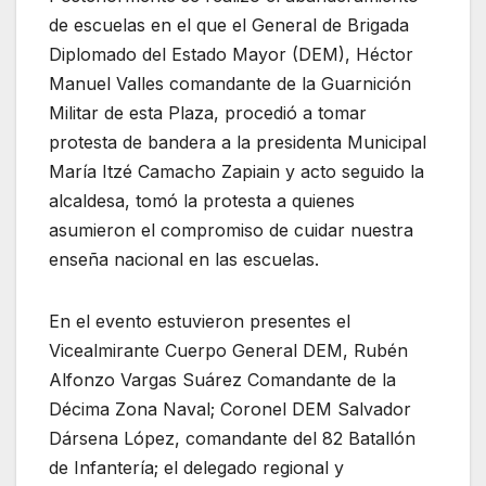
de escuelas en el que el General de Brigada
Diplomado del Estado Mayor (DEM), Héctor
Manuel Valles comandante de la Guarnición
Militar de esta Plaza, procedió a tomar
protesta de bandera a la presidenta Municipal
María Itzé Camacho Zapiain y acto seguido la
alcaldesa, tomó la protesta a quienes
asumieron el compromiso de cuidar nuestra
enseña nacional en las escuelas.
En el evento estuvieron presentes el
Vicealmirante Cuerpo General DEM, Rubén
Alfonzo Vargas Suárez Comandante de la
Décima Zona Naval; Coronel DEM Salvador
Dársena López, comandante del 82 Batallón
de Infantería; el delegado regional y