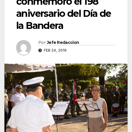
conmemoró el 198
aniversario del Día de
la Bandera
Por
Jefe Redaccion
FEB 24, 2019