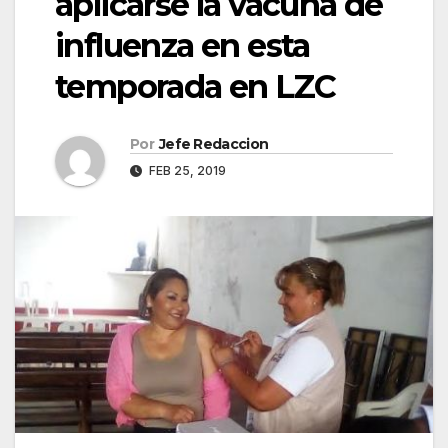
aplicarse la vacuna de
influenza en esta
temporada en LZC
Por
Jefe Redaccion
FEB 25, 2019