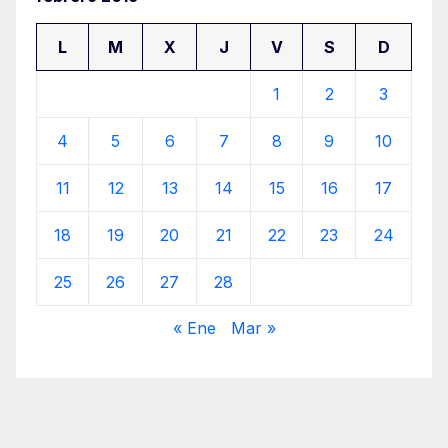
L
M
X
J
V
S
D
1
2
3
4
5
6
7
8
9
10
11
12
13
14
15
16
17
18
19
20
21
22
23
24
25
26
27
28
« Ene
Mar »