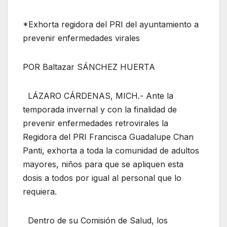
*Exhorta regidora del PRI del ayuntamiento a
prevenir enfermedades virales
POR Baltazar SÁNCHEZ HUERTA
LÁZARO CÁRDENAS, MICH.- Ante la
temporada invernal y con la finalidad de
prevenir enfermedades retrovirales la
Regidora del PRI Francisca Guadalupe Chan
Panti, exhorta a toda la comunidad de adultos
mayores, niños para que se apliquen esta
dosis a todos por igual al personal que lo
requiera.
Dentro de su Comisión de Salud, los