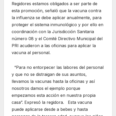
Regidores estamos obligados a ser parte de
esta promoción, señaló que la vacuna contra
la influenza se debe aplicar anualmente, para
proteger el sistema inmunológico y por ello en
coordinación con la Jurisdicción Sanitaria
número 08 y el Comité Directivo Municipal del
PRI acudieron a las oficinas para aplicar la
vacuna al personal.
“Para no entorpecer las labores del personal
y que no se distraigan de sus asuntos,
llevamos la vacunas hasta la oficinas y así
nosotros damos el ejemplo porque
empezamos esta acción en nuestra propia
casa”. Expresó la regidora. Esta vacuna
puede aplicarse desde a bebes y hasta