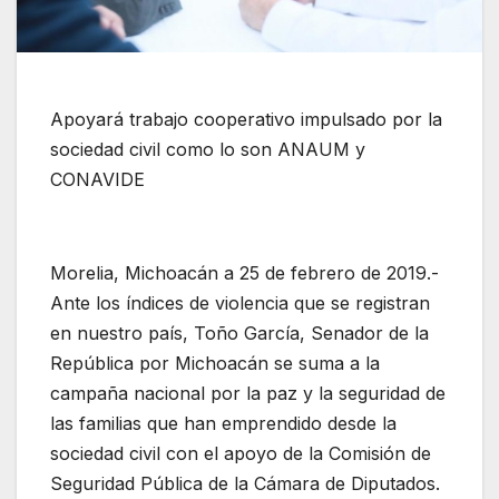
Apoyará trabajo cooperativo impulsado por la
sociedad civil como lo son ANAUM y
CONAVIDE
Morelia, Michoacán a 25 de febrero de 2019.-
Ante los índices de violencia que se registran
en nuestro país, Toño García, Senador de la
República por Michoacán se suma a la
campaña nacional por la paz y la seguridad de
las familias que han emprendido desde la
sociedad civil con el apoyo de la Comisión de
Seguridad Pública de la Cámara de Diputados.