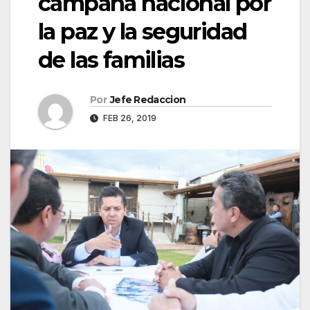
campaña nacional por
la paz y la seguridad
de las familias
Por
Jefe Redaccion
FEB 26, 2019