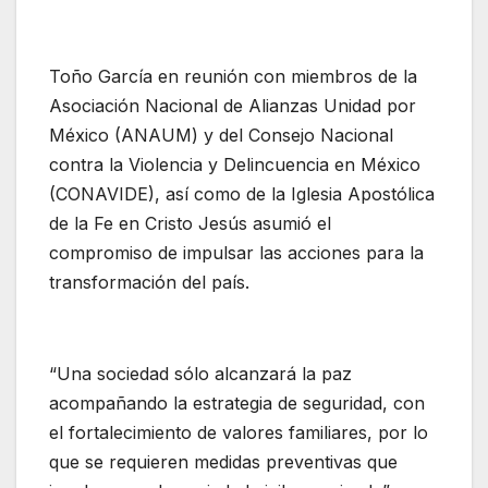
Toño García en reunión con miembros de la
Asociación Nacional de Alianzas Unidad por
México (ANAUM) y del Consejo Nacional
contra la Violencia y Delincuencia en México
(CONAVIDE), así como de la Iglesia Apostólica
de la Fe en Cristo Jesús asumió el
compromiso de impulsar las acciones para la
transformación del país.
“Una sociedad sólo alcanzará la paz
acompañando la estrategia de seguridad, con
el fortalecimiento de valores familiares, por lo
que se requieren medidas preventivas que