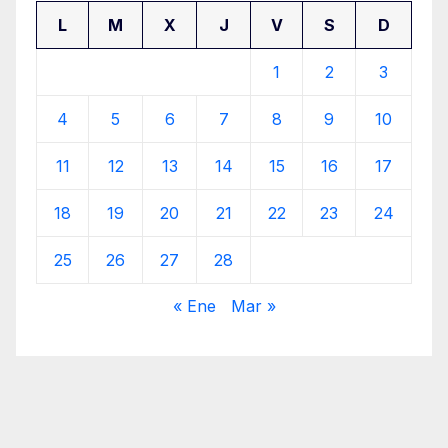
L
M
X
J
V
S
D
1
2
3
4
5
6
7
8
9
10
11
12
13
14
15
16
17
18
19
20
21
22
23
24
25
26
27
28
« Ene
Mar »