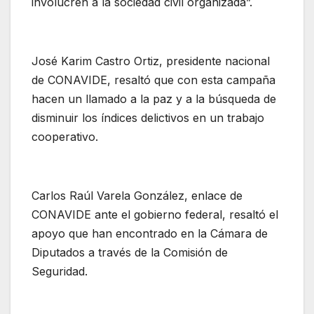
involucren a la sociedad civil organizada”.
José Karim Castro Ortiz, presidente nacional
de CONAVIDE, resaltó que con esta campaña
hacen un llamado a la paz y a la búsqueda de
disminuir los índices delictivos en un trabajo
cooperativo.
Carlos Raúl Varela González, enlace de
CONAVIDE ante el gobierno federal, resaltó el
apoyo que han encontrado en la Cámara de
Diputados a través de la Comisión de
Seguridad.