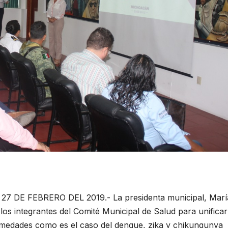
DE FEBRERO DEL 2019.- La presidenta municipal, Marí
los integrantes del Comité Municipal de Salud para unificar
rmedades como es el caso del dengue, zika y chikungunya