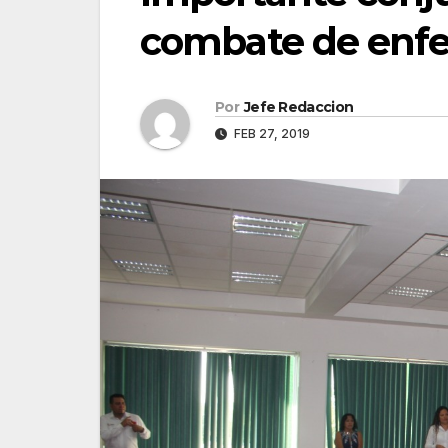
combate de enfe
Por
Jefe Redaccion
FEB 27, 2019