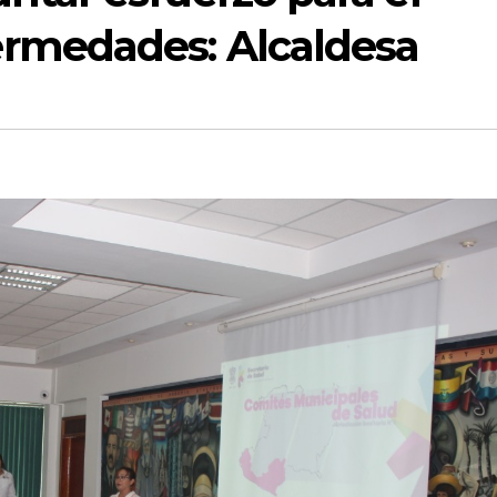
rmedades: Alcaldesa