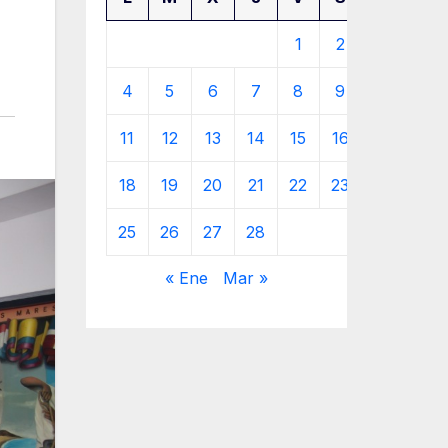
1
2
3
4
5
6
7
8
9
10
11
12
13
14
15
16
17
18
19
20
21
22
23
24
25
26
27
28
« Ene
Mar »