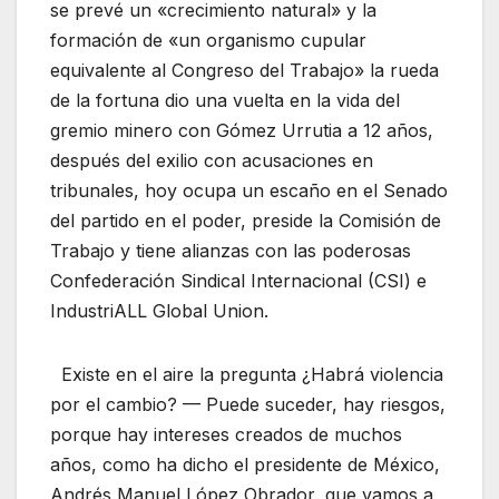
se prevé un «crecimiento natural» y la
formación de «un organismo cupular
equivalente al Congreso del Trabajo» la rueda
de la fortuna dio una vuelta en la vida del
gremio minero con Gómez Urrutia a 12 años,
después del exilio con acusaciones en
tribunales, hoy ocupa un escaño en el Senado
del partido en el poder, preside la Comisión de
Trabajo y tiene alianzas con las poderosas
Confederación Sindical Internacional (CSI) e
IndustriALL Global Union.
Existe en el aire la pregunta ¿Habrá violencia
por el cambio? — Puede suceder, hay riesgos,
porque hay intereses creados de muchos
años, como ha dicho el presidente de México,
Andrés Manuel López Obrador, que vamos a