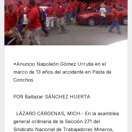
*Anuncio Napoleón Gómez Urrutia en el
marco de 13 años del accidente en Pasta de
Conchos
POR Baltazar SÁNCHEZ HUERTA
LÁZARO CÁRDENAS, MICH.- En la asamblea
general ordinaria de la Sección 271 del
Sindicato Nacional de Trabajadores Mineros,