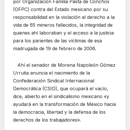
por Organización Familia Pasta de Conchos
(OFPC) contra del Estado mexicano por su
responsabilidad en la violación al derecho a la
vida de 65 mineros fallecidos, la integridad de
quienes ahí laboraban y el acceso a la justicia
para los parientes de las víctimas de esa
madrugada de 19 de febrero de 2006.
Ahí el senador de Morena Napoleón Gómez
Urrutia anuncia el nacimiento de la
Confederación Sindical Internacional
Democrática (CSID), que ocupará el vacío,
dice, abierto en el sindicalismo mexicano «y
ayudará en la transformación de México hacia
la democracia, libertad y la defensa de los
derechos de los trabajadores».