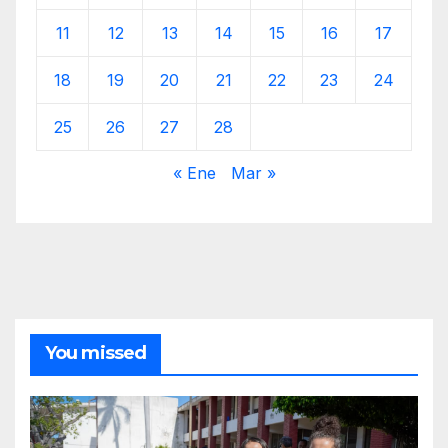
11
12
13
14
15
16
17
18
19
20
21
22
23
24
25
26
27
28
« Ene
Mar »
You missed