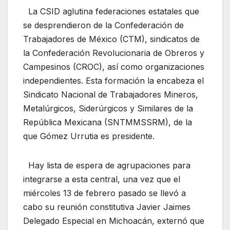
La CSID aglutina federaciones estatales que
se desprendieron de la Confederación de
Trabajadores de México (CTM), sindicatos de
la Confederación Revolucionaria de Obreros y
Campesinos (CROC), así como organizaciones
independientes. Esta formación la encabeza el
Sindicato Nacional de Trabajadores Mineros,
Metalúrgicos, Siderúrgicos y Similares de la
República Mexicana (SNTMMSSRM), de la
que Gómez Urrutia es presidente.
Hay lista de espera de agrupaciones para
integrarse a esta central, una vez que el
miércoles 13 de febrero pasado se llevó a
cabo su reunión constitutiva Javier Jaimes
Delegado Especial en Michoacán, externó que