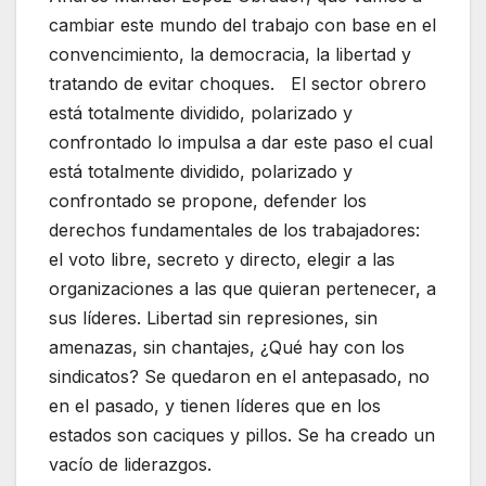
cambiar este mundo del trabajo con base en el
convencimiento, la democracia, la libertad y
tratando de evitar choques. El sector obrero
está totalmente dividido, polarizado y
confrontado lo impulsa a dar este paso el cual
está totalmente dividido, polarizado y
confrontado se propone, defender los
derechos fundamentales de los trabajadores:
el voto libre, secreto y directo, elegir a las
organizaciones a las que quieran pertenecer, a
sus líderes. Libertad sin represiones, sin
amenazas, sin chantajes, ¿Qué hay con los
sindicatos? Se quedaron en el antepasado, no
en el pasado, y tienen líderes que en los
estados son caciques y pillos. Se ha creado un
vacío de liderazgos.