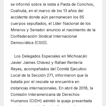
se informó sobre la visita a Pasta de Conchos,
Coahuila, en el marco de los 13 años del
accidente donde aún permanecen los 65
cuerpos sepultados, el Líder Nacional de los
Mineros y Senador anuncio el nacimiento de la
Confederación Sindical Internacional
Democrática (CSID).
Los Delegados Especiales en Michoacán
Javier Jaimes Chávez y Rafael Rentería
Reyes, acompañados del Comité Ejecutivo
Local de la Sección 271, informaron que la
batalla por el rescate se encuentra en
instancias internacionales. En abril de 2018, la
Comisión Interamericana de Derechos
Humanos (CIDH) admitió la queja presentada