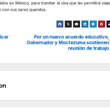
os en México, para tramitar la visa que les permitirá viaja
e con sus seres queridos.
icar
Por un nuevo acuerdo educativo,
Gobernador y Moctezuma sostienen
reunión de trabajo
on