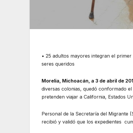
• 25 adultos mayores integran el primer
seres queridos
Morelia, Michoacán, a 3 de abril de 20
diversas colonias, quedó conformado el
pretenden viajar a California, Estados Un
Personal de la Secretaría del Migrante 
recibió y validó que los expedientes cu