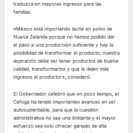
traduzca en mayores ingresos para las
familias.
«México está importando leche en polvo de
Nueva Zelanda porque no hemos podido dar
el paso a una producción suficiente y hay la
posibilidad de transformar el producto; nuestra
aspiración debe ser tener productos de buena
calidad, transformarlos y que le dejen más
ingresos al productor», consideró.
El Gobernador celebró que en poco tiempo, el
Cefoga ha tenido importantes avances en ser
autosustentable, para que la cuestión
administrativa no sea una limitante y el mayor
esfuerzo sea solo ofrecer ganado de alta