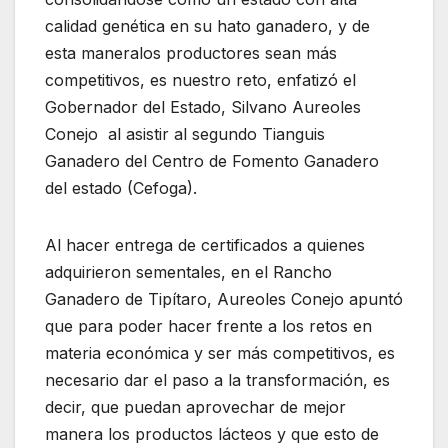
calidad genética en su hato ganadero, y de
esta maneralos productores sean más
competitivos, es nuestro reto, enfatizó el
Gobernador del Estado, Silvano Aureoles
Conejo al asistir al segundo Tianguis
Ganadero del Centro de Fomento Ganadero
del estado (Cefoga).
Al hacer entrega de certificados a quienes
adquirieron sementales, en el Rancho
Ganadero de Tipítaro, Aureoles Conejo apuntó
que para poder hacer frente a los retos en
materia económica y ser más competitivos, es
necesario dar el paso a la transformación, es
decir, que puedan aprovechar de mejor
manera los productos lácteos y que esto de