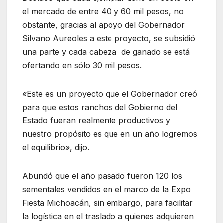
el mercado de entre 40 y 60 mil pesos, no
obstante, gracias al apoyo del Gobernador
Silvano Aureoles a este proyecto, se subsidió
una parte y cada cabeza de ganado se está
ofertando en sólo 30 mil pesos.
«Este es un proyecto que el Gobernador creó
para que estos ranchos del Gobierno del
Estado fueran realmente productivos y
nuestro propósito es que en un año logremos
el equilibrio», dijo.
Abundó que el año pasado fueron 120 los
sementales vendidos en el marco de la Expo
Fiesta Michoacán, sin embargo, para facilitar
la logística en el traslado a quienes adquieren