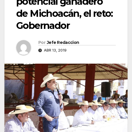
potencial ganadero
de Michoacán, el reto:
Gobernador
Por
Jefe Redaccion
ABR 13, 2019