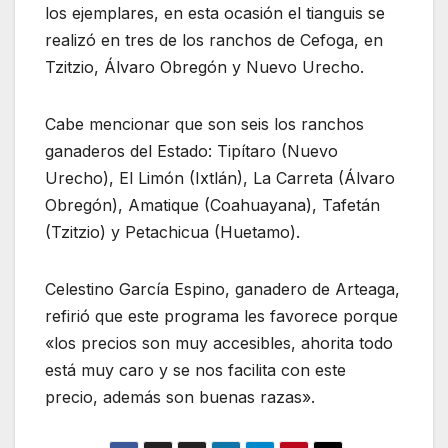
los ejemplares, en esta ocasión el tianguis se
realizó en tres de los ranchos de Cefoga, en
Tzitzio, Álvaro Obregón y Nuevo Urecho.
Cabe mencionar que son seis los ranchos
ganaderos del Estado: Tipítaro (Nuevo
Urecho), El Limón (Ixtlán), La Carreta (Álvaro
Obregón), Amatique (Coahuayana), Tafetán
(Tzitzio) y Petachicua (Huetamo).
Celestino García Espino, ganadero de Arteaga,
refirió que este programa les favorece porque
«los precios son muy accesibles, ahorita todo
está muy caro y se nos facilita con este
precio, además son buenas razas».