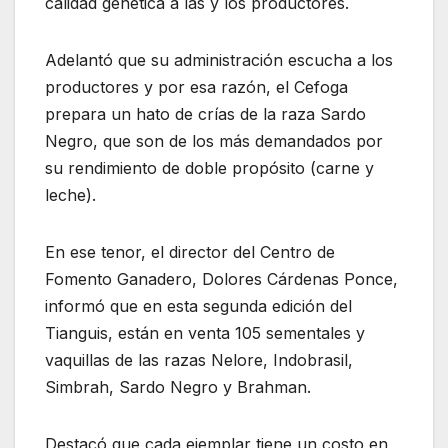
calidad genética a las y los productores.
Adelantó que su administración escucha a los
productores y por esa razón, el Cefoga
prepara un hato de crías de la raza Sardo
Negro, que son de los más demandados por
su rendimiento de doble propósito (carne y
leche).
En ese tenor, el director del Centro de
Fomento Ganadero, Dolores Cárdenas Ponce,
informó que en esta segunda edición del
Tianguis, están en venta 105 sementales y
vaquillas de las razas Nelore, Indobrasil,
Simbrah, Sardo Negro y Brahman.
Destacó que cada ejemplar tiene un costo en