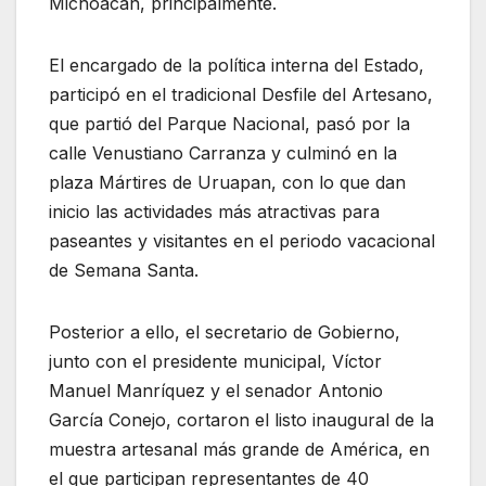
Michoacán, principalmente.
El encargado de la política interna del Estado,
participó en el tradicional Desfile del Artesano,
que partió del Parque Nacional, pasó por la
calle Venustiano Carranza y culminó en la
plaza Mártires de Uruapan, con lo que dan
inicio las actividades más atractivas para
paseantes y visitantes en el periodo vacacional
de Semana Santa.
Posterior a ello, el secretario de Gobierno,
junto con el presidente municipal, Víctor
Manuel Manríquez y el senador Antonio
García Conejo, cortaron el listo inaugural de la
muestra artesanal más grande de América, en
el que participan representantes de 40