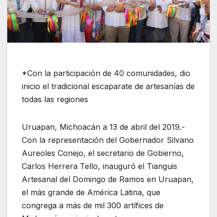
*Con la participación de 40 comunidades, dio
inicio el tradicional escaparate de artesanías de
todas las regiones
Uruapan, Michoacán a 13 de abril del 2019.-
Con la representación del Gobernador Silvano
Aureoles Conejo, el secretario de Gobierno,
Carlos Herrera Tello, inauguró el Tianguis
Artesanal del Domingo de Ramos en Uruapan,
el más grande de América Latina, que
congrega a más de mil 300 artífices de