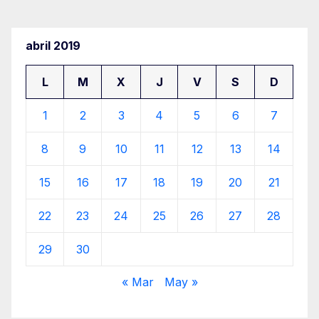
abril 2019
L
M
X
J
V
S
D
1
2
3
4
5
6
7
8
9
10
11
12
13
14
15
16
17
18
19
20
21
22
23
24
25
26
27
28
29
30
« Mar
May »