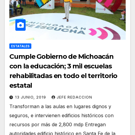
ESTATALES
Cumple Gobierno de Michoacán
con la educación; 3 mil escuelas
rehabilitadas en todo el territorio
estatal
13 JUNIO, 2019
JEFE REDACCION
Transforman a las aulas en lugares dignos y
seguros, e intervienen edificios históricos con
recursos por más de 2,800 mdp Entregan
autoridades edificio histórico en Santa Fe de la