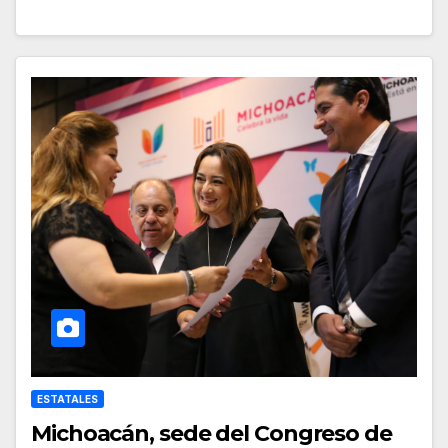
ESTATALES
Michoacán, sede del Congreso de