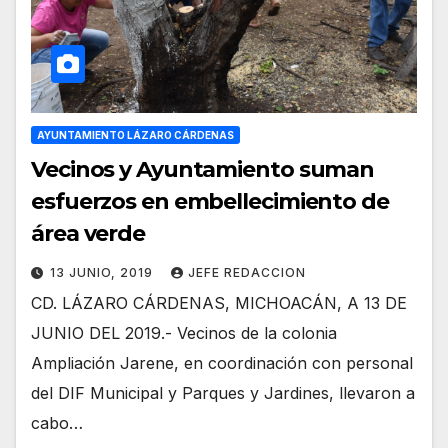
AYUNTAMIENTO LÁZARO CÁRDENAS
Vecinos y Ayuntamiento suman
esfuerzos en embellecimiento de
área verde
13 JUNIO, 2019
JEFE REDACCION
CD. LÁZARO CÁRDENAS, MICHOACÁN, A 13 DE
JUNIO DEL 2019.- Vecinos de la colonia
Ampliación Jarene, en coordinación con personal
del DIF Municipal y Parques y Jardines, llevaron a
cabo…