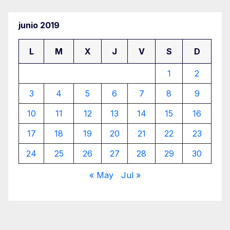
entradas
junio 2019
L
M
X
J
V
S
D
1
2
3
4
5
6
7
8
9
10
11
12
13
14
15
16
17
18
19
20
21
22
23
24
25
26
27
28
29
30
« May
Jul »