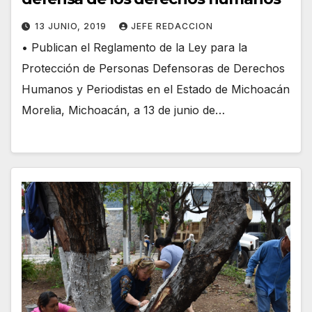
13 JUNIO, 2019
JEFE REDACCION
• Publican el Reglamento de la Ley para la
Protección de Personas Defensoras de Derechos
Humanos y Periodistas en el Estado de Michoacán
Morelia, Michoacán, a 13 de junio de…