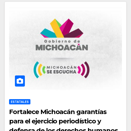
ESTATALES
Fortalece Michoacán garantías
para el ejercicio periodístico y
defensa de los derechos humanos