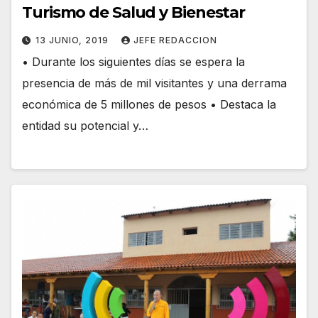
Turismo de Salud y Bienestar
13 JUNIO, 2019
JEFE REDACCION
• Durante los siguientes días se espera la
presencia de más de mil visitantes y una derrama
económica de 5 millones de pesos • Destaca la
entidad su potencial y…