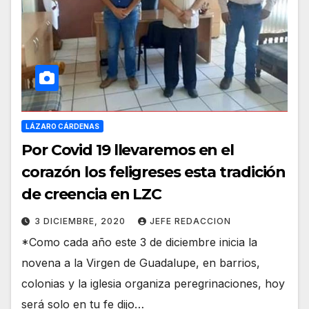
LÁZARO CÁRDENAS
Por Covid 19 llevaremos en el
corazón los feligreses esta tradición
de creencia en LZC
3 DICIEMBRE, 2020
JEFE REDACCION
*Como cada año este 3 de diciembre inicia la
novena a la Virgen de Guadalupe, en barrios,
colonias y la iglesia organiza peregrinaciones, hoy
será solo en tu fe dijo…