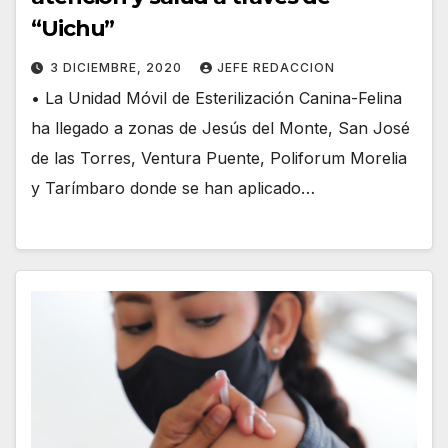
“Uichu”
3 DICIEMBRE, 2020
JEFE REDACCION
• La Unidad Móvil de Esterilización Canina-Felina
ha llegado a zonas de Jesús del Monte, San José
de las Torres, Ventura Puente, Poliforum Morelia
y Tarímbaro donde se han aplicado…