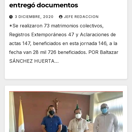
entregó documentos
3 DICIEMBRE, 2020
JEFE REDACCION
*Se realizaron 73 matrimonios colectivos,
Registros Extemporáneos 47 y Aclaraciones de
actas 147, beneficiados en esta jornada 146, a la
fecha van 28 mil 726 beneficiados. POR Baltazar
SÁNCHEZ HUERTA…