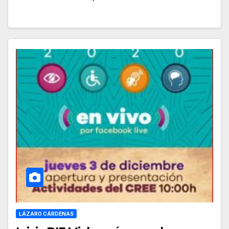
LÁZARO CÁRDENAS