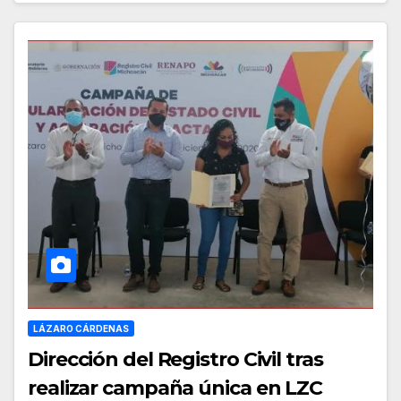
LÁZARO CÁRDENAS
Dirección del Registro Civil tras
realizar campaña única en LZC