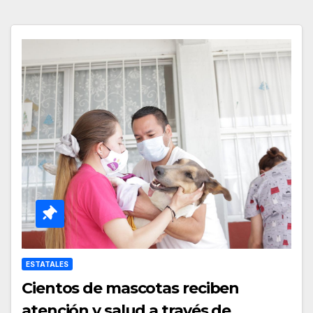
ESTATALES
Cientos de mascotas reciben
atención y salud a través de