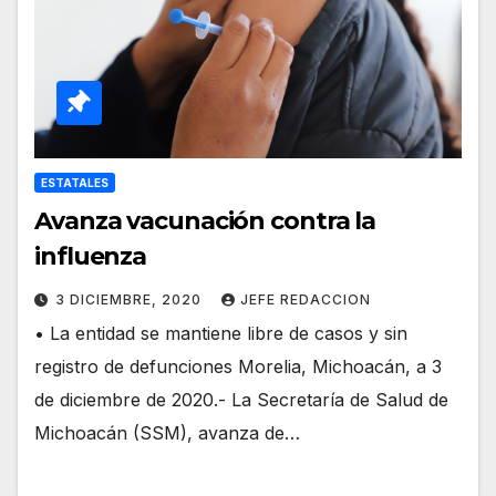
ESTATALES
Avanza vacunación contra la
influenza
3 DICIEMBRE, 2020
JEFE REDACCION
• La entidad se mantiene libre de casos y sin
registro de defunciones Morelia, Michoacán, a 3
de diciembre de 2020.- La Secretaría de Salud de
Michoacán (SSM), avanza de…