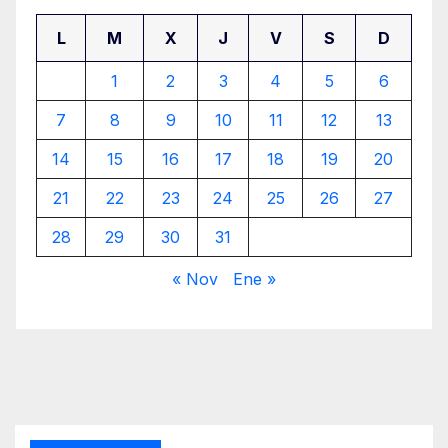
L
M
X
J
V
S
D
1
2
3
4
5
6
7
8
9
10
11
12
13
14
15
16
17
18
19
20
21
22
23
24
25
26
27
28
29
30
31
« Nov
Ene »