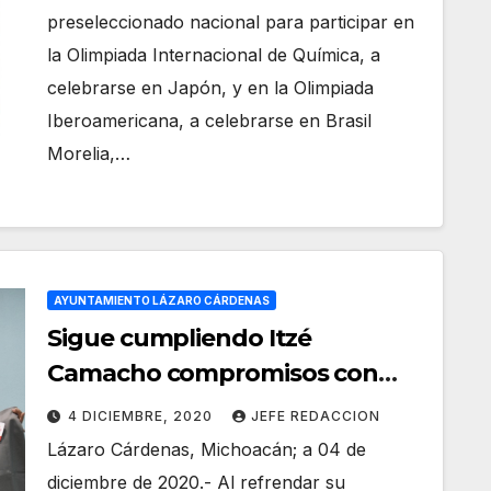
preseleccionado nacional para participar en
la Olimpiada Internacional de Química, a
celebrarse en Japón, y en la Olimpiada
Iberoamericana, a celebrarse en Brasil
Morelia,…
AYUNTAMIENTO LÁZARO CÁRDENAS
Sigue cumpliendo Itzé
Camacho compromisos con
sindicato
4 DICIEMBRE, 2020
JEFE REDACCION
Lázaro Cárdenas, Michoacán; a 04 de
diciembre de 2020.- Al refrendar su