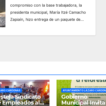
compromiso con la base trabajadora, la
presidenta municipal, María Itzé Camacho
Zapiaín, hizo entrega de un paquete de…
ZARO CÁRDENAS
AYUNTAMIENTO LÁZARO CÁRDEN
steja Sindicato
Gobierno
 Empleados al
Municipal Invita