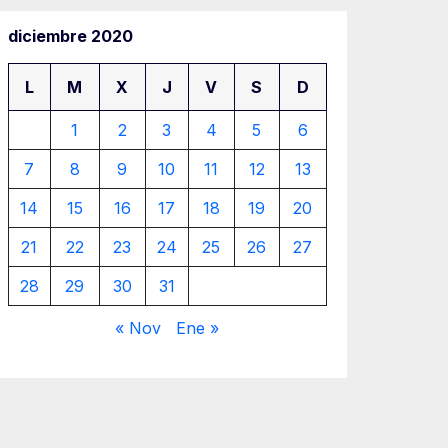
diciembre 2020
L
M
X
J
V
S
D
1
2
3
4
5
6
7
8
9
10
11
12
13
14
15
16
17
18
19
20
21
22
23
24
25
26
27
28
29
30
31
« Nov
Ene »