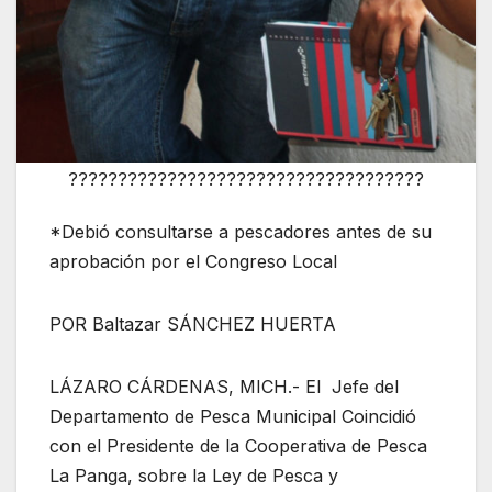
????????????????????????????????????
*Debió consultarse a pescadores antes de su
aprobación por el Congreso Local
POR Baltazar SÁNCHEZ HUERTA
LÁZARO CÁRDENAS, MICH.- El Jefe del
Departamento de Pesca Municipal Coincidió
con el Presidente de la Cooperativa de Pesca
La Panga, sobre la Ley de Pesca y