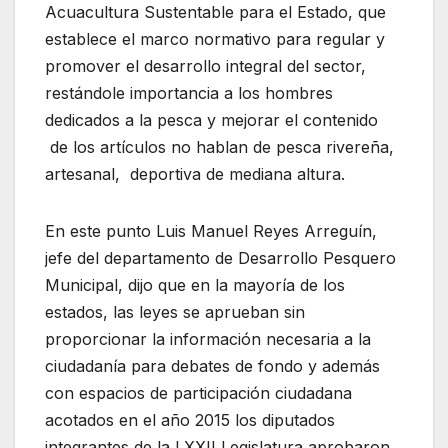
Acuacultura Sustentable para el Estado, que
establece el marco normativo para regular y
promover el desarrollo integral del sector,
restándole importancia a los hombres
dedicados a la pesca y mejorar el contenido
de los artículos no hablan de pesca rivereña,
artesanal, deportiva de mediana altura.
En este punto Luis Manuel Reyes Arreguín,
jefe del departamento de Desarrollo Pesquero
Municipal, dijo que en la mayoría de los
estados, las leyes se aprueban sin
proporcionar la información necesaria a la
ciudadanía para debates de fondo y además
con espacios de participación ciudadana
acotados en el año 2015 los diputados
integrantes de la LXXII Legislatura aprobaron