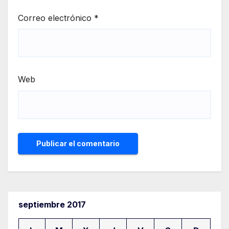
Correo electrónico
*
Web
septiembre 2017