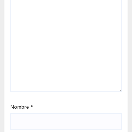
Nombre
*