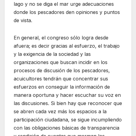
lago y no se diga el mar urge adecuaciones
donde los pescadores den opiniones y puntos
de vista.
En general, el congreso sólo logra desde
afuera; es decir gracias al esfuerzo, el trabajo
y la exigencia de la sociedad y las
organizaciones que buscan incidir en los
procesos de discusión de los pescadores,
acuicultores tendrán que concentrar sus
esfuerzos en conseguir la información de
manera oportuna y hacer escuchar su voz en
las discusiones. Si bien hay que reconocer que
se abren cada vez más los espacios a la
participación ciudadana, se sigue incumpliendo
con las obligaciones básicas de transparencia