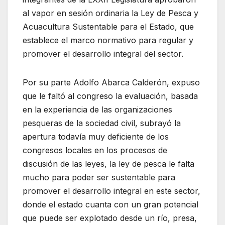
al vapor en sesión ordinaria la Ley de Pesca y
Acuacultura Sustentable para el Estado, que
establece el marco normativo para regular y
promover el desarrollo integral del sector.
Por su parte Adolfo Abarca Calderón, expuso
que le faltó al congreso la evaluación, basada
en la experiencia de las organizaciones
pesqueras de la sociedad civil, subrayó la
apertura todavía muy deficiente de los
congresos locales en los procesos de
discusión de las leyes, la ley de pesca le falta
mucho para poder ser sustentable para
promover el desarrollo integral en este sector,
donde el estado cuanta con un gran potencial
que puede ser explotado desde un río, presa,