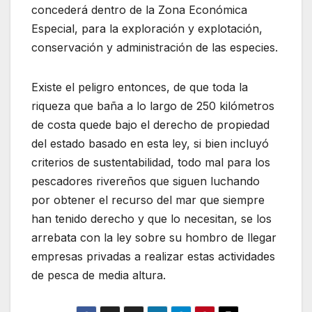
concederá dentro de la Zona Económica
Especial, para la exploración y explotación,
conservación y administración de las especies.
Existe el peligro entonces, de que toda la
riqueza que baña a lo largo de 250 kilómetros
de costa quede bajo el derecho de propiedad
del estado basado en esta ley, si bien incluyó
criterios de sustentabilidad, todo mal para los
pescadores rivereños que siguen luchando
por obtener el recurso del mar que siempre
han tenido derecho y que lo necesitan, se los
arrebata con la ley sobre su hombro de llegar
empresas privadas a realizar estas actividades
de pesca de media altura.