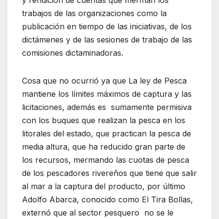
y rendición de cuentas que merman los
trabajos de las organizaciones como la
publicación en tiempo de las iniciativas, de los
dictámenes y de las sesiones de trabajo de las
comisiones dictaminadoras.
Cosa que no ocurrió ya que La ley de Pesca
mantiene los límites máximos de captura y las
licitaciones, además es sumamente permisiva
con los buques que realizan la pesca en los
litorales del estado, que practican la pesca de
media altura, que ha reducido gran parte de
los recursos, mermando las cuotas de pesca
de los pescadores rivereños que tiene que salir
al mar a la captura del producto, por último
Adolfo Abarca, conocido como El Tira Bollas,
externó que al sector pesquero no se le