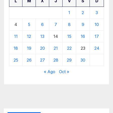
L
M
X
J
V
S
D
1
2
3
4
5
6
7
8
9
10
11
12
13
14
15
16
17
18
19
20
21
22
23
24
25
26
27
28
29
30
« Ago
Oct »