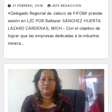
21 FEBRERO, 2018
JEFE REDACCION
*Delegado Regional de Jalisco de FIFOMI preside
sesión en LZC POR Baltazar SÁNCHEZ HUERTA
LÁZARO CÁRDENAS, MICH.- Con el objetivo de
lograr que las empresas dedicadas a la industria
minera…