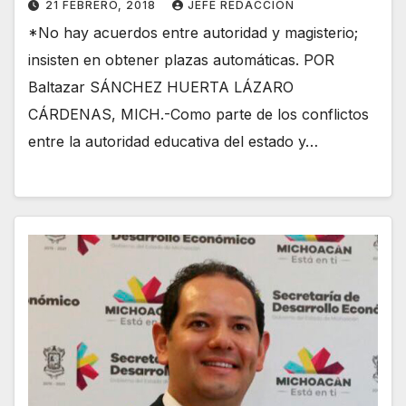
21 FEBRERO, 2018
JEFE REDACCION
*No hay acuerdos entre autoridad y magisterio;
insisten en obtener plazas automáticas. POR
Baltazar SÁNCHEZ HUERTA LÁZARO
CÁRDENAS, MICH.-Como parte de los conflictos
entre la autoridad educativa del estado y…