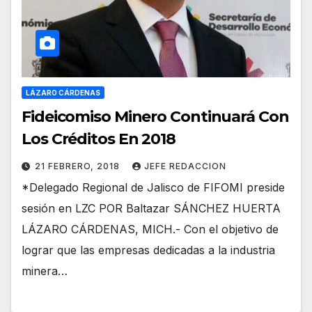
LÁZARO CÁRDENAS
Fideicomiso Minero Continuará Con
Los Créditos En 2018
21 FEBRERO, 2018
JEFE REDACCION
*Delegado Regional de Jalisco de FIFOMI preside
sesión en LZC POR Baltazar SÁNCHEZ HUERTA
LÁZARO CÁRDENAS, MICH.- Con el objetivo de
lograr que las empresas dedicadas a la industria
minera…