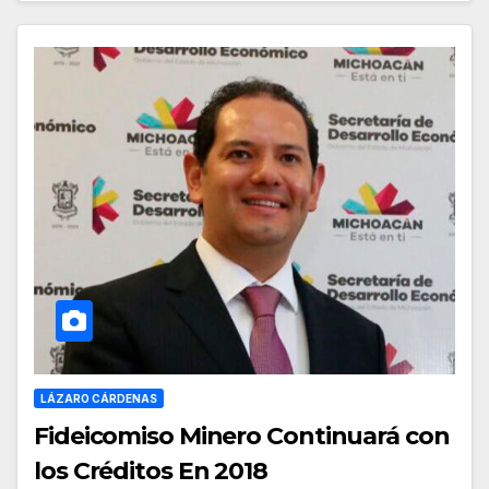
LÁZARO CÁRDENAS
Fideicomiso Minero Continuará con
los Créditos En 2018