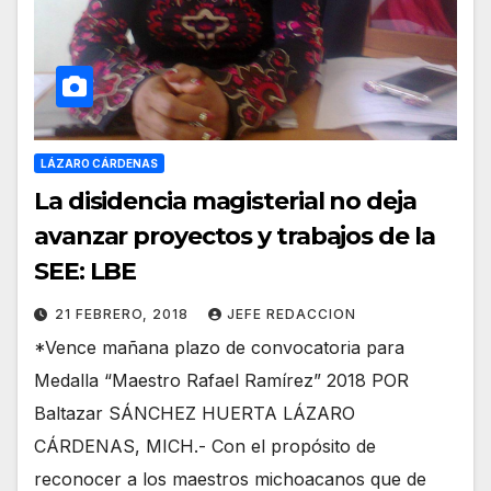
LÁZARO CÁRDENAS
La disidencia magisterial no deja
avanzar proyectos y trabajos de la
SEE: LBE
21 FEBRERO, 2018
JEFE REDACCION
*Vence mañana plazo de convocatoria para
Medalla “Maestro Rafael Ramírez” 2018 POR
Baltazar SÁNCHEZ HUERTA LÁZARO
CÁRDENAS, MICH.- Con el propósito de
reconocer a los maestros michoacanos que de