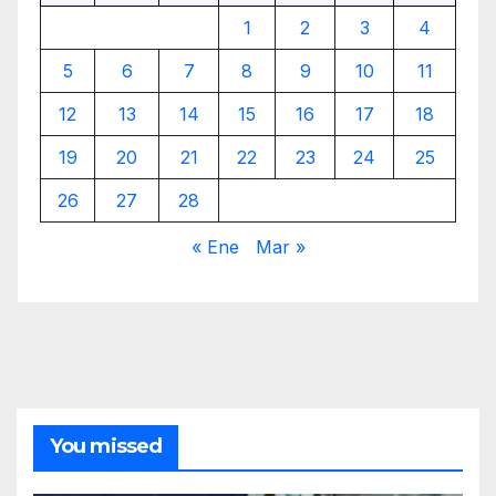
1
2
3
4
5
6
7
8
9
10
11
12
13
14
15
16
17
18
19
20
21
22
23
24
25
26
27
28
« Ene
Mar »
You missed