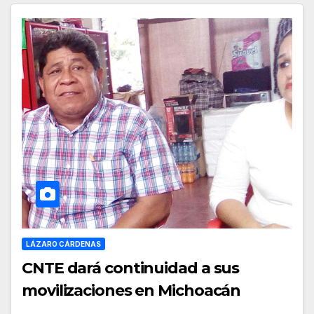
LÁZARO CÁRDENAS
CNTE dará continuidad a sus
movilizaciones en Michoacán