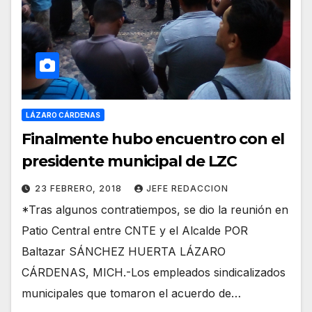
LÁZARO CÁRDENAS
Finalmente hubo encuentro con el
presidente municipal de LZC
23 FEBRERO, 2018
JEFE REDACCION
*Tras algunos contratiempos, se dio la reunión en
Patio Central entre CNTE y el Alcalde POR
Baltazar SÁNCHEZ HUERTA LÁZARO
CÁRDENAS, MICH.-Los empleados sindicalizados
municipales que tomaron el acuerdo de…