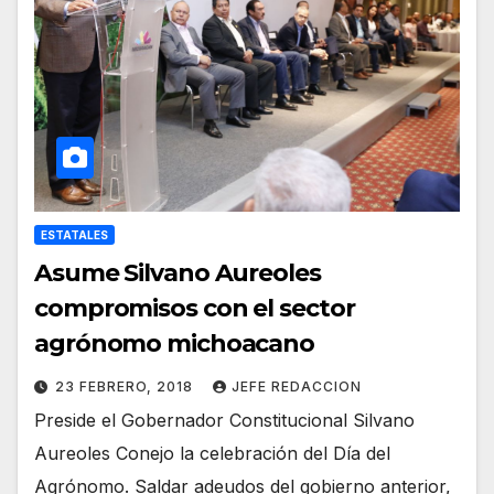
ESTATALES
Asume Silvano Aureoles
compromisos con el sector
agrónomo michoacano
23 FEBRERO, 2018
JEFE REDACCION
Preside el Gobernador Constitucional Silvano
Aureoles Conejo la celebración del Día del
Agrónomo. Saldar adeudos del gobierno anterior,