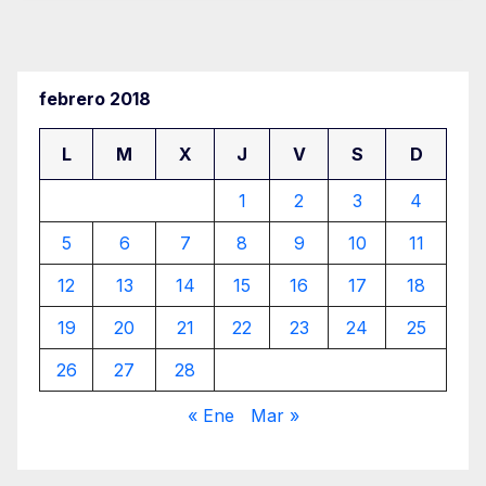
febrero 2018
L
M
X
J
V
S
D
1
2
3
4
5
6
7
8
9
10
11
12
13
14
15
16
17
18
19
20
21
22
23
24
25
26
27
28
« Ene
Mar »