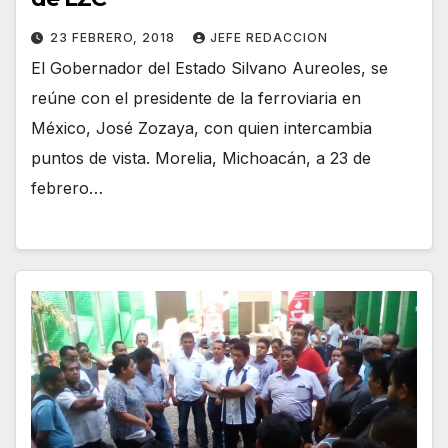
23 FEBRERO, 2018
JEFE REDACCION
El Gobernador del Estado Silvano Aureoles, se
reúne con el presidente de la ferroviaria en
México, José Zozaya, con quien intercambia
puntos de vista. Morelia, Michoacán, a 23 de
febrero…