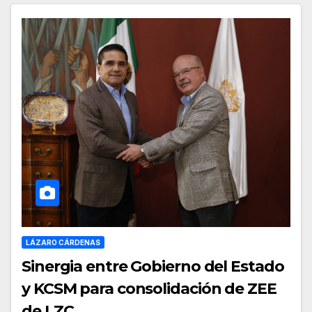
LÁZARO CÁRDENAS
Sinergia entre Gobierno del Estado
y KCSM para consolidación de ZEE
de LZC