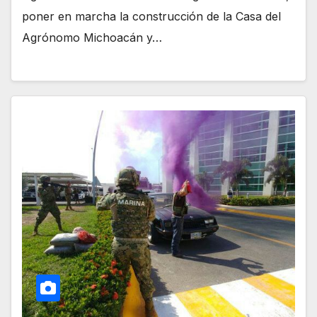
poner en marcha la construcción de la Casa del
Agrónomo Michoacán y…