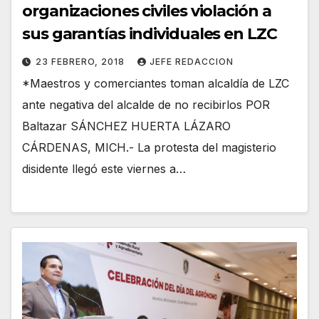
organizaciones civiles violación a
sus garantías individuales en LZC
23 FEBRERO, 2018
JEFE REDACCION
*Maestros y comerciantes toman alcaldía de LZC
ante negativa del alcalde de no recibirlos POR
Baltazar SÁNCHEZ HUERTA LÁZARO
CÁRDENAS, MICH.- La protesta del magisterio
disidente llegó este viernes a…