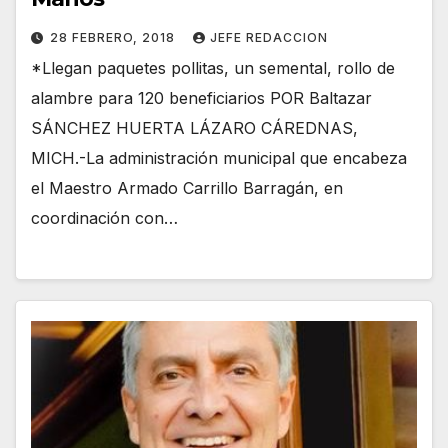
28 FEBRERO, 2018
JEFE REDACCION
*Llegan paquetes pollitas, un semental, rollo de
alambre para 120 beneficiarios POR Baltazar
SÁNCHEZ HUERTA LÁZARO CÁREDNAS,
MICH.-La administración municipal que encabeza
el Maestro Armado Carrillo Barragán, en
coordinación con…