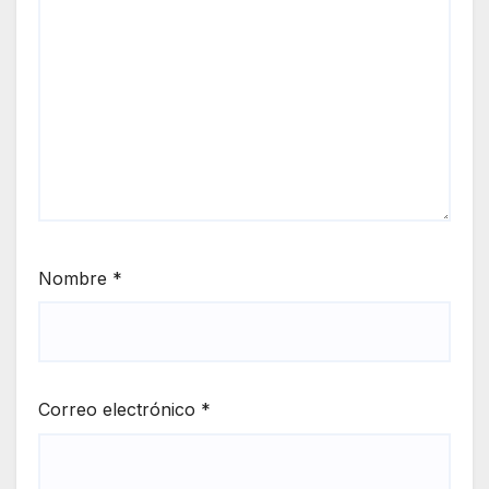
Nombre
*
Correo electrónico
*