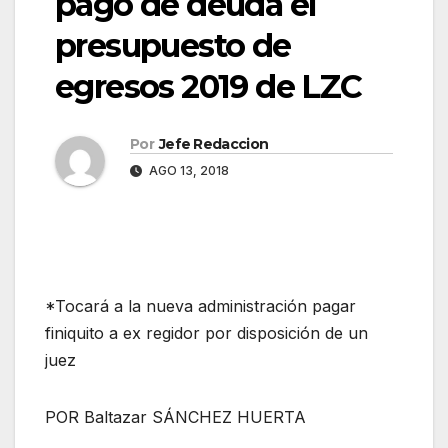
pago de deuda el
presupuesto de
egresos 2019 de LZC
Por
Jefe Redaccion
AGO 13, 2018
*Tocará a la nueva administración pagar
finiquito a ex regidor por disposición de un
juez
POR Baltazar SÁNCHEZ HUERTA