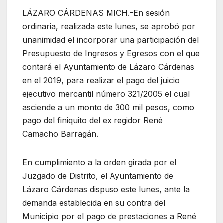
LÁZARO CÁRDENAS MICH.-En sesión
ordinaria, realizada este lunes, se aprobó por
unanimidad el incorporar una participación del
Presupuesto de Ingresos y Egresos con el que
contará el Ayuntamiento de Lázaro Cárdenas
en el 2019, para realizar el pago del juicio
ejecutivo mercantil número 321/2005 el cual
asciende a un monto de 300 mil pesos, como
pago del finiquito del ex regidor René
Camacho Barragán.
En cumplimiento a la orden girada por el
Juzgado de Distrito, el Ayuntamiento de
Lázaro Cárdenas dispuso este lunes, ante la
demanda establecida en su contra del
Municipio por el pago de prestaciones a René