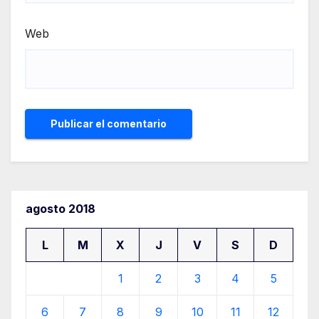
Web
agosto 2018
L
M
X
J
V
S
D
1
2
3
4
5
6
7
8
9
10
11
12