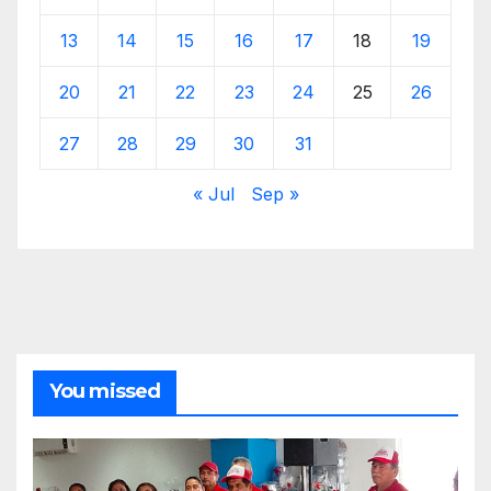
13
14
15
16
17
18
19
20
21
22
23
24
25
26
27
28
29
30
31
« Jul
Sep »
You missed