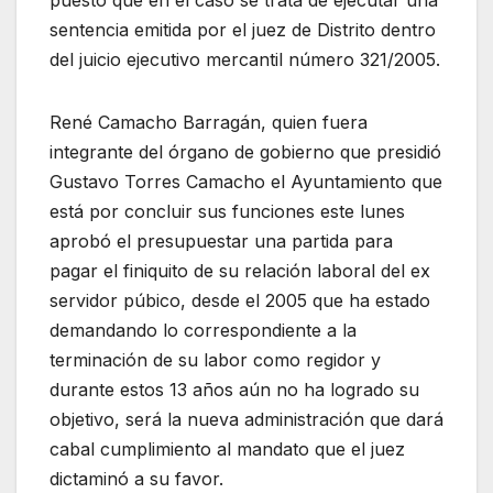
puesto que en el caso se trata de ejecutar una
sentencia emitida por el juez de Distrito dentro
del juicio ejecutivo mercantil número 321/2005.
René Camacho Barragán, quien fuera
integrante del órgano de gobierno que presidió
Gustavo Torres Camacho el Ayuntamiento que
está por concluir sus funciones este lunes
aprobó el presupuestar una partida para
pagar el finiquito de su relación laboral del ex
servidor púbico, desde el 2005 que ha estado
demandando lo correspondiente a la
terminación de su labor como regidor y
durante estos 13 años aún no ha logrado su
objetivo, será la nueva administración que dará
cabal cumplimiento al mandato que el juez
dictaminó a su favor.