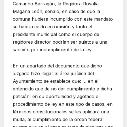
Camacho Barragán, la Regidora Rosalía
Magaña León, señaló, en caso de que la
comuna hubiera incumplido con este mandato
se habría caído en omisión y tanto el
presidente municipal como el cuerpo de
regidores director podrían ser sujetos a una
sanción por incumplimiento de la ley.
En un apartado del documento que dicho
juzgado hizo llegar al área jurídica del
Ayuntamiento se establece que: … en el
entendido que de no dar cumplimiento a dicha
petición, en su oportunidad y agotado el
procedimiento de ley en este tipo de casos, en
términos constitucionales se les aplicará una
multa, al cumplimiento de la orden federal